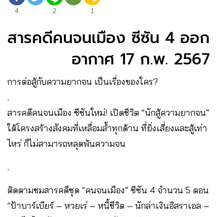
4
2
1
สารคดีคนจนเมือง ซีซัน 4 ออก
อากาศ 17 ก.พ. 2567
การต่อสู้กับความยากจน เป็นเรื่องของใคร?
.
สารคดีคนจนเมือง ซีซันใหม่! เปิดชีวิต “นักสู้ความยากจน”
ใต้โครงสร้างสังคมที่เหลื่อมล้ำทุกด้าน ที่ยิ่งเสี่ยงและสู้เท่า
ไหร่ ก็ไม่สามารถหลุดพ้นความจน
.
ติดตามชมสารคดีชุด “คนจนเมือง” ซีซัน 4 จำนวน 5 ตอน
“ป้าบาร์เบียร์ – หวยเร่ – หนี้ชีวิต – นักล่าเงินอิสราเอล –