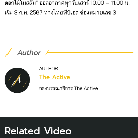
ดอกไม้ในสลัม” ออกอากาศทุกวันเสาร์ 10.00 – 11.00 น.
เริ่ม 3 ก.พ. 2567 ทางไทยพีบีเอส ช่องหมายเลข 3
Author
AUTHOR
The Active
กองบรรณาธิการ The Active
Related Video