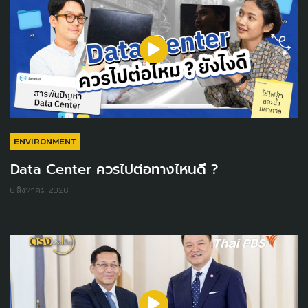
ENVIRONMENT
Data Center ควรไปต่อทางไหนดี ?
8 สิงหาคม 2026