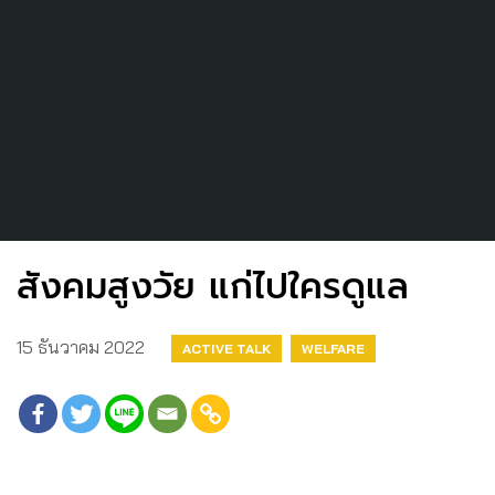
สังคมสูงวัย แก่ไปใครดูแล
15 ธันวาคม 2022
ACTIVE TALK
WELFARE