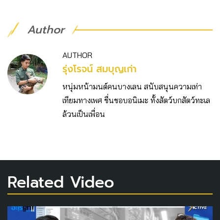
Author
AUTHOR
รุ่งโรจน์ สมบุญเก่า
หนุ่มหน้ามนต์คนบางเลน สนับสนุนความเท่า
เทียมทางเพศ ชื่นชอบอนิเมะ ทั้งสัตว์บกสัตว์ทะเล
ล้วนเป็นเพื่อน
Related Video