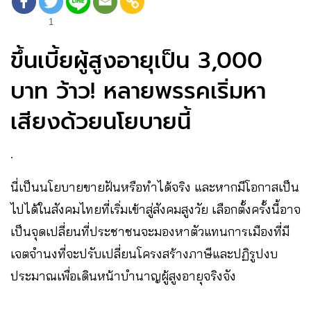
1
ขึ้นเบี้ยผู้สูงอายุเป็น 3,000
บาท ว้าว! หลายพรรคเริ่มหา
เสียงด้วยนโยบายนี้
.
นี่เป็นนโยบายขายฝันหรือทำได้จริง และหากมีโอกาสเป็น
ไปได้ในสังคมไทยที่เริ่มเข้าสู่สังคมสูงวัย เลือกตั้งครั้งนี้อาจ
เป็นจุดเปลี่ยนที่ประชาชนจะมองหาตัวแทนการเมืองที่มี
เจตจำนงที่จะปรับเปลี่ยนโครงสร้างภาษีและปฏิรูปงบ
ประมาณเพื่อเดินหน้าบำนาญผู้สูงอายุจริงจัง