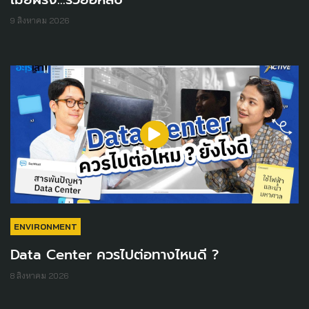
9 สิงหาคม 2026
ENVIRONMENT
Data Center ควรไปต่อทางไหนดี ?
8 สิงหาคม 2026