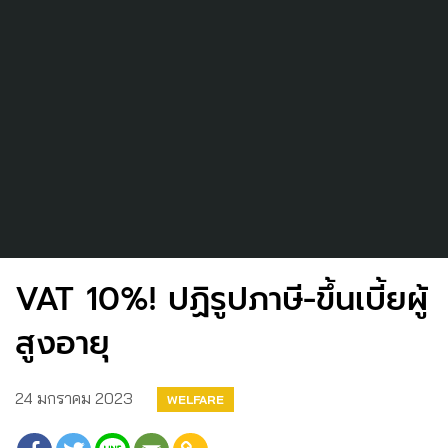
VAT 10%! ปฏิรูปภาษี-ขึ้นเบี้ยผู้
สูงอายุ
24 มกราคม 2023
WELFARE