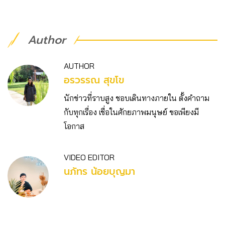
Author
AUTHOR
อรวรรณ สุขโข
นักข่าวที่ราบสูง ชอบเดินทางภายใน ตั้งคำถาม
กับทุกเรื่อง เชื่อในศักยภาพมนุษย์ ขอเพียงมี
โอกาส
VIDEO EDITOR
นภัทร น้อยบุญมา