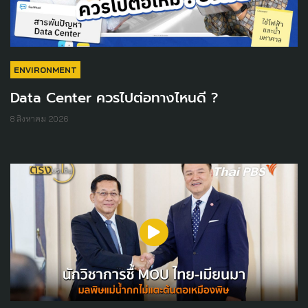
ENVIRONMENT
Data Center ควรไปต่อทางไหนดี ?
8 สิงหาคม 2026