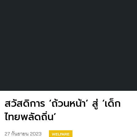
สวัสดิการ ‘ถ้วนหน้า’ สู่ ‘เด็ก
ไทยพลัดถิ่น’
27 กันยายน 2023
WELFARE