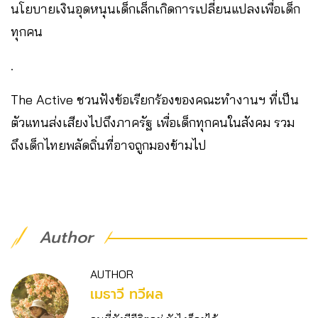
นโยบายเงินอุดหนุนเด็กเล็กเกิดการเปลี่ยนแปลงเพื่อเด็ก
ทุกคน
.
The Active ชวนฟังข้อเรียกร้องของคณะทำงานฯ ที่เป็น
ตัวแทนส่งเสียงไปถึงภาครัฐ เพื่อเด็กทุกคนในสังคม รวม
ถึงเด็กไทยพลัดถิ่นที่อาจถูกมองข้ามไป
Author
AUTHOR
เมธาวี ทวีผล