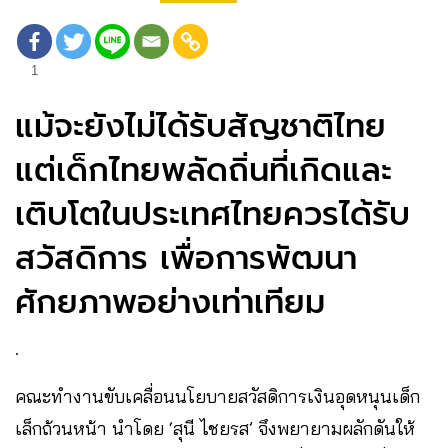
1
แม้จะยังไม่ได้รับสัญชาติไทย
แต่เด็กไทยพลัดถิ่นที่เกิดและ
เติบโตในประเทศไทยควรได้รับ
สวัสดิการ เพื่อการพัฒนา
ศักยภาพอย่างเท่าเทียม
.
คณะทำงานขับเคลื่อนนโยบายสวัสดิการเงินอุดหนุนเด็ก
เล็กถ้วนหน้า นำโดย ‘สุนี ไชยรส’ จึงพยายามผลักดันให้