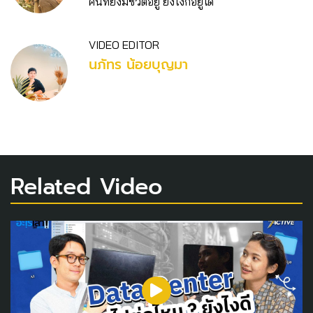
คนที่ยังมีชีวิตอยู่ ยังไงก็อยู่ได้
VIDEO EDITOR
นภัทร น้อยบุญมา
Related Video