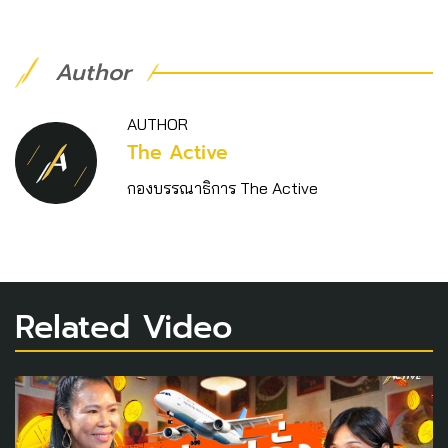
Author
AUTHOR
The Active
กองบรรณาธิการ The Active
Related Video