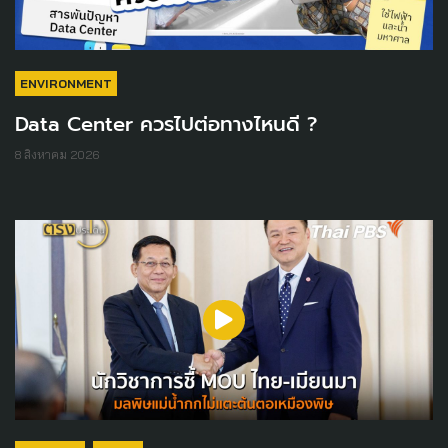
ENVIRONMENT
Data Center ควรไปต่อทางไหนดี ?
8 สิงหาคม 2026