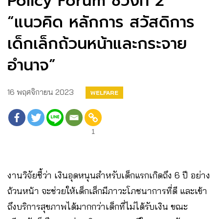
Policy Forum ช่วงที่ 2
“แนวคิด หลักการ สวัสดิการ
เด็กเล็กถ้วนหน้าและกระจาย
อำนาจ”
16 พฤศจิกายน 2023
WELFARE
1
งานวิจัยชี้ว่า เงินอุดหนุนสำหรับเด็กแรกเกิดถึง 6 ปี อย่าง
ถ้วนหน้า จะช่วยให้เด็กเล็กมีภาวะโภชนาการที่ดี และเข้า
ถึงบริการสุขภาพได้มากกว่าเด็กที่ไม่ได้รับเงิน ขณะ