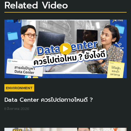
Related Video
ENVIRONMENT
Data Center ควรไปต่อทางไหนดี ?
8 สิงหาคม 2026