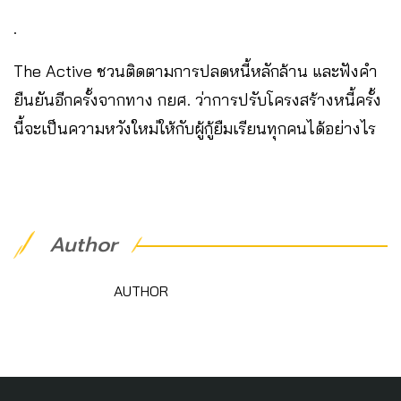
.
The Active ชวนติดตามการปลดหนี้หลักล้าน และฟังคำ
ยืนยันอีกครั้งจากทาง กยศ. ว่าการปรับโครงสร้างหนี้ครั้ง
นี้จะเป็นความหวังใหม่ให้กับผู้กู้ยืมเรียนทุกคนได้อย่างไร
Author
AUTHOR