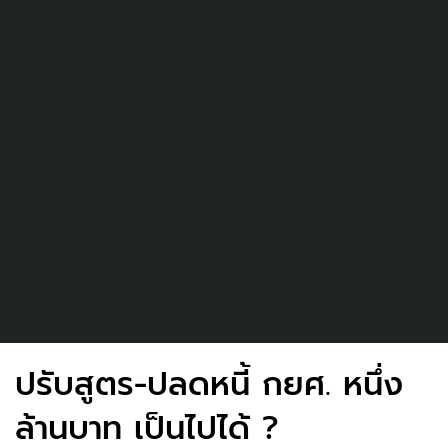
ปรับสูตร-ปลดหนี้ กยศ. หนึ่ง
ล้านบาท เป็นไปได้ ?