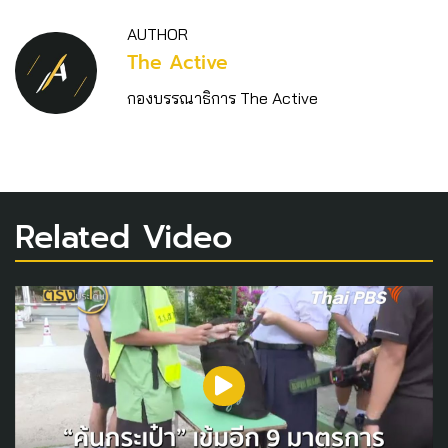
AUTHOR
The Active
กองบรรณาธิการ The Active
Related Video