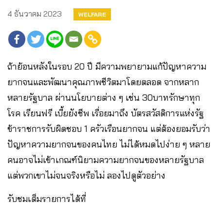
4 ธันวาคม 2023
WELFARE
ถ้าย้อนหลังในรอบ 20 ปี มีความพยายามแก้ปัญหาความ
ยากจนและพัฒนาคุณภาพชีวิตมาโดยตลอด จากหลาก
หลายรัฐบาล ผ่านนโยบายต่าง ๆ เช่น 30บาทรักษาทุก
โรค เรียนฟรี เบี้ยยังชีพ เรื่อยมาถึง บัตรสวัสดิการแห่งรัฐ
ข้าราชการรับผิดชอบ 1 ครัวเรือนยากจน แต่ต้องยอมรับว่า
ปัญหาความยากจนของคนไทย ไม่ได้หมดไปง่าย ๆ หลาย
คนอาจไม่เข้าเกณฑ์นิยามความยากจนของหลายรัฐบาล
แต่พวกเขาไม่จนจริงหรือไม่ ลองไปดูตัวอย่าง
รับชมเต็มรายการได้ที่