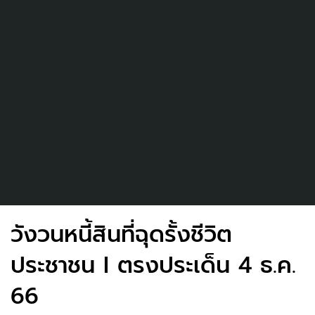
วังวนหนี้สินที่ฉุดรั้งชีวิต
ประชาชน I ตรงประเด็น 4 ธ.ค.
66