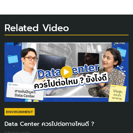
Related Video
ENVIRONMENT
Data Center ควรไปต่อทางไหนดี ?
8 สิงหาคม 2026