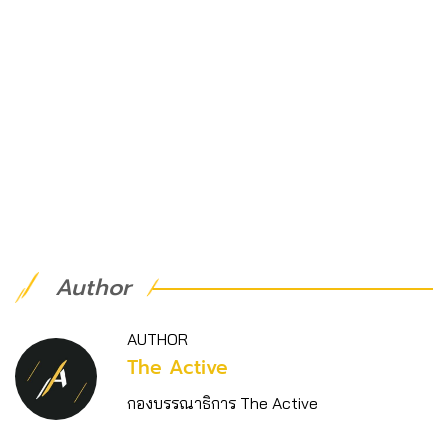
Author
AUTHOR
The Active
กองบรรณาธิการ The Active