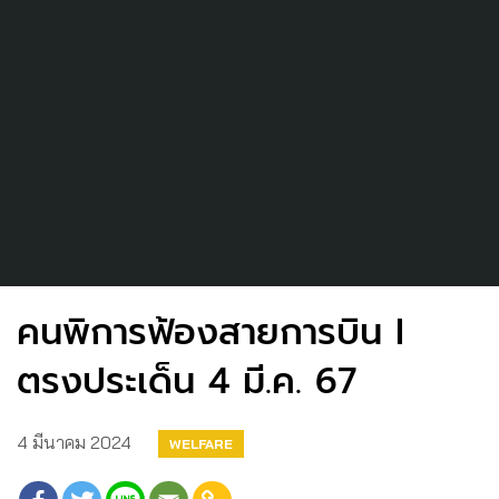
คนพิการฟ้องสายการบิน I
ตรงประเด็น 4 มี.ค. 67
4 มีนาคม 2024
WELFARE