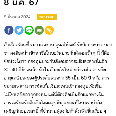
8 มี.ค. 67
8 มีนาคม 2024
WELFARE
อีกเรื่องร้อนที่ รมว.แรงงาน คุณพิพัฒน์ รัชกิจประการ บอก
ว่า คงต้องนำเข้าหารือในบอร์ดประกันสังคมเร็ว ๆ นี้ ก็คือ
ข้อห่วงใยว่า กองทุนประกันสังคมอาจจะล้มละลายในอีก
30-40 ปีข้างหน้า ถ้าไม่ทำอะไรใหม่ อย่างเช่น การยืด
อายุเกษียณของผู้ประกันตนจาก 55 เป็น 60 ปี หรือ การ
ขยายเพดาน การจัดเก็บเงินสมทบเข้ากองทุนเพิ่มขึ้น
ไม่ใช่แค่ยืดอายุกองทุน แต่นี่ต้องถือเป็นอีกแนวทางใน
การเตรียมรับมือกับสังคมสูงวัยสุดยอดที่ไทยเรากำลัง
เผชิญกันอยู่เวลานี้ ที่จำนวนผู้สูงวัยกำลังเพิ่มขึ้นเรื่อย ๆ