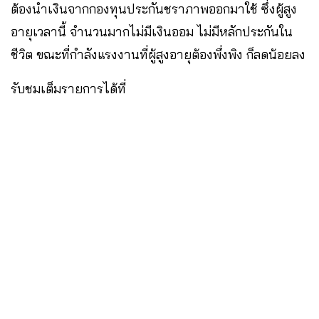
ต้องนำเงินจากกองทุนประกันชราภาพออกมาใช้ ซึ่งผู้สูง
อายุเวลานี้ จำนวนมากไม่มีเงินออม ไม่มีหลักประกันใน
ชีวิต ขณะที่กำลังแรงงานที่ผู้สูงอายุต้องพึ่งพิง ก็ลดน้อยลง
รับชมเต็มรายการได้ที่