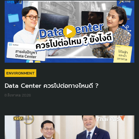
ENVIRONMENT
Data Center ควรไปต่อทางไหนดี ?
8 สิงหาคม 2026