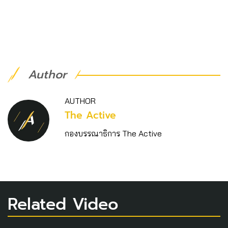
Author
AUTHOR
The Active
กองบรรณาธิการ The Active
Related Video