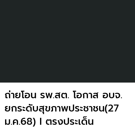
ถ่ายโอน รพ.สต. โอกาส อบจ.
ยกระดับสุขภาพประชาชน(27
ม.ค.68) I ตรงประเด็น