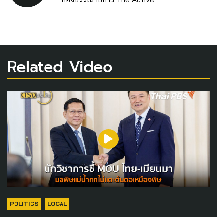
Related Video
POLITICS
LOCAL