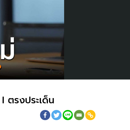
 I ตรงประเด็น