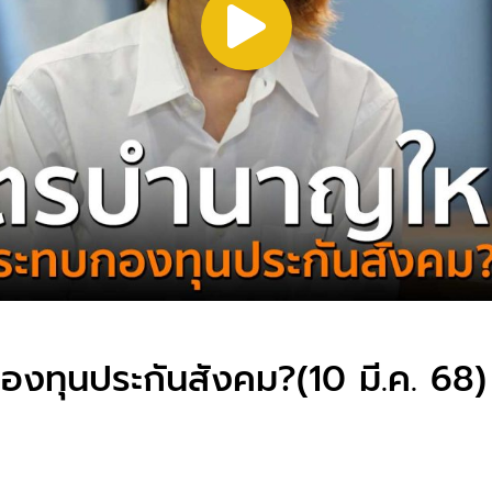
งทุนประกันสังคม?(10 มี.ค. 68)