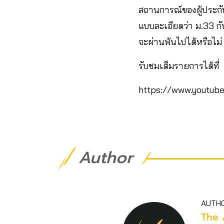
สถานการณ์ของผู้ประกัน
แบบละเอียดว่า ม.33 กับ
จะผ่านพ้นไปได้หรือไม่
รับชมเต็มรายการได้ที่
https://www.youtu
Author
AUTH
The 