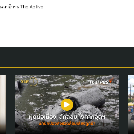
รณาธิการ The Active