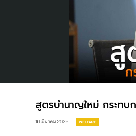
สูตรบำนาญใหม่ กระทบกอ
10 มีนาคม 2025
WELFARE