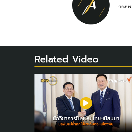
กองบร
Related Video