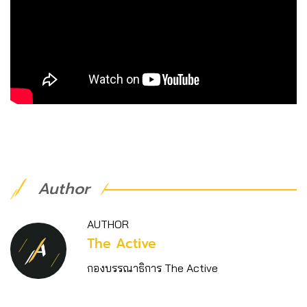
Author
AUTHOR
The Active
กองบรรณาธิการ The Active