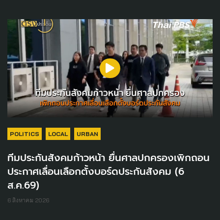
POLITICS
LOCAL
URBAN
ทีมประกันสังคมก้าวหน้า ยื่นศาลปกครองเพิกถอน
ประกาศเลื่อนเลือกตั้งบอร์ดประกันสังคม (6
ส.ค.69)
6 สิงหาคม 2026