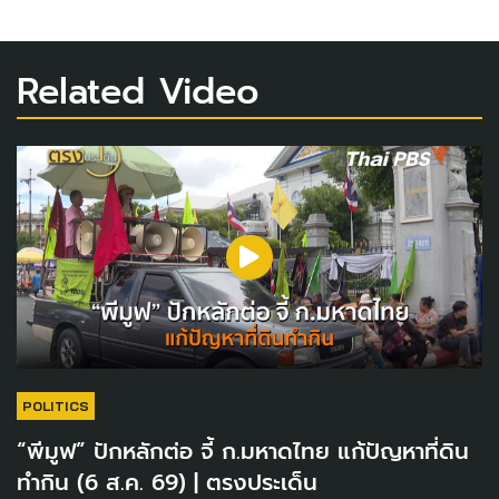
Related Video
POLITICS
“พีมูฟ” ปักหลักต่อ จี้ ก.มหาดไทย แก้ปัญหาที่ดิน
ทำกิน (6 ส.ค. 69) | ตรงประเด็น