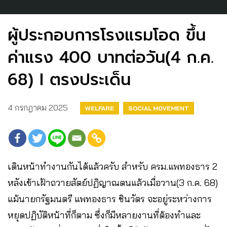
ผู้ประกอบการโรงแรมโอด ขึ้น
ค่าแรง 400 บาทต่อวัน(4 ก.ค.
68) I ตรงประเด็น
4 กรกฎาคม 2025
WELFARE
SOCIAL MOVEMENT
เดินหน้าทำงานกันได้แล้วครับ สำหรับ ครม.แพทองธาร 2
หลังเข้าเฝ้าถวายสัตย์ปฏิญาณตนแล้วเมื่อวาน(3 ก.ค. 68)
แม้นายกรัฐมนตรี แพทองธาร ชินวัตร จะอยู่ระหว่างการ
หยุดปฏิบัติหน้าที่ก็ตาม ซึ่งก็มีหลายงานที่ต้องทำและ