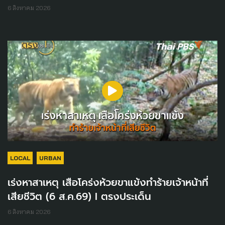
6 สิงหาคม 2026
LOCAL
URBAN
เร่งหาสาเหตุ เสือโคร่งห้วยขาแข้งทำร้ายเจ้าหน้าที่
เสียชีวิต (6 ส.ค.69) I ตรงประเด็น
6 สิงหาคม 2026