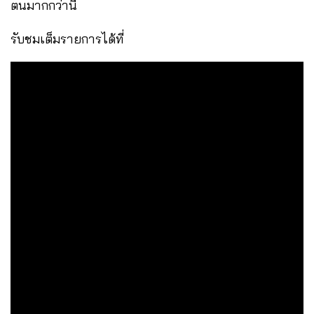
ตนมากกว่านี้
รับชมเต็มรายการได้ที่