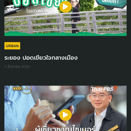
URBAN
ระยอง ปอดเขียวใจกลางเมือง
5 สิงหาคม 2026