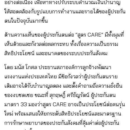
อย่างต่อเนื่อง เพื่อหาทางปรับระบบคำนวณเงินบำนาญ
ให้สอดคล้องกับรูปแบบการทำงานและรายได้ของผู้ประกัน
ตนในปัจจุบันมากขึ้น
ด้านความเห็นของผู้ประกันตนต่อ “สูตร CARE” มีทั้งมุมที่
เห็นด้วยและกังวลต่อผลกระทบ ทั้งเรื่องความเป็นธรรม
สิทธิประโยชน์ และอนาคตของระบบประกันสังคม
โดย มนัส โกศล ประธานสภาองค์การลูกจ้างพัฒนา
แรงงานแห่งประเทศไทย มีข้อกังวลว่าผู้ประกันตนราย
เดิมอาจได้รับบำนาญลดลง และตั้งคำถามถึงความยั่งยืน
ของงบชดเชย ขณะที่ สุกฤษฎิ์ ศรีธัญรัตน์ ผู้ประกันตน
มาตรา 33 มองว่าสูตร CARE อาจเป็นประโยชน์ต่อคนรุ่น
ใหม่ พร้อมเสนอให้ยกระดับสิทธิประโยชน์และมาตรฐาน
การรักษาพยาบาลของประกันสังคมที่คุ้มค่าต่อผู้ประกัน