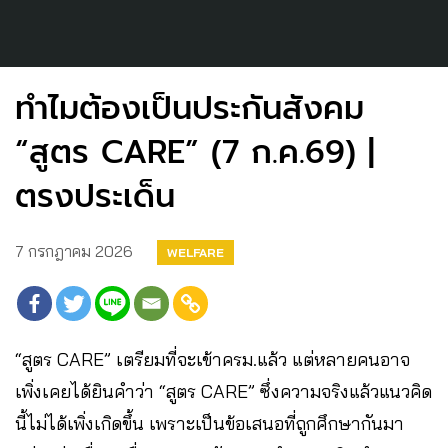
ทำไมต้องเป็นประกันสังคม
“สูตร CARE” (7 ก.ค.69) |
ตรงประเด็น
7 กรกฎาคม 2026
WELFARE
“สูตร CARE” เตรียมที่จะเข้าครม.แล้ว แต่หลายคนอาจ
เพิ่งเคยได้ยินคำว่า “สูตร CARE” ซึ่งความจริงแล้วแนวคิด
นี้ไม่ได้เพิ่งเกิดขึ้น เพราะเป็นข้อเสนอที่ถูกศึกษากันมา