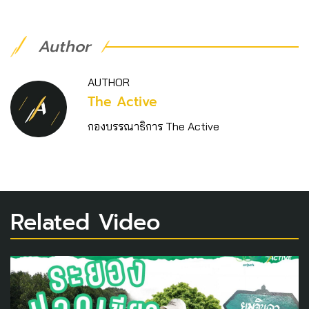
Author
AUTHOR
The Active
กองบรรณาธิการ The Active
Related Video