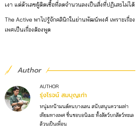
เงา แต่ตัวเลขผู้ติดเชื้อที่ลดจำนวนลงเป็นสิ่งที่ปฏิเสธไม่ได้
The Active พาไปรู้จักคลินิกในย่านพัฒน์พงศ์ เพราะเรื่อง
เพศเป็นเรื่องต้องพูด
Author
AUTHOR
รุ่งโรจน์ สมบุญเก่า
หนุ่มหน้ามนต์คนบางเลน สนับสนุนความเท่า
เทียมทางเพศ ชื่นชอบอนิเมะ ทั้งสัตว์บกสัตว์ทะเล
ล้วนเป็นเพื่อน