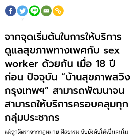
2
จากจุดเริ่มต้นในการให้บริการ
ดูแลสุขภาพทางเพศกับ sex
worker ด้วยกัน เมื่อ 18 ปี
ก่อน ปัจจุบัน “บ้านสุขภาพสวิง
กรุงเทพฯ” สามารถพัฒนาจน
สามารถให้บริการครอบคลุมทุก
กลุ่มประชากร
แม้ถูกตีตราจากกฎหมาย ศีลธรรม บีบบังคับให้เป็นคนใน