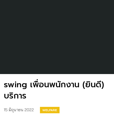
swing เพื่อนพนักงาน (ยินดี)
บริการ
15 มิถุนายน 2022
WELFARE