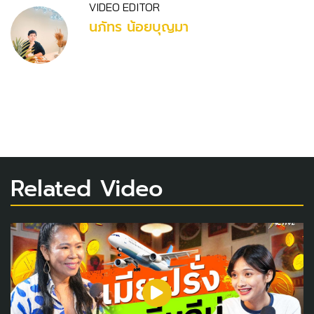
VIDEO EDITOR
นภัทร น้อยบุญมา
Related Video