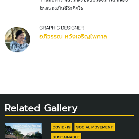
ร้องเพลงเป็นชีวิตจิตใจ
GRAPHIC DESIGNER
อภิวรรณ หวังเจริญไพศาล
Related Gallery
COVID-19
SOCIAL MOVEMENT
SUSTAINABLE