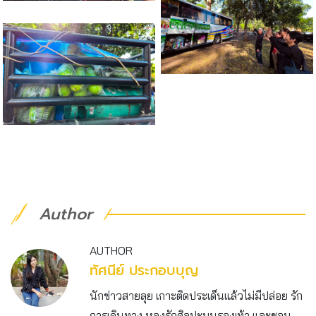
Author
AUTHOR
ทัศนีย์ ประกอบบุญ
นักข่าวสายลุย เกาะติดประเด็นแล้วไม่มีปล่อย รัก
การเดินทาง หลงรักศิลปะบนรองเท้า และชอบ