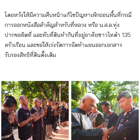
โดยหวังให้มีความคืบหน้าแก้ไขปัญหาเพิกถอนพื้นที่กรณี
การออกหนังสือสำคัญสำหรับที่หลวง หรือ น.ส.ล.ทุ่ง
ปากขอผิดที่ และทับที่ดินทำกินที่อยู่อาศัยชาวไทดำ 135
ครัวเรือน และขอให้เร่งรัดการจัดทำแผนออกเอกสาร
รับรองสิทธิที่ดินดั้งเดิม