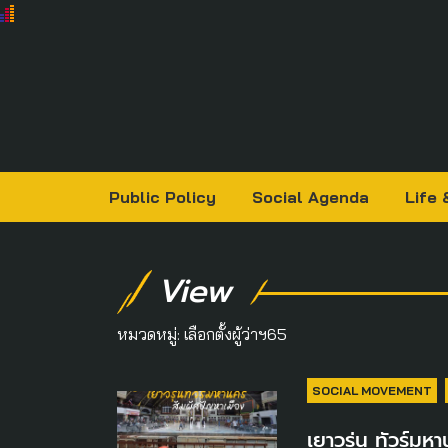
Public Policy
Social Agenda
Life 
View
หมวดหมู่:
เลือกตั้งผู้ว่าฯ65
SOCIAL MOVEMENT
เยาวรุ่น ทัวร์ม