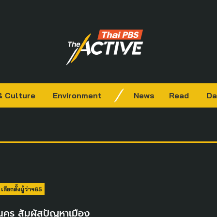
& Culture
Environment
News
Read
Da
เลือกตั้งผู้ว่าฯ65
หานคร สัมผัสปัญหาเมือง