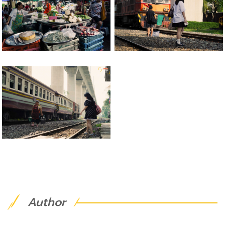
Author