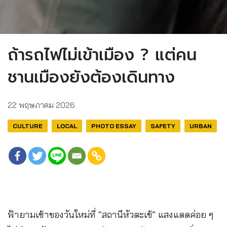
ถ้ารถไฟไม่เข้าเมือง ? แต่คน
ชานเมืองยังต้องเดินทาง
22 พฤษภาคม 2026
CULTURE
LOCAL
PHOTO ESSAY
SAFETY
URBAN
ฟ้ายามเช้าของวันใหม่ที่ “สถานีหัวตะเข้” แสงแดดค่อย ๆ