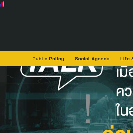
Public Policy
Social Agenda
Life 