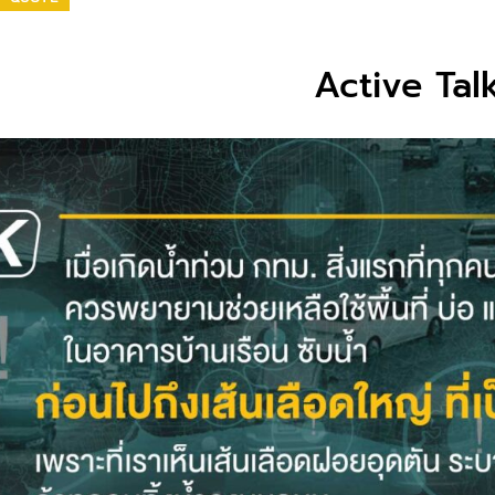
Active Tal