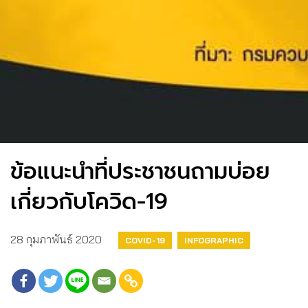
ข้อแนะนำที่ประชาชนถามบ่อย
เกี่ยวกับโควิด-19
28 กุมภาพันธ์ 2020
COVID-19
INFOGRAPHIC