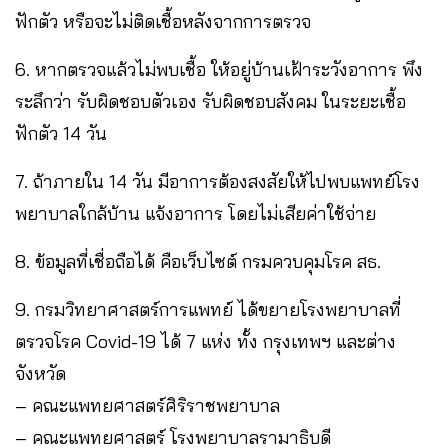
ฟักตัว หรือจะไม่ติดเชื้อหลังจากการตรวจ
6. หากตรวจแล้วไม่พบเชื้อ ให้อยู่บ้านเฝ้าระวังอาการ พึง
ระลึกว่า รับผิดชอบตัวเอง รับผิดชอบสังคม ในระยะเชื้อ
ฟักตัว 14 วัน
7. ถ้าภายใน 14 วัน มีอาการต้องสงสัยให้ไปพบแพทย์โรง
พยาบาลใกล้บ้าน แจ้งอาการ โดยไม่เสียค่าใช้จ่าย
8. ข้อมูลที่เชื่อถือได้ คือเว็บไซต์ กรมควบคุมโรค สธ.
9. กรมวิทยาศาสตร์การแพทย์ ได้ขยายโรงพยาบาลที่
ตรวจโรค Covid-19 ได้ 7 แห่ง ทั้ง กรุงเทพฯ และต่าง
จังหวัด
– คณะแพทยศาสตร์ศิริราชพยาบาล
– คณะแพทยศาสตร์ โรงพยาบาลรามาธิบดี