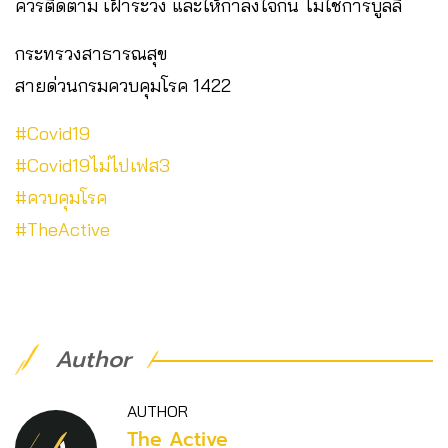
ควรติดตาม เฝ้าระวัง และให้กำลังใจกัน ไม่ใช่การบูลลี่
กระทรวงสาธารณสุข
สายด่วนกรมควบคุมโรค 1422
#Covid19
#Covid19ไม่ไปเฟส3
#ควบคุมโรค
#TheActive
Author
AUTHOR
The Active