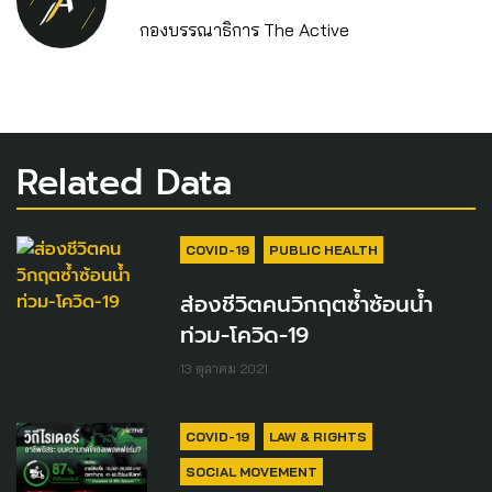
กองบรรณาธิการ The Active
Related Data
COVID-19
PUBLIC HEALTH
ส่องชีวิตคนวิกฤตซ้ำซ้อนน้ำ
ท่วม-โควิด-19
13 ตุลาคม 2021
COVID-19
LAW & RIGHTS
SOCIAL MOVEMENT