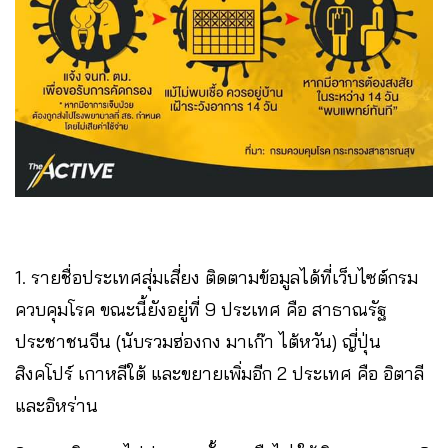
1. รายชื่อประเทศสุ่มเสี่ยง ติดตามข้อมูลได้ที่เว็บไซต์กรม
ควบคุมโรค ขณะนี้ยังอยู่ที่ 9 ประเทศ คือ สาธาณรัฐ
ประชาชนจีน (นับรวมฮ่องกง มาเก๊า ไต้หวัน) ญี่ปุ่น
สิงคโปร์ เกาหลีใต้ และขยายเพิ่มอีก 2 ประเทศ คือ อิตาลี
และอิหร่าน