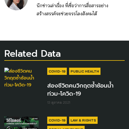
นักข่าวเล่าเรื่อง ที่เชื่อว่าการสื่อสารอย่าง
สร้างสรรค์จะช่วยจรรโลงสังคมได้
Related Data
COVID-19
PUBLIC HEALTH
ส่องชีวิตคนวิกฤตซ้ำซ้อนน้ำ
ท่วม-โควิด-19
13 ตุลาคม 2021
COVID-19
LAW & RIGHTS