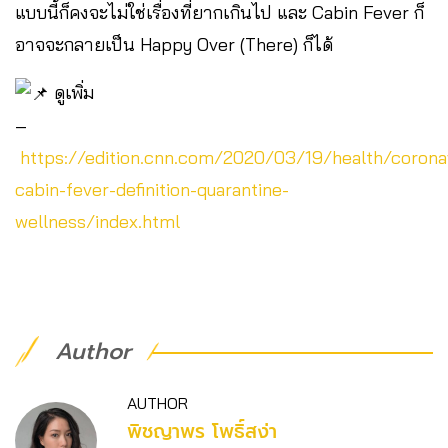
แบบนี้ก็คงจะไม่ใช่เรื่องที่ยากเกินไป และ Cabin Fever ก็
อาจจะกลายเป็น Happy Over (There) ก็ได้
ดูเพิ่ม
–
https://edition.cnn.com/2020/03/19/health/corona
cabin-fever-definition-quarantine-
wellness/index.html
Author
AUTHOR
พิชญาพร โพธิ์สง่า