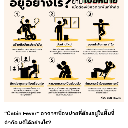
“Cabin Fever” อาการเบื่อหน่ายที่ต้องอยู่ในพื้นที่
จำกัด แก้ได้อย่างไร?