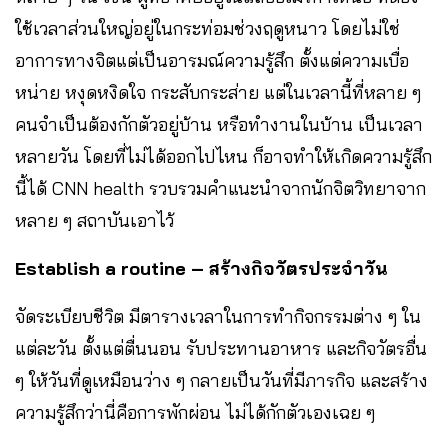
ใช้เวลาส่วนใหญ่อยู่ในกระท่อมช่วงฤดูหนาว โดยไม่ใช่
อาการทางจิตแต่เป็นอารมณ์ความรู้สึก ตั้งแต่ความเบื่อ
หน่าย หงุดหงิดใจ กระสับกระส่าย แต่ในเวลานี้ที่หลาย ๆ
คนจำเป็นต้องกักตัวอยู่บ้าน หรือทำงานในบ้าน เป็นเวลา
หลายวัน โดยที่ไม่ได้ออกไปไหน ก็อาจทำให้เกิดความรู้สึก
นี้ได้ CNN health รวบรวมคำแนะนำจากนักจิตวิทยาจาก
หลาย ๆ สถาบันเอาไว้
Establish a routine – สร้างกิจวัตรประจำวัน
จัดระเบียบชีวิต มีตารางเวลาในการทำกิจกรรมต่าง ๆ ใน
แต่ละวัน ตั้งแต่ตื่นนอน รับประทานอาหาร และกิจวัตรอื่น
ๆ ให้วันที่ดูเหมือนว่าง ๆ กลายเป็นวันที่มีภารกิจ และสร้าง
ความรู้สึกว่านี่คือการพักผ่อน ไม่ได้กักตัวเองเฉย ๆ