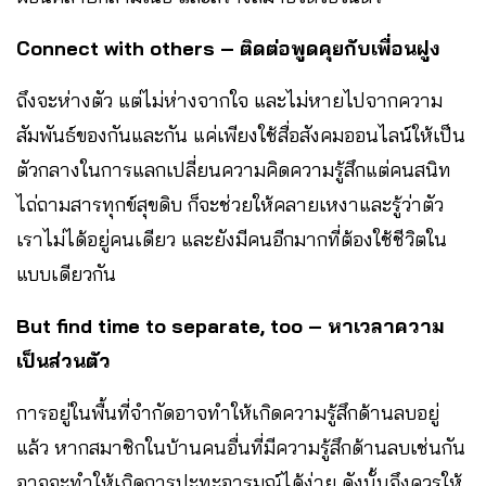
Connect with others – ติดต่อพูดคุยกับเพื่อนฝูง
ถึงจะห่างตัว แต่ไม่ห่างจากใจ และไม่หายไปจากความ
สัมพันธ์ของกันและกัน แค่เพียงใช้สื่อสังคมออนไลน์ให้เป็น
ตัวกลางในการแลกเปลี่ยนความคิดความรู้สึกแต่คนสนิท
ไถ่ถามสารทุกข์สุขดิบ ก็จะช่วยให้คลายเหงาและรู้ว่าตัว
เราไม่ได้อยู่คนเดียว และยังมีคนอีกมากที่ต้องใช้ชีวิตใน
แบบเดียวกัน
But find time to separate, too – หาเวลาความ
เป็นส่วนตัว
การอยู่ในพื้นที่จำกัดอาจทำให้เกิดความรู้สึกด้านลบอยู่
แล้ว หากสมาชิกในบ้านคนอื่นที่มีความรู้สึกด้านลบเช่นกัน
อาจจะทำให้เกิดการปะทะอารมณ์ได้ง่าย ดังนั้นจึงควรให้