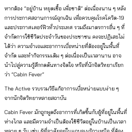
หากต้อง “อยู่บ้าน หยุดเชื้อ เพื่อชาติ” ต่อเนื่องนาน ๆ หลัง
การประกาศสถานการณ์ฉุกเฉิน เพื่อควบคุมโรคโควิด-19
และประกาศเคอร์ฟิวทั่วประเทศ รวมถึงมาตรการอื่น ๆ ที่
จำกัดการใช้ชีวิตประจำวันของประชาชน คงจะปฏิเสธไม่
ได้ว่า ความจำเจและอาการเบื่อหน่ายที่ต้องอยู่ในพื้นที่
จำกัด และทำกิจกรรมเดิม ๆ ต่อเนื่องเป็นเวลานาน อาจ
นำไปสู่ความรู้สึกกดดันทางจิตใจ หรือที่นักจิตวิทยาเรียก
ว่า “Cabin Fever”
The Active รวบรวมวิธีแก้อาการเบื่อหน่ายแบบง่าย ๆ
จากนักจิตวิทยาหลายสถาบัน
Cabin Fever มักถูกพูดถึงอาการที่เกิดขึ้นกับผู้ที่อยู่ในพื้นที่
ห่างไกล และมีความจำเป็นต้องใช้ชีวิตอยู่ในบ้านเป็นเวลา
หลาย ๆ วัน เช่น ผู้ที่อาศัยอยู่ในแถบอเมริกาเหนือ ที่ต้อง