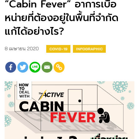
“Cabin Fever” อาการเบื่อ
หน่ายที่ต้องอยู่ในพื้นที่จำกัด
แก้ได้อย่างไร?
8 เมษายน 2020
COVID-19
INFOGRAPHIC