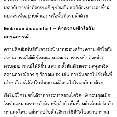
เวลากับการทำกิจกรรมดี ๆ ร่วมกัน แต่ก็ต้องหาเวลาที่จะ
แยกตัวเพื่ออยู่กับตัวเอง หรือพื้นที่ส่วนตัวด้วย
Embrace discomfort – ทำความเข้าใจกับ
สถานการณ์
ความคิดสัมพันธ์กับอารมณ์ หากสมองสร้างความเข้าใจกับ
สถานการณ์ได้ดี รู้เหตุและผลของการกระทำ ก็จะช่วย
ควบคุมอารมณ์ได้ดีขึ้น แต่หากตั้งต้นด้วยความหงุดหงิด
สถานการณ์ต่าง ๆ ก็อาจแย่ลง เช่น การฝืนออกไปยังพื้นที่
เสี่ยง ถึงจะได้ไปในที่ชอบ แต่ก็อาจได้โรคกลับมาด้วย
ยังไม่มีใครบอกได้ว่าการระบาดของโควิด-19 จะหยุดเมื่อ
ไหร่ และมาตรการกักตัว หรือจำกัดพื้นที่จะดำเนินต่อไปอีก
นานแค่ไหน แต่หากปรับตัวได้การใช้ชีวิตในสถานการณ์