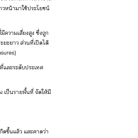
้าวหน้ามาใช้ประโยชน์
ีความเสี่ยงสูง ซึ่งถูก
ะยะยาว ส่วนที่เปิดได้
asures)
ที่และระดับประเทศ
นรายพื้นที่ จัดให้มี
เกิดขึ้นแล้ว และคาดว่า