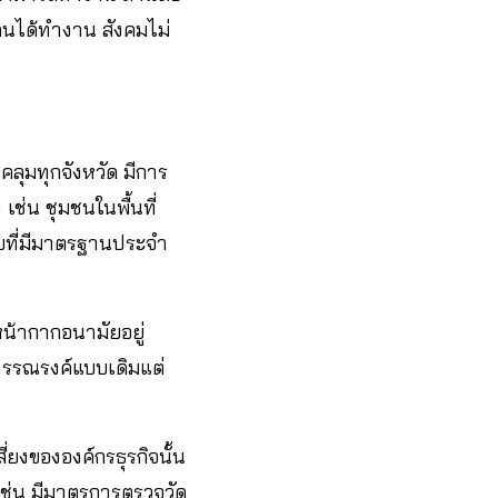
 คนได้ทำงาน สังคมไม่
ุมทุกจังหวัด มีการ
 เช่น ชุมชนในพื้นที่
่วยที่มีมาตรฐานประจำ
น้ากากอนามัยอยู่
ารรณรงค์แบบเดิมแต่
่ยงขององค์กรธุรกิจนั้น
เช่น มีมาตรการตรวจวัด