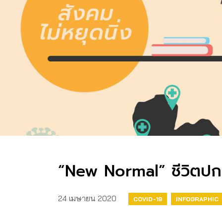
“New Normal” ชีวิตปกติด
24 เมษายน 2020
COVID-19
INFOGRAPHIC