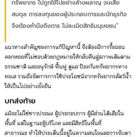
ทรัพยากร ไม่ถูกใช้ไปอย่างล้างผลาญ จนเสีย
สมดุล การลงทุนของผู้ประกอบการและนักธุรกิจ
จึงต้องคำนึงถึงการ ไม่ละเมิดสิทธิมนุษยชน”
แนวทางสำคัญของการแก้ปัญหานี้ จึงต้องมีการรื้อถอน
คอกหอยที่ไม่ชอบด้วยกฎหมายให้กลับคืนสู่สภาพเดิมตาม
ธรรมชาติ และอนุรักษ์ ฟื้นฟู ดูแล ป้องกันทรัพยากรทาง
ทะเล รวมถึงจัดการการใช้ประโยชน์จากทรัพยากรสัตว์น้ำ
ให้เป็นไปอย่างยั่งยืน
บทส่งท้าย
แม้จะไม่ใช่ชาวประมง ผู้ประกอบการ ผู้มีส่วนได้เสียใน
พื้นที่ แต่ในฐานะผู้บริโภค และมีสิทธิในพื้นที่
สาธารณะ ทำให้ประเด็นนี้อยู่ในความสนใจและการจับตา