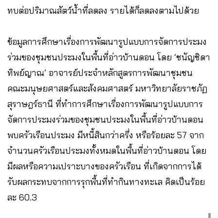
ทบต่อปริมาณสัตว์น้ำที่ลดลง รายได้ก็ลดลงตามไปด้วย
ข้อมูลการศึกษาเรื่องการพัฒนารูปแบบการจัดการประมง
ร่วมของชุมชนประมงในพื้นที่อ่าวบ้านดอน โดย ‘ชนัญชิดา
ทิพย์ญาณ’ อาจารย์ประจำหลักสูตรการพัฒนาชุมชน
คณะมนุษยศาสตร์และสังคมศาสตร์ มหาวิทยาลัยราชภัฏ
สุราษฎร์ธานี ที่ทำการศึกษาเรื่องการพัฒนารูปแบบการ
จัดการประมงร่วมของชุมชนประมงในพื้นที่อ่าวบ้านดอน
พบครัวเรือนประมง มีหนี้สินกว่าครึ่ง หรือร้อยละ 57 จาก
จำนวนครัวเรือนประมงทั้งหมดในพื้นที่อ่าวบ้านดอน โดย
มีผลหรือความเปราะบางของครัวเรือน ที่เกิดจากการได้
รับผลกระทบจากการรุกพื้นที่ทำกินทางทะเล คิดเป็นร้อย
ละ 60.3