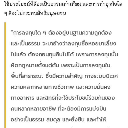
ใช้ประโยชน์ที่ต้องเป็นธรรมเท่าเทียม และการทำธุรกิจใด
ๆ ต้องไม่กระทบสิทธิมนุษยชน
“การลงทุนใด ๆ ต้องอยู่บนฐานความถูกต้อง
และเป็นธรรม จะมาอ้างว่าลงทุนซื้อหอยมาเลี้ยง
ไปแล้ว ต้องถอนทุนคืนไม่ได้ เพราะการลงทุนนั้น
ผิดกฎหมายตั้งแต่ต้น เพราะเป็นการลงทุนใน
พื้นที่สาธารณะ ซึ่งมีความสำคัญ ทางระบบนิเวศ
ความหลากหลายทางชีวภาพ และความมั่นคง
ทางอาหาร และสิทธิที่จะใช้ประโยชน์ร่วมกันของ
คนหลากหลายอาชีพ ที่จะต้องมีการแบ่งปัน
อย่างเป็นธรรม สมดุล และยั่งยืน และทำให้