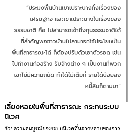
“ประมงพื้นบ้านเขาเปราะบางทั้งเรื่องของ
เศรษฐกิจ และเขาเปราะบางในเรื่องของ
ธรรมชาติ คือ ไม่สามารถเข้าถึงทุนธรรมชาติได้
ที่สำคัญพอชาวบ้านไม่สามารถใช้ประโยชน์ใน
พื้นที่สาธารณะได้ ก็ต้องปรับตัวเอาตัวรอด เช่น
ไปทำงานก่อสร้าง รับจ้างต่าง ๆ เป็นงานที่พวก
เขาไม่มีความถนัด ทำได้ไม่เต็มที่ รายได้น้อยลง
หนี้สินก็ตามมา”
เลี้ยงหอยในพื้นที่สาธารณะ กระทบระบบ
นิเวศ
ด้วยความสมบูรณ์ของระบบนิเวศที่หลากหลายของอ่าว