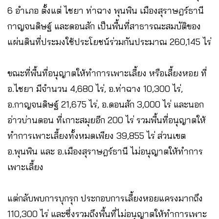
6 อำเภอ ตั้งแต่ ไชยา ท่าฉาง พุนพิน เมืองสุราษฎร์ธานี
กาญจนดิษฐ์ และดอนสัก เป็นพื้นที่สาธารณะสมบัติของ
แผ่นดินที่ประมงใช้ประโยชน์ร่วมกันประมาณ 260,145 ไร่
ขณะที่พื้นที่อนุญาตให้ทำการเพาะเลี้ยง หรือเลี้ยงหอย ที่
อ.ไชยา มีจำนวน 4,680 ไร่, อ.ท่าฉาง 10,300 ไร่,
อ.กาญจนดิษฐ์ 21,675 ไร่, อ.ดอนสัก 3,000 ไร่ และนอก
อ่าวบ่านดอน ที่เกาะสมุยอีก 200 ไร่ รวมพื้นที่อนุญาตให้
ทำการเพาะเลี้ยงทั้งหมดเพียง 39,855 ไร่ ส่วนเขต
อ.พุนพิน และ อ.เมืองสุราษฎร์ธานี ไม่อนุญาตให้ทำการ
เพาะเลี้ยง
แต่กลับพบการบุกรุก ประกอบการเลี้ยงหอยแครงมากถึง
110,300 ไร่ และซึ่งรวมถึงพื้นที่ไม่อนุญาตให้ทำการเพาะ