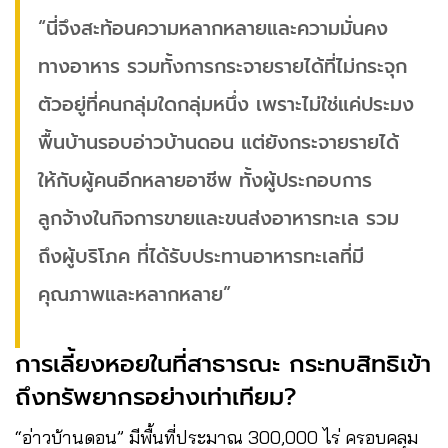
“นี่จึงสะท้อนความหลากหลายและความมั่นคง
ทางอาหาร รวมทั้งการกระจายรายได้ที่ไม่กระจุก
ตัวอยู่ที่คนกลุ่มใดกลุ่มหนึ่ง เพราะไม่ใช่แค่ประมง
พื้นบ้านรอบอ่าวบ้านดอน แต่ยังกระจายรายได้
ให้กับผู้คนอีกหลายอาชีพ ทั้งผู้ประกอบการ
ลูกจ้างในกิจการขายและขนส่งอาหารทะเล รวม
ถึงผู้บริโภค ที่ได้รับประทานอาหารทะเลที่มี
คุณภาพและหลากหลาย”
การเลี้ยงหอยในที่สาธารณะ กระทบสิทธิเข้า
ถึงทรัพยากรอย่างเท่าเทียม?
“อ่าวบ้านดอน” มีพื้นที่ประมาณ 300,000 ไร่ ครอบคลุม