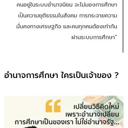
คนอยู่ในระบบอำนาจนิยม จะไม่มองการศึกษา
เป็นความยุติธรรมในสังคม การกระจายความ
มั่นคงทางเศรษฐกิจ และคนทุกคนต้องเท่ากัน
ผ่านระบบการศึกษา”
อำนาจการศึกษา ใครเป็นเจ้าของ ?