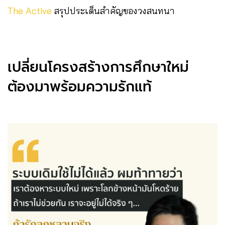
The Active
สรุปประเด็นสำคัญของวงสนทนา
เปลี่ยนโครงสร้างการศึกษาใหม่
ต้องมาพร้อมความรักแท้