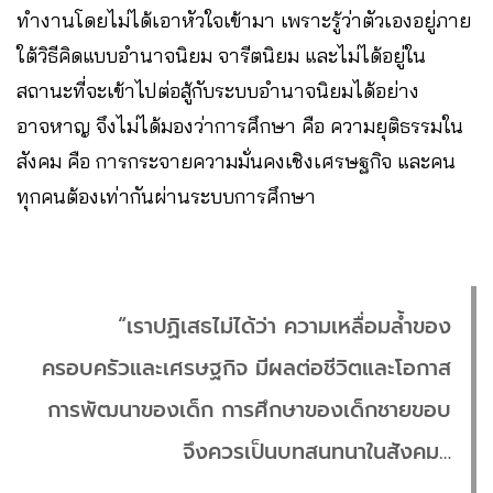
ทำงานโดยไม่ได้เอาหัวใจเข้ามา เพราะรู้ว่าตัวเองอยู่ภาย
ใต้วิธีคิดแบบอำนาจนิยม จารีตนิยม และไม่ได้อยู่ใน
สถานะที่จะเข้าไปต่อสู้กับระบบอำนาจนิยมได้อย่าง
อาจหาญ จึงไม่ได้มองว่าการศึกษา คือ ความยุติธรรมใน
สังคม คือ การกระจายความมั่นคงเชิงเศรษฐกิจ และคน
ทุกคนต้องเท่ากันผ่านระบบการศึกษา
“เราปฏิเสธไม่ได้ว่า ความเหลื่อมล้ำของ
ครอบครัวและเศรษฐกิจ มีผลต่อชีวิตและโอกาส
การพัฒนาของเด็ก การศึกษาของเด็กชายขอบ
จึงควรเป็นบทสนทนาในสังคม…