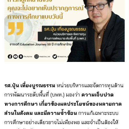
รศ.ปุ่น เที่ยงบูรณธรรม
หน่วยบริหารและจัดการทุนด้าน
การพัฒนาระดับพื้นที่ (บพท.) มองว่า
ความเจ็บปวด
ทางการศึกษา เกี่ยวข้องผลประโยชน์ของหลายภาค
ส่วนในสังคม และมีความซ้ำซ้อน
การแก้เฉพาะระบบ
การศึกษาอย่างเดียวอาจไม่เพียงพอ และจำเป็นต้องให้