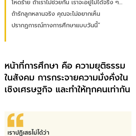
โหดร้าย ถ้าเราไม่ช่วยกัน เราจะอยู่ไม่ได้จริง ๆ…
ถ้ารักลูกหลานจริง คุณจะไม่อยากเห็น
ปรากฏการณ์ทางการศึกษาแบบวันนี้”
หน้าที่การศึกษา คือ ความยุติธรรม
ในสังคม การกระจายความมั่งคั่งใน
เชิงเศรษฐกิจ และทำให้ทุกคนเท่ากัน