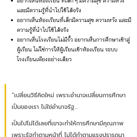
อยากเห็นห้องเรียน ที่เด็ก ๆ มีความสุข ความหวัง
และมีความรู้ที่นำไปใช้ได้จริง
อยากเห็นห้องเรียนที่เด็กมีความสุข ความหวัง และมี
ความรู้ที่นำไปใช้ได้จริง
อยากเห็นโรงเรียนไม่มีรั้ว อยากเห็นการศึกษาเข้าสู่
ผู้เรียน ไม่ใช่การให้ผู้เรียนเข้าห้องเรียน ระบบ
โรงเรียนเพียงอย่างเดียว
“เปลี่ยนวิธีคิดใหม่ เพราะอำนาจเปลี่ยนการศึกษา
เป็นของเรา ไม่ใช่อำนาจรัฐ…
เป็นไปไม่ได้เลยที่เขาจะทำให้การศึกษามีคุณภาพ
เพราะรัฐทำตามหน้าที่ ไม่ได้ทำตามแรงปรารถนา