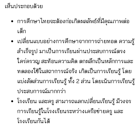
เห็นประกอบด้วย
การศึกษาไทยจะต้องก่อเกิดผลลัพธ์ที่มีคุณภาพต่อ
เด็ก
เปลี่ยนแบบอย่างการศึกษาจากการถ่ายทอด ความรู้
สำเร็จรูป มาเป็นการเรียนผ่านประสบการณ์ตรง
ใคร่ครวญ สะท้อนความคิด ตกผลึกเป็นหลักการและ
ทดลองใช้ในสถาการณ์จริง เกิดเป็นการเรียนรู้ โดย
แบ่งสัดส่วนการเรียนรู้ ทั้ง 2 ส่วน โดยเน้นการเรียนรู้
ประสบการณ์มากกว่า
โรงเรียน และครู สามารถแลกเปลี่ยนเรียนรู้ มีวงจร
การเรียนรู้ในโรงเรียนระหว่างเครือข่ายครู และ
โรงเรียนกันได้