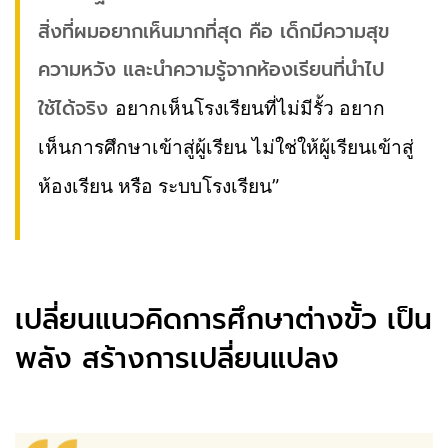
สิ่งที่ผมอยากเห็นมากที่สุด คือ เด็กมีความสุข
ความหวัง และนำความรู้จากห้องเรียนที่นำไป
ใช้ได้จริง
อยากเห็นโรงเรียนที่ไม่มีรั้ว อยาก
เห็นการศึกษาเข้าสู่ผู้เรียน ไม่ใช่ให้ผู้เรียนเข้าสู่
ห้องเรียน หรือ ระบบโรงเรียน”
เปลี่ยนแนวคิดการศึกษาต่างขั้ว เป็น
พลัง สร้างการเปลี่ยนแปลง