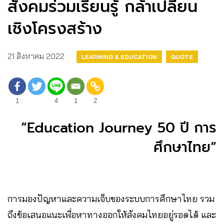
สังคมร่วมเรียนรู้ กล้าเปลี่ยน
เชิงโครงสร้าง
21 สิงหาคม 2022
LEARNING & EDUCATION
QUOTE
1
4
1
2
“Education Journey 50 ปี การ
ศึกษาไทย”
การมองปัญหาและความเจ็บของระบบการศึกษาไทย รวม
ถึงข้อเสนอแนะเพื่อหาทางออกให้สังคมไทยอยู่รอดได้ และ