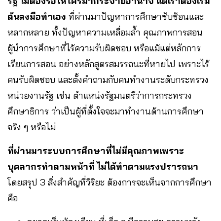
รัฐ ไม่ต้องรอให้ใครมากระจายอำนาจ แต่เราต้องเริ่ม
ต้นลงมือทำเอง
ที่ผ่านมาปัญหาการศึกษาซับซ้อนและ
หลากหลาย ทั้งปัญหาความเหลื่อมล้ำ คุณภาพการสอน
ผู้นำการศึกษาที่ไร้ความรับผิดชอบ หรือแม้แต่หลักการ
เรียนการสอน อย่างหลักสูตรสมรรถนะที่หายไป เพราะไร้
คนรับผิดชอบ และตั้งคำถามกับคนทำงานระดับกระทรวง
หน่วยงานรัฐ เช่น ตำแหน่งรัฐมนตรีว่าการกระทรวง
ศึกษาธิการ ว่าเป็นผู้ที่ตั้งใจจะมาทำงานด้านการศึกษา
จริง ๆ หรือไม่
ที่ผ่านมาระบบการศึกษาที่ไม่มีคุณภาพเพราะ
บุคลากรทำตามหน้าที่ ไม่ได้ทำตามแรงปรารถนา
โดยสรุป 3 สิ่งสำคัญที่วิริยะ ต้องการจะเห็นจากการศึกษา
คือ