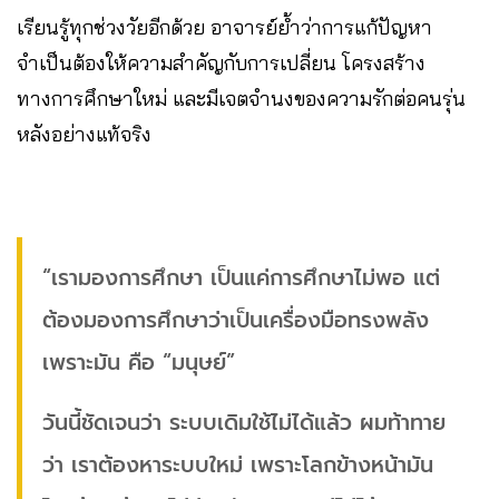
เรียนรู้ทุกช่วงวัยอีกด้วย อาจารย์ย้ำว่าการแก้ปัญหา
จำเป็นต้องให้ความสำคัญกับการเปลี่ยน โครงสร้าง
ทางการศึกษาใหม่ และมีเจตจำนงของความรักต่อคนรุ่น
หลังอย่างแท้จริง
“เรามองการศึกษา เป็นแค่การศึกษาไม่พอ แต่
ต้องมองการศึกษาว่าเป็นเครื่องมือทรงพลัง
เพราะมัน คือ “มนุษย์”
วันนี้ชัดเจนว่า ระบบเดิมใช้ไม่ได้แล้ว ผมท้าทาย
ว่า เราต้องหาระบบใหม่ เพราะโลกข้างหน้ามัน