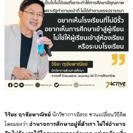
วิริยะ ฤาชัยพาณิชย์
นักวิชาการอิสระ ชวนเปลี่ยนวิธีคิด
โดยมองว่า
อำนาจการศึกษาอยู่ที่ตัวเรา ไม่ใช่อำนาจ