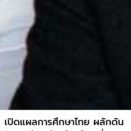
เปิดแผลการศึกษาไทย ผลักดัน