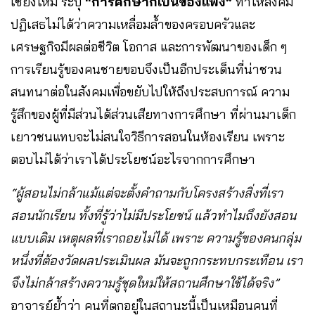
เชียงใหม่ ระบุ
“การศึกษาก็เป็นของแพง”
ทำให้สังคม
ปฏิเสธไม่ได้ว่าความเหลื่อมล้ำของครอบครัวและ
เศรษฐกิจมีผลต่อชีวิต โอกาส และการพัฒนาของเด็ก ๆ
การเรียนรู้ของคนชายขอบจึงเป็นอีกประเด็นที่น่าชวน
สนทนาต่อในสังคมเพื่อขยับไปให้ถึงประสบการณ์ ความ
รู้สึกของผู้ที่มีส่วนได้ส่วนเสียทางการศึกษา ที่ผ่านมาเด็ก
เยาวชนแทบจะไม่สนใจวิธีการสอนในห้องเรียน เพราะ
ตอบไม่ได้ว่าเราได้ประโยชน์อะไรจากการศึกษา
“ผู้สอนไม่กล้าแม้แต่จะตั้งคำถามกับโครงสร้างสิ่งที่เรา
สอนนักเรียน ทั้งที่รู้ว่าไม่มีประโยชน์ แล้วทำไมถึงยังสอน
แบบเดิม เหตุผลที่เราถอยไม่ได้ เพราะ ความรู้ของคนกลุ่ม
หนึ่งที่ต้องวัดผลประเมินผล มันจะถูกกระทบกระเทือน เรา
จึงไม่กล้าสร้างความรู้ชุดใหม่ให้สถานศึกษาใช้ได้จริง”
อาจารย์ย้ำว่า คนที่ตกอยู่ในสถานะนี้เป็นเหมือนคนที่