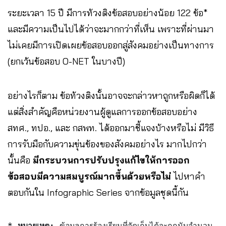
ระยะเวลา 15 ปี มีการท้วงติงข้อสอบอย่างน้อย 122 ข้อ*
และมีความเป็นไปได้ว่าจะมากกว่าที่เห็น เพราะที่ผ่านมา
ไม่เคยมีการเปิดเผยข้อสอบออกสู่สังคมอย่างเป็นทางการ
(ยกเว้นข้อสอบ O-NET ในบางปี)
อย่างไรก็ตาม ข้อท้วงติงนั้นอาจจะกล่าวหาถูกหรือผิดก็ได้
แต่สิ่งสำคัญคือหน่วยงานผู้ดูแลการออกข้อสอบอย่าง
สทศ., ทปอ., และ กสพท. ได้ออกมาชี้แจงบ้างหรือไม่ มีวิธี
การรับมือกับความขุ่นข้องของสังคมอย่างไร มากไปกว่า
นั้นคือ
มีกระบวนการปรับปรุงแก้ไขให้การออก
ข้อสอบมีความสมบูรณ์มากขึ้นด้วยหรือไม่
ไปหาคำ
ตอบกันใน Infographic Series จากข้อมูลชุดนี้กัน
*
หมายเหตุ: 
ข้อมูลการร้องเรียนที่จัดเก็บได้จะถูกนับจำนวน