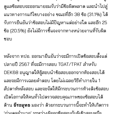
ดูแลข้อสอบจะออกมายอมรับว่ามีข้อผิดพลาด และนำไปสู่
แนวทางการแก้ไขบางอย่าง ขณะที่อีก 38 ข้อ (31.1%) ได้
รับการยืนยันว่าข้อสอบไม่มีปัญหาแต่อย่างใด และอีก 25
ข้อ (20.5%) ยังไม่มีการชี้แจงจากทางหน่วยงานที่รับผิด
ชอบ
หลังจาก ทปอ. ออกมายืนยันว่าจะมีการเปิดข้อสอบตั้งแต่
ปลายปี 2567 ที่จะมีการสอบ TGAT/TPAT สำหรับ
DEK68 อนุญาตให้ผู้สอบนำข้อสอบออกจากห้องสอบได้
และจะมีการเฉลยคำตอบ โดยไม่เฉลยวิธีทำภายใน 1
สัปดาห์หลังสอบ และจะจัดให้มีกระบวนการท้วงติงข้อสอบ
เปิดโอกาสให้คนทั่วไปตรวจสอบคุณภาพของข้อสอบได้
ด้าน
ธีระยุทธ
มองว่า ด้วยกระบวนการนี้จะทำให้เกิดการ
‘ถ่วงดุลอำนาจ’ ระหว่างผู้ออกข้อสอบกับผู้เข้าสอบหรือ