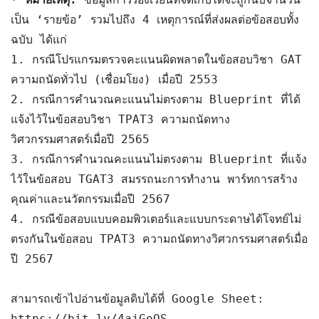
เป็น ‘รายข้อ’ รวมไปถึง 4 เหตุการณ์ที่ส่งผลต่อข้อสอบทั้ง
ฉบับ ได้แก่

1. กรณีโปรแกรมตรวจคะแนนผิดพลาดในข้อสอบวิชา GAT 
ความถนัดทั่วไป (เชื่อมโยง) เมื่อปี 2553 

2. กรณีการคำนวณคะแนนไม่ตรงตาม Blueprint ที่ได้
แจ้งไว้ในข้อสอบวิชา TPAT3 ความถนัดทาง
วิศวกรรมศาสตร์เมื่อปี 2565 

3. กรณีการคำนวณคะแนนไม่ตรงตาม Blueprint ที่แจ้ง
ไว้ในข้อสอบ TGAT3 สมรรถนะการทำงาน พาร์ทการสร้าง
คุณค่าและนวัตกรรมเมื่อปี 2567

4. กรณีข้อสอบแบบคอมพิวเตอร์และแบบกระดาษได้โจทย์ไม่
ตรงกันในข้อสอบ TPAT3 ความถนัดทางวิศวกรรมศาสตร์เมื่อ
ปี 2567

สามารถเข้าไปอ่านข้อมูลดิบได้ที่ Google Sheet: 