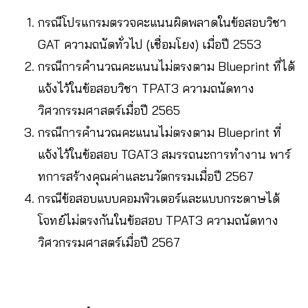
กรณีโปรแกรมตรวจคะแนนผิดพลาดในข้อสอบวิชา
GAT ความถนัดทั่วไป (เชื่อมโยง) เมื่อปี 2553
กรณีการคำนวณคะแนนไม่ตรงตาม Blueprint ที่ได้
แจ้งไว้ในข้อสอบวิชา TPAT3 ความถนัดทาง
วิศวกรรมศาสตร์เมื่อปี 2565
กรณีการคำนวณคะแนนไม่ตรงตาม Blueprint ที่
แจ้งไว้ในข้อสอบ TGAT3 สมรรถนะการทำงาน พาร์
ทการสร้างคุณค่าและนวัตกรรมเมื่อปี 2567
กรณีข้อสอบแบบคอมพิวเตอร์และแบบกระดาษได้
โจทย์ไม่ตรงกันในข้อสอบ TPAT3 ความถนัดทาง
วิศวกรรมศาสตร์เมื่อปี 2567