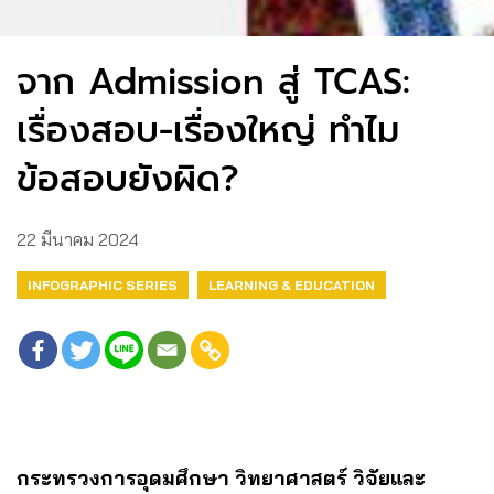
จาก Admission สู่ TCAS:
เรื่องสอบ-เรื่องใหญ่ ทำไม
ข้อสอบยังผิด?
22 มีนาคม 2024
INFOGRAPHIC SERIES
LEARNING & EDUCATION
กระทรวงการอุดมศึกษา วิทยาศาสตร์ วิจัยและ