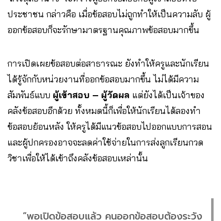
ประชาชน กล่าวคือ เมื่อข้อสอบไม่ถูกทำให้เป็นความลับ ผู้
ออกข้อสอบก็จะรักษามาตรฐานคุณภาพข้อสอบมากขึ้น
การเปิดเผยข้อสอบต่อสาธารณะ ยังทำให้ครูและนักเรียน
ได้รู้จักกับหน่วยงานที่ออกข้อสอบมากขึ้น ไม่ได้มีความ
สัมพันธ์แบบ
ผู้เข้าสอบ – ผู้วัดผล
แต่ยังได้เป็นเจ้าของ
คลังข้อสอบอีกด้วย ทั้งหมดนี้ก็เพื่อให้นักเรียนได้ลองทำ
ข้อสอบย้อนหลัง ให้ครูได้มีแนวข้อสอบไปออกแบบการสอน
และผู้ปกครองอาจจะลดค่าใช้จ่ายในการส่งลูกเรียนกวด
วิชาเพื่อให้ได้เข้าถึงคลังข้อสอบเหล่านั้น
“พอเปิดข้อสอบแล้ว คนออกข้อสอบต้องระวัง