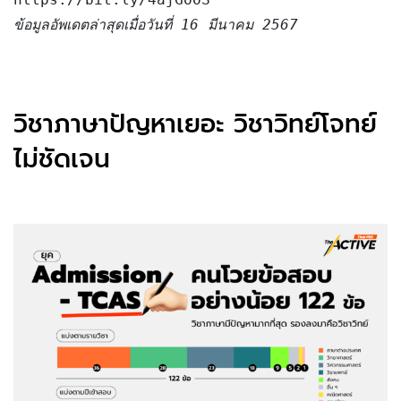
ข้อมูลอัพเดตล่าสุดเมื่อวันที่ 16 มีนาคม 2567
วิชาภาษาปัญหาเยอะ วิชาวิทย์โจทย์
ไม่ชัดเจน