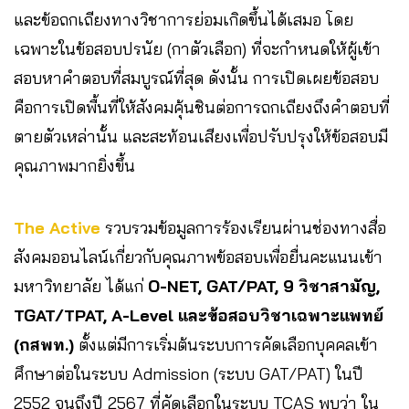
และข้อถกเถียงทางวิชาการย่อมเกิดขึ้นได้เสมอ โดย
เฉพาะในข้อสอบปรนัย (กาตัวเลือก) ที่จะกำหนดให้ผู้เข้า
สอบหาคำตอบที่สมบูรณ์ที่สุด ดังนั้น การเปิดเผยข้อสอบ
คือการเปิดพื้นที่ให้สังคมคุ้นชินต่อการถกเถียงถึงคำตอบที่
ตายตัวเหล่านั้น และสะท้อนเสียงเพื่อปรับปรุงให้ข้อสอบมี
คุณภาพมากยิ่งขึ้น
The Active
รวบรวมข้อมูลการร้องเรียนผ่านช่องทางสื่อ
สังคมออนไลน์เกี่ยวกับคุณภาพข้อสอบเพื่อยื่นคะแนนเข้า
มหาวิทยาลัย ได้แก่
O-NET, GAT/PAT, 9 วิชาสามัญ,
TGAT/TPAT, A-Level และข้อสอบวิชาเฉพาะแพทย์
(กสพท.)
ตั้งแต่มีการเริ่มต้นระบบการคัดเลือกบุคคลเข้า
ศึกษาต่อในระบบ Admission (ระบบ GAT/PAT) ในปี
2552 จนถึงปี 2567 ที่คัดเลือกในระบบ TCAS พบว่า ใน