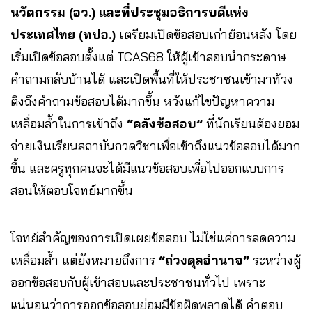
นวัตกรรม (อว.) และที่ประชุมอธิการบดีแห่ง
ประเทศไทย (ทปอ.)
เตรียมเปิดข้อสอบเก่าย้อนหลัง โดย
เริ่มเปิดข้อสอบตั้งแต่ TCAS68 ให้ผู้เข้าสอบนำกระดาษ
คำถามกลับบ้านได้ และเปิดพื้นที่ให้ประชาชนเข้ามาท้วง
ติงถึงคำถามข้อสอบได้มากขึ้น หวังแก้ไขปัญหาความ
เหลื่อมล้ำในการเข้าถึง
“คลังข้อสอบ”
ที่นักเรียนต้องยอม
จ่ายเงินเรียนสถาบันกวดวิชาเพื่อเข้าถึงแนวข้อสอบได้มาก
ขึ้น และครูทุกคนจะได้มีแนวข้อสอบเพื่อไปออกแบบการ
สอนให้ตอบโจทย์มากขึ้น
โจทย์สำคัญของการเปิดเผยข้อสอบ ไม่ใช่แค่การลดความ
เหลื่อมล้ำ แต่ยังหมายถึงการ
“ถ่วงดุลอำนาจ”
ระหว่างผู้
ออกข้อสอบกับผู้เข้าสอบและประชาชนทั่วไป เพราะ
แน่นอนว่าการออกข้อสอบย่อมมีข้อผิดพลาดได้ คำตอบ