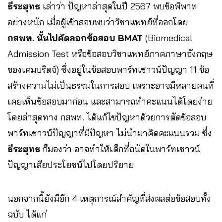
ธีระยุทธ
เล่าว่า ปัญหาล่าสุดในปี 2567 พบข้อพิพาท
อย่างหนัก เมื่อผู้เข้าสอบพบว่าวิชาแพทย์ที่ออกโดย
กสพท. นั้นไปคัดลอกข้อสอบ BMAT
(Biomedical
Admission Test หรือข้อสอบวิชาแพทย์ภาคภาษาอังกฤษ
ของเคมบริดจ์) ซึ่งอยู่ในข้อสอบพาร์ทเชาวน์ปัญญา 11 ข้อ
สร้างความไม่เป็นธรรมในการสอบ เพราะอาจมีหลายคนที่
เคยเห็นข้อสอบมาก่อน และสามารถทำคะแนนได้โดยง่าย
โดยล่าสุดทาง กสพท. ได้แก้ไขปัญหาด้วยการตัดข้อสอบ
พาร์ทเชาวน์ปัญญาที่มีปัญหา ไม่นำมาคิดคะแนนรวม ซึ่ง
ธีระยุทธ
ก็มองว่า อาจทำให้เด็กที่ถนัดในพาร์ทเชาวน์
ปัญญาเสียประโยชน์ไปโดยปริยาย
นอกจากนี้ยังมีอีก 4 เหตุการณ์สำคัญที่ส่งผลต่อข้อสอบทั้ง
ฉบับ ได้แก่