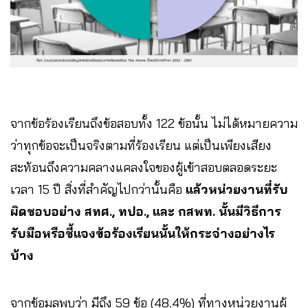
จากข้อร้องเรียนถึงข้อสอบทั้ง 122 ข้อนั้น ไม่ได้หมายความ
ว่าทุกข้อจะเป็นจริงตามที่ร้องเรียน แต่เป็นเพียงเสียง
สะท้อนถึงความคลางแคลงใจของผู้เข้าสอบตลอดระยะ
เวลา 15 ปี สิ่งที่สำคัญไปกว่านั้นคือ
แล้วหน่วยงานที่รับ
ผิดชอบอย่าง สทศ., ทปอ., และ กสพท. นั้นมีวิธีการ
รับมือหรือชี้แจงข้อร้องเรียนนั้นให้กระจ่างอย่างไร
บ้าง
จากข้อมูลพบว่า มีถึง 59 ข้อ (48.4%) ที่ทางหน่วยงานผู้