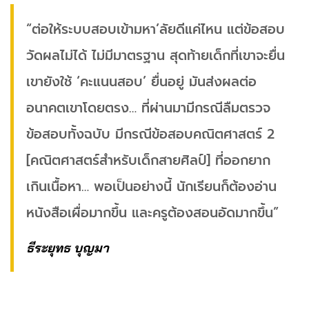
“ต่อให้ระบบสอบเข้ามหา’ลัยดีแค่ไหน แต่ข้อสอบ
วัดผลไม่ได้ ไม่มีมาตรฐาน สุดท้ายเด็กที่เขาจะยื่น
เขายังใช้ ‘คะแนนสอบ’ ยื่นอยู่ มันส่งผลต่อ
อนาคตเขาโดยตรง… ที่ผ่านมามีกรณีลืมตรวจ
ข้อสอบทั้งฉบับ มีกรณีข้อสอบคณิตศาสตร์ 2
[คณิตศาสตร์สำหรับเด็กสายศิลป์] ที่ออกยาก
เกินเนื้อหา… พอเป็นอย่างนี้ นักเรียนก็ต้องอ่าน
หนังสือเผื่อมากขึ้น และครูต้องสอนอัดมากขึ้น”
ธีระยุทธ บุญมา