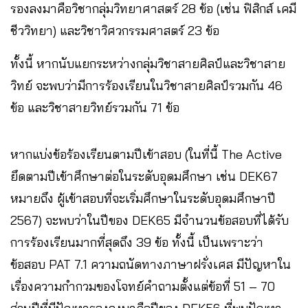
รองลงมาคือวิชากลุ่มวิทยาศาสตร์​ 28 ข้อ (เช่น ฟิสิกส์ เคมี
ชีววิทยา) และวิชาวิศวกรรมศาสตร์ 23 ข้อ
ทั้งนี้ หากนับแยกระหว่างกลุ่มวิชาสายศิลป์และวิชาสาย
วิทย์ จะพบว่ามีการร้องเรียนในวิชาสายศิลป์รวมกัน 46
ข้อ และวิชาสายวิทย์รวมกัน 71 ข้อ
หากแบ่งข้อร้องเรียนตามปีเข้าสอบ (ในที่นี้ The Active
ยึดตามปีเข้าศึกษาต่อในระดับอุดมศึกษา เช่น DEK67
หมายถึง ผู้เข้าสอบที่จะเริ่มศึกษาในระดับอุดมศึกษาปี
2567) จะพบว่าในปีของ DEK65 มีจำนวนข้อสอบที่ได้รับ
การร้องเรียนมากที่สุดถึง 39 ข้อ ทั้งนี้ เป็นเพราะว่า
ข้อสอบ PAT 7.1 ความถนัดทางภาษาฝรั่งเศส มีปัญหาใน
เรื่องความกำกวมของโจทย์คำถามตั้งแต่ข้อที่ 51 – 70