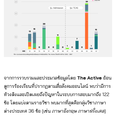
จากการรวบรวมและประมวลข้อมูลโดย
The Active
ย้อน
ดูการร้องเรียนที่ปรากฏตามสื่อสังคมออนไลน์ พบว่ามีการ
ท้วงติงและเปิดเผยถึงปัญหาในระบบการสอบมากถึง 122
ข้อ โดยแบ่งตามรายวิชา พบมากที่สุดคือกลุ่มวิชาภาษา
ต่างประเทศ 36 ข้อ (เช่น ภาษาอังกฤษ ภาษาฝรั่งเศส)