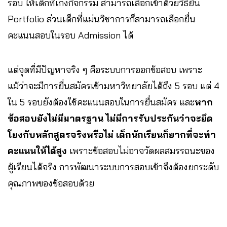
รอบ ให้เด็กที่เก่งกิจกรรม สามารถเลือกเข้าด้วยวิธียื่น
Portfolio ส่วนเด็กที่แม่นวิชาการก็สามารถเลือกยื่น
คะแนนสอบในรอบ Admission ได้
แต่จุดที่มีปัญหาจริง ๆ คือระบบการออกข้อสอบ เพราะ
แม้ว่าจะมีการยื่นสมัครเข้ามหาวิทยาลัยได้ถึง 5 รอบ แต่ 4
ใน 5 รอบยังต้องใช้คะแนนสอบในการยื่นสมัคร และ
หาก
ข้อสอบยังไม่มีมาตรฐาน ไม่มีการรับประกันว่าจะยึด
โยงกับหลักสูตรจริงหรือไม่ เด็กนักเรียนก็ยากที่จะทำ
คะแนนให้ได้สูง
เพราะข้อสอบไม่อาจวัดผลสมรรถนะของ
ผู้เรียนได้จริง การพัฒนาระบบการสอบเข้าจึงต้องยกระดับ
คุณภาพของข้อสอบด้วย