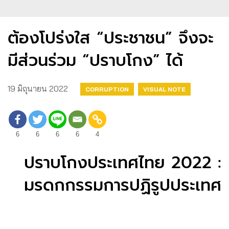
ต้องโปร่งใส “ประชาชน” จึงจะ
มีส่วนร่วม “ปราบโกง” ได้
19 มิถุนายน 2022
CORRUPTION
VISUAL NOTE
6
6
6
6
4
ปราบโกงประเทศไทย 2022 :
มรดกกรรมการปฏิรูปประเทศ