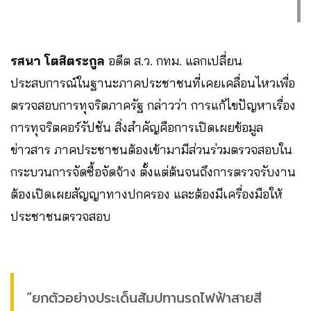
รสนา โตสิตระกูล
อดีต ส.ว. กทม. แลกเปลี่ยน
ประสบการณ์ในฐานะภาคประชาชนที่เคยเคลื่อนไหวเพื่อ
ตรวจสอบการทุจริตภาครัฐ กล่าวว่า การแก้ไขปัญหาเรื่อง
การทุจริตคอร์รัปชัน สิ่งสำคัญคือการเปิดเผยข้อมูล
ข่าวสาร ภาคประชาชนต้องเข้ามามีส่วนร่วมตรวจสอบใน
กระบวนการจัดซื้อจัดจ้าง ตั้งแต่ต้นจนถึงการตรวจรับงาน
ต้องเปิดเผยสัญญาทางปกครอง และต้องมีเครื่องมือให้
ประชาชนตรวจสอบ
“ยกตัวอย่างประเด็นสัมปทานรถไฟฟ้าสายสี