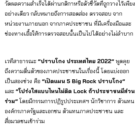
วัดผลความสำเร็จได้ผ่านกติกาหรือตัวชี้วัดที่ถูกวางไว้เพียง
อย่างเดียว กลับหมายถึงการสอดส่อง ตรวจสอบ จาก
หน่วยงานภายนอก จากภาคประชาชน ที่มีเครื่องมือและ
ช่องทางเอื้อให้การตรวจสอบนั้นเป็นไปได้อย่างไม่ลำบาก
เวทีสาธารณะ
“ปราบโกง ประเทศไทย 2022”
พูดคุย
ถึงความตื่นตัวของภาคประชาชนในเรื่องนี้ โดยแบ่งออก
เป็นสองช่วง คือ
“เปิดแผน 5 Big Rock ปราบโกง”
และ
“โปร่งใสแบบไหนไม่ติด Lock ถ้าประชาชนมีส่วน
ร่วม”
โดยมีกรรมการปฏิรูปประเทศฯ นักวิชาการ ตัวแทน
องค์กรภาครัฐและเอกชน ตัวแทนภาคประชาชน และ
สื่อมวลชนเข้าร่วม