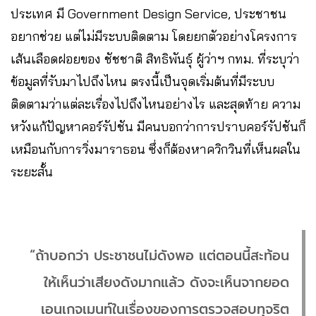
ประเทศ มี Government Design Service, ประชาชน
อยากช่วย แต่ไม่มีระบบติดตาม โดยยกตัวอย่างโครงการ
เส้นเลือดฝอยของ ชัชชาติ สิทธิพันธุ์ ผู้ว่าฯ กทม. ที่ระบุว่า
ข้อมูลที่รับมาไปถึงไหน ตรงนี้เป็นจุดเริ่มต้นที่มีระบบ
ติดตามว่าแต่ละเรื่องไปถึงไหนอย่างไร และสุดท้าย ความ
หวังแก้ปัญหาคอร์รัปชัน มีคนบอกว่าการปราบคอร์รัปชันก็
เหมือนกับการวิ่งมาราธอน ซึ่งก็ต้องหาควิกวินที่เห็นผลใน
ระยะสั้น
“ถ้าบอกว่า ประชาชนไม่ดังพอ แต่ตอนนี้สะท้อน
ให้เห็นว่าเสียงดังมากแล้ว ดังจะเห็นจากยอด
เอนเกจเมนท์ในเรื่องของการตรวจสอบทุจริต