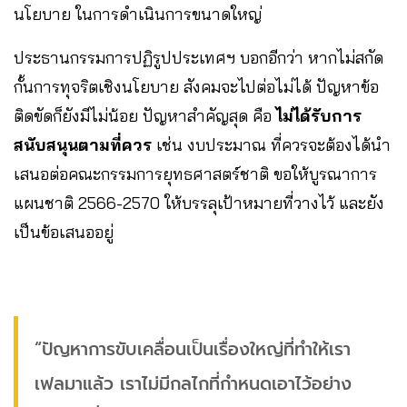
นโยบาย ในการดำเนินการขนาดใหญ่
ประธานกรรมการปฏิรูปประเทศฯ บอกอีกว่า หากไม่สกัด
กั้นการทุจริตเชิงนโยบาย สังคมจะไปต่อไม่ได้ ปัญหาข้อ
ติดขัดก็ยังมีไม่น้อย ปัญหาสำคัญสุด คือ
ไม่ได้รับการ
สนับสนุนตามที่ควร
เช่น งบประมาณ ที่ควรจะต้องได้นำ
เสนอต่อคณะกรรมการยุทธศาสตร์ชาติ ขอให้บูรณาการ
แผนชาติ 2566-2570 ให้บรรลุเป้าหมายที่วางไว้ และยัง
เป็นข้อเสนออยู่
“ปัญหาการขับเคลื่อนเป็นเรื่องใหญ่ที่ทำให้เรา
เฟลมาแล้ว เราไม่มีกลไกที่กำหนดเอาไว้อย่าง