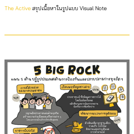
The Active
สรุปเนื้อหาในรูปแบบ Visual Note