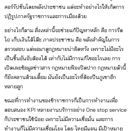
คอร์รัปชันโดยพลังประชาชน แต่จะทำอย่างไรให้เกิดการ
ปฏิรูปภาครัฐราชการและการเมืองด้วย
อย่างไรก็ตาม สิ่งเหล่านี้จะช่วยแก้ปัญหาหลัก คือ การรีด
ไถ เก็บเงินใต้โต๊ะ ภาคประชาชน คือ พลังสำคัญในการ
ตรวจสอบ แต่พอมาดูกฎหมายน่าผิดหวัง เพราะไม่มีอะไร
เป็นชิ้นอันจับต้องได้ เท่ากับไม่มีการแก้ไขอะไรเลย การ
เปิดเผยข้อมูลข่าวสาร กฎหมายฟ้องปิดปาก กฎหมายตัวนี้
ก็ยังคลานต้วมเตี้ยม มันยังเป็นอะไรที่ต้องปีนภูเขาอีก
หลายลูก
ขณะที่การทำงานของข้าราชการก็เป็นการทำงานเพื่อ
ตอบสนอง KPI หลายงานบริการอย่าง One stop service
ก็ประชาชนใช้น้อย เพราะไม่มีความเชื่อมั่น และการ
ทำงานก็ไม่มีความเชื่อมโยง โดย ไทยมีแผน มีเป้าหมาย