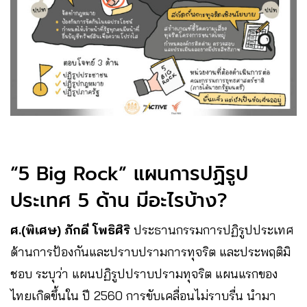
“5 Big Rock” แผนการปฏิรูป
ประเทศ 5 ด้าน มีอะไรบ้าง?
ศ.(พิเศษ) ภักดี โพธิศิริ
ประธานกรรมการปฏิรูปประเทศ
ด้านการป้องกันและปราบปรามการทุจริต และประพฤติมิ
ชอบ ระบุว่า แผนปฏิรูปปราบปรามทุจริต แผนแรกของ
ไทยเกิดขึ้นใน ปี 2560 การขับเคลื่อนไม่ราบรื่น นำมา