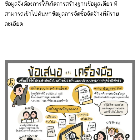
ข้อมูลจึงต้องการให้เกิดการสร้างฐานข้อมูลเดียว ที่
สามารถเข้าไปค้นหาข้อมูลการจัดซื้อจัดจ้างที่มีราย
ละเอียด