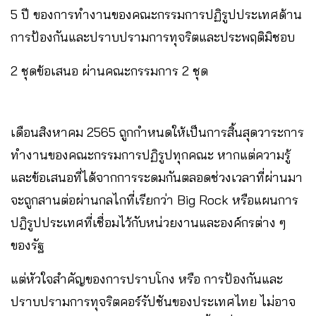
5 ปี ของการทำงานของคณะกรรมการปฏิรูปประเทศด้าน
การป้องกันและปราบปรามการทุจริตและประพฤติมิชอบ
2 ชุดข้อเสนอ ผ่านคณะกรรมการ 2 ชุด
เดือนสิงหาคม 2565 ถูกกำหนดให้เป็นการสิ้นสุดวาระการ
ทำงานของคณะกรรมการปฏิรูปทุกคณะ หากแต่ความรู้
และข้อเสนอที่ได้จากการระดมกันตลอดช่วงเวลาที่ผ่านมา
จะถูกสานต่อผ่านกลไกที่เรียกว่า Big Rock หรือแผนการ
ปฎิรูปประเทศที่เชื่อมไว้กับหน่วยงานและองค์กรต่าง ๆ
ของรัฐ
แต่หัวใจสำคัญของการปราบโกง หรือ การป้องกันและ
ปราบปรามการทุจริตคอร์รัปชันของประเทศไทย ไม่อาจ