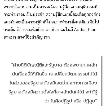
เพราะวัฒนธรรมเป็นอารมณ์ความรู้สึก และพฤติกรรมที่
กระทำมาจนเป็นประจำ ความรู้สึกแบบนี้จะเกิดทุกองค์กร
และมักจะเป็นความรู้สึกที่ไม่อยากทำมาตั้งแต่ต้น เมื่อไป
กระตุ้น ก็อาจจะเริ่มด้วย เอาด้วย แต่ไม่มี Action Plan
ตามมา ตรงนี้จึงสำคัญมาก
“ฝ่ายนิติบัญญัติและรัฐบาล ต้องพยายามผลัก
ดันเรื่องนี้ให้เกิดขึ้น เราเปลี่ยนวัฒนธรรมไม่ได้
ในส่วนของรัฐบาลต้องมีเจตจำนงทางการเมือง
รัฐบาลต้องมีความตั้งใจที่จะผลักดันให้ได้ จะได้รู้
ว่ามันคือปฏิรูป หรือ ปฏิลูบ”