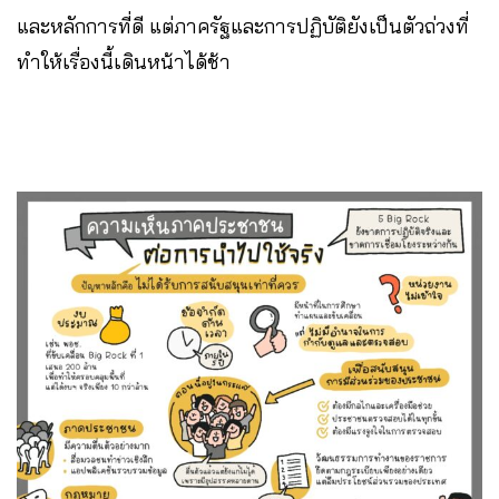
และหลักการที่ดี แต่ภาครัฐและการปฏิบัติยังเป็นตัวถ่วงที่
ทำให้เรื่องนี้เดินหน้าได้ช้า