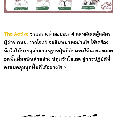
The Active
ชวนตรวจคำตอบของ
4 แคนดิเดตผู้สมัคร
ผู้ว่าฯ กทม.
จากโจทย์
จะมีบทบาทอย่างไร ใช้เครื่อง
มือใดให้บรรลุค่ามาตรฐานฝุ่นที่กำหนดไว้ และจะต่อย
อดพื้นที่มลพิษต่ำอย่าง ปทุมวันโมเดล สู่การปฏิบัติที่
ครอบคลุมทุกพื้นที่ได้อย่างไร ?