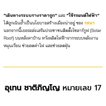
“เดินทางระบบรางราคาถูก”
และ
“ใช้รถยนต์ไฟฟ้า”
ได้ถูกเน้นย้ำเป็นนโยบายสร้างเมืองน่าอยู่ ของ
รสนา
นอกจากนี้เธอจะส่งเสริมประชาชนติดตั้งโซลาร์รูฟ (Solar
Roof) บนหลังคาบ้าน หวังผลิตไฟฟ้าจากระบบพลังงาน
หมุนเวียน ช่วยลดค่าไฟ และช่วยลดฝุ่น
อุเทน ชาติภิญโญ
หมายเลข 17