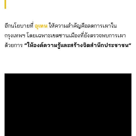
อีกนโยบายที่
อุเทน
ให้ความสำคัญคือลดการเผาใน
กรุงเทพฯ โดยเฉพาะเขตชานเมืองที่ยังตรวจพบการเผา
ด้วยการ
“ให้องค์ความรู้และสร้างจิตสำนึกประชาชน”