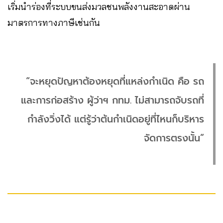
เริ่มนำร่องที่ระบบขนส่งมวลชนพลังงานสะอาดผ่าน
มาตรการทางภาษีเช่นกัน
“จะหยุดปัญหาต้องหยุดที่แหล่งกำเนิด คือ รถ
และการก่อสร้าง ผู้ว่าฯ กทม. ไม่สามารถจับรถที่
กำลังวิ่งได้ แต่รู้ว่าต้นกำเนิดอยู่ที่ไหนก็บริหาร
จัดการตรงนั้น”