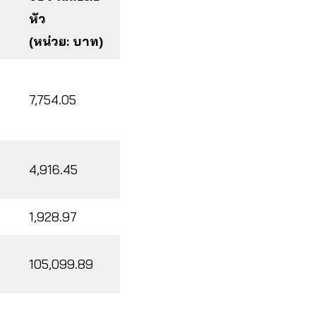
หัว
(หน่วย: บาท)
7,754.05
4,916.45
1,928.97
105,099.89