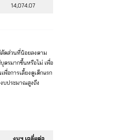
14,074.07
ีสัดส่วนที่น้อยลงตาม
ตรมากขึ้นหรือไม่ เพื่อ
พื่อการเลี้ยงดูเด็กแรก
ินงบประมาณสูงถึง
งบฯ เฉลี่ยต่อ