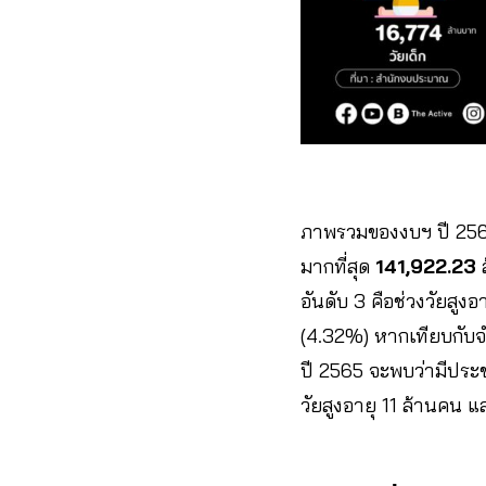
ภาพรวมของงบฯ ปี 2567 ท
มากที่สุด
141,922.23
ล
อันดับ 3 คือช่วงวัยสูงอ
(4.32%) หากเทียบกับ
ปี 2565 จะพบว่ามีประ
วัยสูงอายุ 11 ล้านคน แ