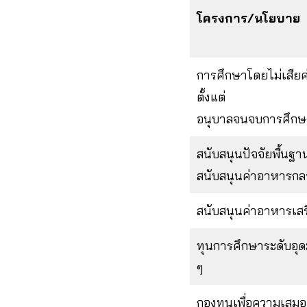
โครงการ/นโยบาย
การศึกษาโดยไม่เสียค่
ตั้งแต่
อนุบาลจนจบการศึกษา
สนับสนุนปัจจัยพื้นฐา
สนับสนุนค่าอาหารกล
สนับสนุนค่าอาหารเสร
ทุนการศึกษาระดับอุด
ๆ
กองทุนเพื่อความเส