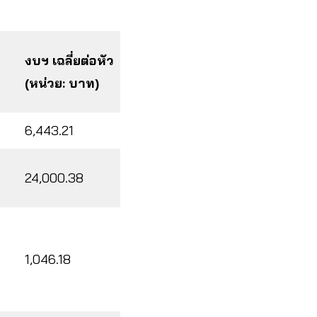
งบฯ เฉลี่ยต่อหัว
(หน่วย: บาท)
6,443.21
24,000.38
1,046.18