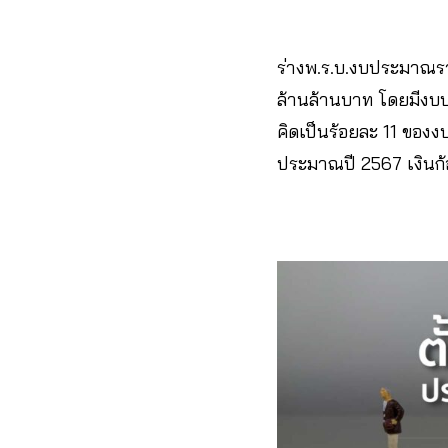
ร่างพ.ร.บ.งบประมาณรา
ล้านล้านบาท โดยมีงบป
คิดเป็นร้อยละ 11 ขอ
ประมาณปี 2567 เงินก้