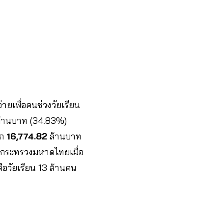
่ายเพื่อคนช่วงวัยเรียน
้านบาท (34.83%)
็ก
16,774.82
ล้านบาท
 กระทรวงมหาดไทยเมื่อ
อวัยเรียน 13 ล้านคน