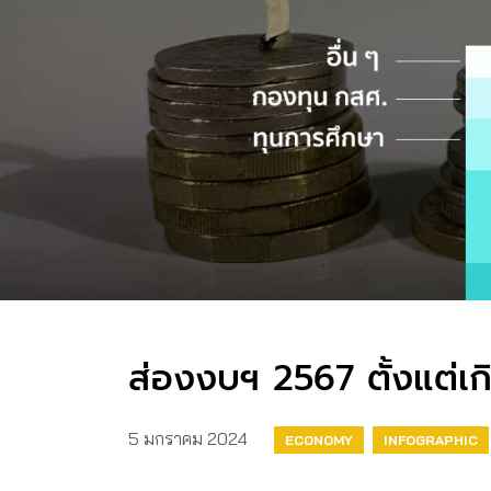
ส่องงบฯ 2567 ตั้งแต่เ
5 มกราคม 2024
ECONOMY
INFOGRAPHIC