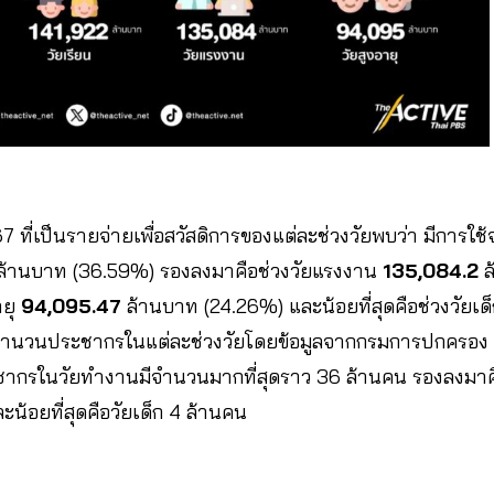
ี่เป็นรายจ่ายเพื่อสวัสดิการของแต่ละช่วงวัยพบว่า มีการใช้จ
้านบาท (36.59%) รองลงมาคือช่วงวัยแรงงาน
135,084.2
ล
ายุ
94,095.47
ล้านบาท (24.26%) และน้อยที่สุดคือช่วงวัยเด
จำนวนประชากรในแต่ละช่วงวัยโดยข้อมูลจากกรมการปกครอง
ชากรในวัยทำงานมีจำนวนมากที่สุดราว 36 ล้านคน รองลงมาคื
ละน้อยที่สุดคือวัยเด็ก 4 ล้านคน