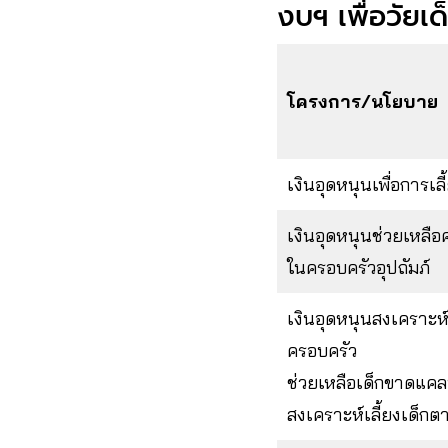
งบฯ เพื่อวัยเด
โครงการ/นโยบาย
เงินอุดหนุนเพื่อการเลี
เงินอุดหนุนช่วยเหลือค่
ในครอบครัวอุปถัมภ์
เงินอุดหนุนสงเคราะห์
ครอบครัว
ช่วยเหลือเด็กขาดแค
สงเคราะห์เลี้ยงเด็กต