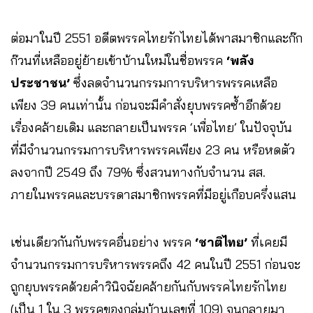
ต่อมาในปี 2551 อดีตพรรคไทยรักไทยได้พาสมาชิกและก๊ก
ก๊วนที่เหลืออยู่ย้ายเข้าบ้านใหม่ในชื่อพรรค
‘พลัง
ประชาชน’
ซึ่งลดจำนวนกรรมการบริหารพรรคเหลือ
เพียง 39 คนเท่านั้น ก่อนจะมีคำสั่งยุบพรรคซ้ำอีกด้วย
เรื่องคล้ายเดิม และกลายเป็นพรรค ‘เพื่อไทย’ ในปัจจุบัน
ที่มีจำนวนกรรมการบริหารพรรคเพียง 23 คน หรือหดตัว
ลงจากปี 2549 ถึง 79% ซึ่งสวนทางกับจำนวน สส.
ภายในพรรคและบรรดาสมาชิกพรรคที่มีอยู่เกือบครึ่งแสน
เช่นเดียวกันกับพรรคอื่นอย่าง พรรค
‘ชาติไทย’
ที่เคยมี
จำนวนกรรมการบริหารพรรคถึง 42 คนในปี 2551 ก่อนจะ
ถูกยุบพรรคด้วยคำวินิจฉัยคล้ายกันกับพรรคไทยรักไทย
(เป็น 1 ใน 3 พรรคของกลุ่มบ้านเลขที่ 109) จนกลายมา