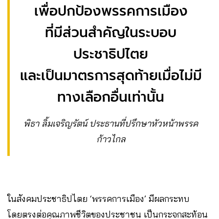
เพื่อปกป้องพรรคการเมือง
ที่มีส่วนสำคัญในระบอบ
ประชาธิปไตย
และเป็นมาตรการสุดท้ายเมื่อไม่มี
ทางเลือกอื่นเท่านั้น
พิธา ลิ้มเจริญรัตน์​ ประธานที่ปรึกษาหัวหน้าพรรค
ก้าวไกล
ในสังคมประชาธิปไตย ‘พรรคการเมือง’ มีผลกระทบ
โดยตรงต่อคุณภาพชีวิตของประชาชน เป็นกระจกสะท้อน