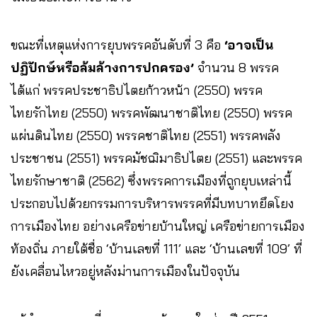
ขณะที่เหตุแห่งการยุบพรรคอันดับที่ 3 คือ
‘อาจเป็น
ปฏิปักษ์หรือล้มล้างการปกครอง’
จำนวน 8 พรรค
ได้แก่ พรรคประชาธิปไตยก้าวหน้า (2550) พรรค
ไทยรักไทย (2550) พรรคพัฒนาชาติไทย (2550) พรรค
แผ่นดินไทย (2550) พรรคชาติไทย (2551) พรรคพลัง
ประชาชน (2551) พรรคมัชฌิมาธิปไตย (2551) และพรรค
ไทยรักษาชาติ (2562) ซึ่งพรรคการเมืองที่ถูกยุบเหล่านี้
ประกอบไปด้วยกรรมการบริหารพรรคที่มีบทบาทยึดโยง
การเมืองไทย อย่างเครือข่ายบ้านใหญ่ เครือข่ายการเมือง
ท้องถิ่น ภายใต้ชื่อ ‘บ้านเลขที่ 111’ และ ‘บ้านเลขที่ 109’ ที่
ยังเคลื่อนไหวอยู่หลังม่านการเมืองในปัจจุบัน