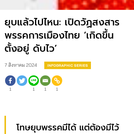
ยุบแล้วไปไหน: เปิดวัฏสงสาร
พรรคการเมืองไทย ‘เกิดขึ้น
ตั้งอยู่ ดับไว’
7 สิงหาคม 2024
INFOGRAPHIC SERIES
1
1
1
1
โทษยุบพรรคมีได้ แต่ต้องมีไว้