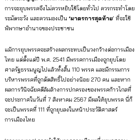
การจะยุบพรรคจึงไม่ควรหยิบใช้โดยทั่วไป ควรกระทำโดย
ระมัดระวัง และควรมองเป็น
‘มาตรการสุดท้าย
‘ ที่จะใช้
พิพากษาอำนาจของประชาชน
แม้การยุบพรรคจะสร้างผลกระทบเป็นวงกว้างต่อการเมือง
ไทย แต่ตั้งแต่ปี พ.ศ. 2541 มีพรรคการเมืองถูกยุบโดย
ศาลรัฐธรรมนูญไปแล้วทั้งสิ้น 110 พรรค และมีกรรมการ
บริหารพรรคที่ถูกตัดสิทธิ์ไปอย่างน้อย 270 คน และหาก
ผลการวินิจฉัยคดีล้มล้างการปกครองของพรรคก้าวไกลที่
จะประกาศในวันที่ 7 สิงหาคม 2567 มีผลให้ยุบพรรค นี่ก็
จะเป็นพรรคที่ 111 ที่ถูกยุบลงในหน้าประวัติศาสตร์
การเมืองไทย