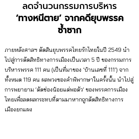
ลดจำนวนกรรมการบริหาร
‘ทางหนีตาย’ จากคดียุบพรรค
ซ้ำซาก
ภายหลังศาลฯ ตัดสินยุบพรรคไทยรักไทยในปี 2549 นำ
ไปสู่การตัดสิทธิทางการเมืองเป็นเวลา 5 ปี ของกรรมการ
บริหารพรรค 111 คน (เป็นที่มาของ ‘บ้านเลขที่ 111’) จาก
ทั้งหมด 119 คน ผลพวงของคำพิพากษาในครั้งนั้น นำไปสู่
การพยายาม ‘ตัดช่องน้อยแต่พอตัว’ ของพรรคการเมือง
ไทยเพื่อลดผลกระทบที่ตามมาหากถูกตัดสิทธิทางการ
เมืองยกแผง