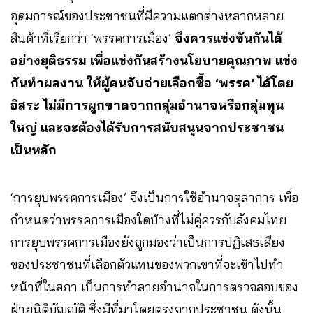
อุดมการณ์ของประชาชนที่มีความแตกต่างหลากหลาย
สินค้าที่เรียกว่า ‘พรรคการเมือง’
จึงควรแข่งขันกันได้
อย่างยุติธรรม เพื่อแข่งกันสร้างนโยบายคุณภาพ แข่ง
กันทำผลงาน ให้ผู้คนจับจ่ายเลือกซื้อ ‘พรรค’ ได้โดย
อิสระ ไม่มีการผูกขาดจากกลุ่มอำนาจหรือกลุ่มทุน
ใหญ่ และจะต้องได้รับการสนับสนุนจากประชาชน
เป็นหลัก
‘การยุบพรรคการเมือง’ จึงเป็นการใช้อำนาจตุลาการ เพื่อ
กำหนดว่าพรรคการเมืองใดบ้างที่ไม่คู่ควรกับสังคมไทย
การยุบพรรคการเมืองยังถูกมองว่าเป็นการปฏิเสธเสียง
ของประชาชนที่เลือกตัวแทนของพวกเขาที่จะเข้าไปทำ
หน้าที่ในสภา เป็นการทำลายอำนาจในการตรวจสอบของ
ฝ่ายนิติบัญญัติ ซึ่งมีที่มาโดยตรงจากประชาชน ดังนั้น