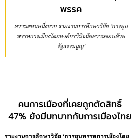
พรรค
ความตอนหนึ่งจาก รายงานการศึกษาวิจัย ‘การยุบ
พรรคการเมืองโดยองค์กรวินิจฉัยความชอบด้วย
รัฐธรรมนูญ’
คนการเมืองที่เคยถูกตัดสิทธิ์
47% ยังมีบทบาทกับการเมืองไทย
รายงานการศึกษาวิจัย ‘การยุบพรรคการเมืองโดย