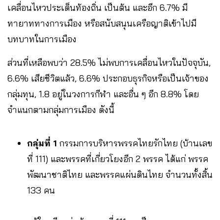
เคลื่อนไหวประเด็นท้องถิ่น เป็นต้น และอีก 6.7% มี
ทายาททางการเมือง หรือสนับสนุนเครือญาติเข้าไปมี
บทบาทในการเมือง
ส่วนที่เหลือพบว่า 28.5% ไม่พบการเคลื่อนไหวในปัจจุบัน,
6.6% เสียชีวิตแล้ว, 6.6% ประกอบธุรกิจหรือเป็นเจ้าของ
กลุ่มทุน, 1.8 อยู่ในวงการกีฬา และอื่น ๆ อีก 8.8% โดย
จำแนกตามกลุ่มการเมือง ดังนี้
กลุ่มที่ 1
กรรมการบริหารพรรคไทยรักไทย (บ้านเลข
ที่ 111) และพรรคที่เกี่ยวโยงอีก 2 พรรค ได้แก่ พรรค
พัฒนาชาติไทย และพรรคแผ่นดินไทย จำนวนทั้งสิ้น
133 คน