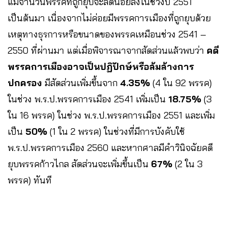
แม้จำนวนพรรคที่ถูกยุบจะลดน้อยลงในช่วงปี 2551
เป็นต้นมา เนื่องจากไม่ค่อยมีพรรคการเมืองที่ถูกยุบด้วย
เหตุทางธุรการหรือขนาดของพรรคเหมือนช่วง 2541 –
2550 ที่ผ่านมา แต่เมื่อพิจารณาจากสัดส่วนแล้วพบว่า
คดี
พรรคการเมืองอาจเป็นปฏิปักษ์หรือล้มล้างการ
ปกครอง
มีสัดส่วนเพิ่มขึ้นจาก
4.35%
(4 ใน 92 พรรค)
ในช่วง พ.ร.ป.พรรคการเมือง 2541 เพิ่มเป็น
18.75%
(3
ใน 16 พรรค) ในช่วง พ.ร.ป.พรรคการเมือง 2551 และเพิ่ม
เป็น
50%
(1 ใน 2 พรรค) ในช่วงที่มีการบังคับใช้
พ.ร.ป.พรรคการเมือง 2560 และหากศาลมีคำวินิจฉัยคดี
ยุบพรรคก้าวไกล สัดส่วนจะเพิ่มขึ้นเป็น
67%
(2 ใน 3
พรรค) ทันที