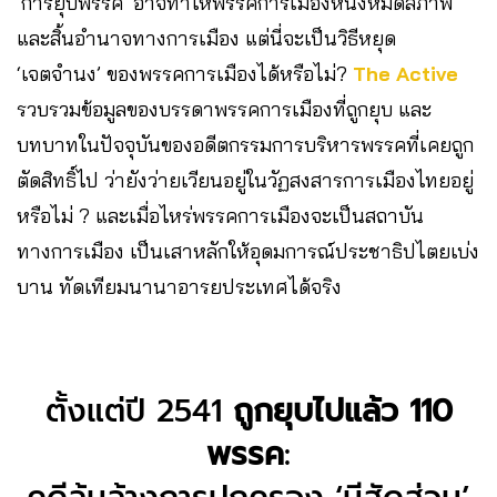
‘การยุบพรรค’ อาจทำให้พรรคการเมืองหนึ่งหมดสภาพ
และสิ้นอำนาจทางการเมือง แต่นี่จะเป็นวิธีหยุด
‘เจตจำนง’ ของพรรคการเมืองได้หรือไม่?
The Active
รวบรวมข้อมูลของบรรดาพรรคการเมืองที่ถูกยุบ และ
บทบาทในปัจจุบันของอดีตกรรมการบริหารพรรคที่เคยถูก
ตัดสิทธิ์ไป ว่ายังว่ายเวียนอยู่ในวัฏสงสารการเมืองไทยอยู่
หรือไม่ ? และเมื่อไหร่พรรคการเมืองจะเป็นสถาบัน
ทางการเมือง เป็นเสาหลักให้อุดมการณ์ประชาธิปไตยเบ่ง
บาน ทัดเทียมนานาอารยประเทศได้จริง
ตั้งแต่ปี 2541
ถูกยุบไปแล้ว 110
พรรค
: