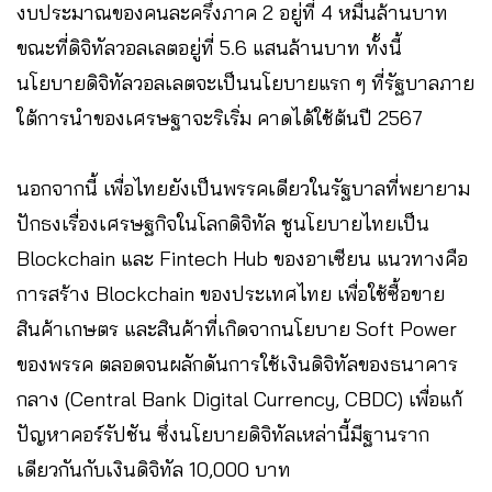
งบประมาณของคนละครึ่งภาค 2 อยู่ที่ 4 หมื่นล้านบาท
ขณะที่ดิจิทัลวอลเลตอยู่ที่ 5.6 แสนล้านบาท ทั้งนี้
นโยบายดิจิทัลวอลเลตจะเป็นนโยบายแรก ๆ ที่รัฐบาลภาย
ใต้การนำของเศรษฐาจะริเริ่ม คาดได้ใช้ต้นปี 2567
นอกจากนี้ เพื่อไทยยังเป็นพรรคเดียวในรัฐบาลที่พยายาม
ปักธงเรื่องเศรษฐกิจในโลกดิจิทัล ชูนโยบายไทยเป็น
Blockchain และ Fintech Hub ของอาเซียน แนวทางคือ
การสร้าง Blockchain ของประเทศไทย เพื่อใช้ซื้อขาย
สินค้าเกษตร และสินค้าที่เกิดจากนโยบาย Soft Power
ของพรรค ตลอดจนผลักดันการใช้เงินดิจิทัลของธนาคาร
กลาง (Central Bank Digital Currency, CBDC) เพื่อแก้
ปัญหาคอร์รัปชัน ซึ่งนโยบายดิจิทัลเหล่านี้มีฐานราก
เดียวกันกับเงินดิจิทัล 10,000 บาท