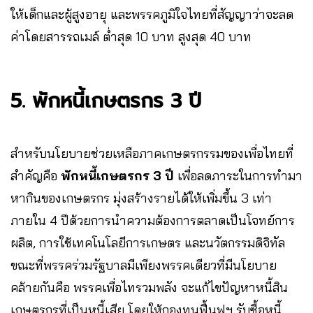
ให้เด็กและผู้สูงอายุ และพรรคภูมิใจไทยที่สัญญาว่าจะลด
ค่าโดยสารรถเมล์ ต่ำสุด 10 บาท สูงสุด 40 บาท
5. พักหนี้เกษตรกร 3 ปี
สำหรับนโยบายช่วยเหลือภาคเกษตรกรรมของเพื่อไทยที่
สำคัญคือ
พักหนี้เกษตรกร 3 ปี
เพื่อลดภาระในการทำมา
หากินของเกษตรกร มุ่งสร้างรายได้ให้เพิ่มขึ้น 3 เท่า
ภายใน 4 ปีด้วยการนำความต้องการตลาดเป็นโจทย์การ
ผลิต, การใช้เทคโนโลยีการเกษตร และนวัตกรรมดิจิทัล
ขณะที่พรรคร่วมรัฐบาลมีเพียงพรรคเดียวที่มีนโยบาย
คล้ายกันคือ พรรคเพื่อไทรวมพลัง จะแก้ไขปัญหาหนี้สิน
เกษตรกรที่เป็นหนี้เสีย โดยให้กองทุนฟื้นฟูฯ รับซื้อหนี้