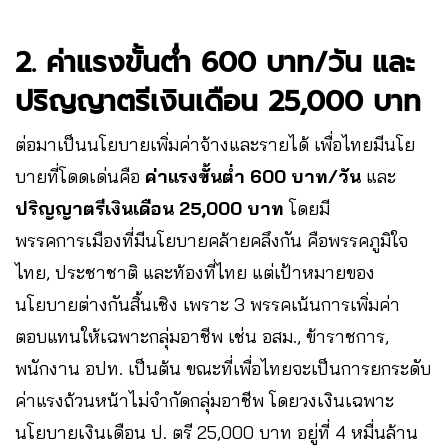
2. ค่าแรงขั้นต่ำ 600 บาท/วัน และ
ปริญญาตรีเงินเดือน 25,000 บาท
ต่อมาเป็นนโยบายเพิ่มค่าจ้างและรายได้ เพื่อไทยมีนโย
บายที่โดดเด่นคือ
ค่าแรงขั้นต่ำ 600 บาท/วัน
และ
ปริญญาตรีเงินเดือน 25,000 บาท
โดยมี
พรรคการเมืองที่มีนโยบายคล้ายคลึงกัน คือพรรคภูมิใจ
ไทย, ประชาชาติ และท้องที่ไทย แต่เป้าหมายของ
นโยบายต่างกันสิ้นเชิง เพราะ 3 พรรคเน้นการเพิ่มค่า
ตอบแทนให้เฉพาะกลุ่มอาชีพ เช่น อสม., ข้าราชการ,
พนักงาน อปท. เป็นต้น ขณะที่เพื่อไทยจะเป็นการยกระดับ
ค่าแรงถ้วนหน้าไม่จำกัดกลุ่มอาชีพ โดยวงเงินเฉพาะ
นโยบายเงินเดือน ป. ตรี 25,000 บาท อยู่ที่ 4 หมื่นล้าน