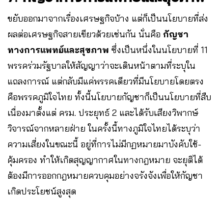
ขยับออกมาจากเรื่องเศรษฐกิจบ้าง แต่ก็เป็นนโยบายที่ส่ง
ผลต่อเศรษฐกิจสายเขียวด้วยเช่นกัน นั่นคือ
กัญชา
ทางการแพทย์และสุขภาพ
ซึ่งเป็นหนึ่งในนโยบายที่ 11
พรรคร่วมรัฐบาลให้สัญญาว่าจะเดินหน้าตามที่ระบุใน
แถลงการณ์ แต่กลับมีแค่พรรคเดียวที่มีนโยบายโดยตรง
คือพรรคภูมิใจไทย ทั้งนี้นโยบายกัญชาก็เป็นนโยบายที่สืบ
เนื่องมาตั้งแต่ ครม. ประยุทธ์ 2 และได้รับเสียงวิพากษ์
วิจารณ์จากหลายฝ่าย ในครั้งนี้ทางภูมิใจไทยได้ระบุว่า
ความเสี่ยงในขณะนี้ อยู่ที่การไม่มีกฏหมายมาบังคับใช้-
คุ้มครอง ทำให้เกิดสุญญากาศในทางกฎหมาย จะยุติได้
ต้องมีการออกกฎหมายควบคุมอย่างจรังจังเพื่อให้กัญชา
เกิดประโยชน์สูงสุด