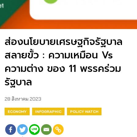
ส่องนโยบายเศรษฐกิจรัฐบาล
สลายขั้ว : ความเหมือน Vs
ความต่าง ของ 11 พรรคร่วม
รัฐบาล
28 สิงหาคม 2023
ECONOMY
INFOGRAPHIC
POLICY WATCH