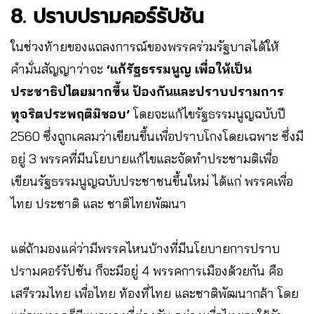
8. ปราบปรามคอร์รัปชัน
ในช่วงท้ายของแถลงการณ์ของพรรคร่วมรัฐบาลได้ให้
คำมั่นสัญญาว่าจะ
‘แก้รัฐธรรมนูญ เพื่อให้เป็น
ประชาธิปไตยมากขึ้น ป้องกันและปราบปรามการ
ทุจริตประพฤติมิชอบ’
โดยจะแก้ไขรัฐธรรมนูญฉบับปี
2560 ซึ่งถูกเคลมว่าเขียนขึ้นเพื่อปราบโกงโดยเฉพาะ ซึ่งมี
อยู่ 3 พรรคที่มีนโยบายแก้ไขและจัดทำประชามติเพื่อ
เขียนรัฐธรรมนูญฉบับประชาชนขึ้นใหม่ ได้แก่ พรรคเพื่อ
ไทย ประชาติ และ ชาติไทยพัฒนา
แต่ถ้ามองแค่ว่ามีพรรคไหนบ้างที่มีนโยบายการปราบ
ปรามคอร์รัปชัน ก็จะมีอยู่ 4 พรรคการเมืองด้วยกัน คือ
เสรีรวมไทย เพื่อไทย ท้องที่ไทย และชาติพัฒนากล้า โดย