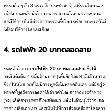
พรรคอื่น ๆ อีก 3 พรรคคือ ประชาชาติ, เสรีรวมไทย และ
เพื่อไทรวมพลัง มีนโยบายลดราคาพลังงานด้วยเช่นกัน
แต่มีวิธีการอื่นที่ต่างจากพรรคเพื่อไทย หรือบางพรรคก็ไม่
ได้ระบุวิธีการโดยละเอียด
4. รถไฟฟ้า 20 บาทตลอดสาย
ขณะที่นโยบาย
รถไฟฟ้า 20 บาทตลอดสาย
ซึ่งใช้
วงเงินตั้งต้น 4 หมื่นล้านบาท (เพิ่มอีกปีละ 8 พันล้านบาท)
ซึ่งเป็นนโยบายที่ไม่มีการพูดถึงในพรรคอื่นเลย แต่มีอยู่ 2
พรรคที่พูดถึงการลดค่าใช้จ่ายค่าโดยสารรถประจำทาง
(รถเมล์)คือพรรคชาติไทยพัฒนา แต่ไม่ได้ระบุไว้ว่าจะลด
ราคาเหลือเท่าไหร่ และเน้นไปที่การช่วยเหลือค่าโดยสาร