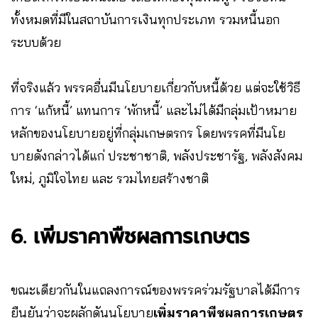
ทั้งหมดที่มีในสถาบันการเงินทุกประเภท รวมหนี้นอก
ระบบด้วย
ที่จริงแล้ว พรรคอื่นมีนโยบายเกี่ยวกับหนี้ด้วย แต่จะใช้วิธี
การ ‘แก้หนี้’ แทนการ ‘พักหนี้’ และไม่ได้มีกลุ่มเป้าหมาย
หลักของนโยบายอยู่ที่กลุ่มเกษตรกร โดยพรรคที่มีนโย
บายดังกล่าวได้แก่ ประชาชาติ, พลังประชารัฐ, พลังสังคม
ใหม่, ภูมิใจไทย และ รวมไทยสร้างชาติ
6. เพิ่มราคาพืชผลการเกษตร
ขณะเดียวกันในแถลงการณ์ของพรรคร่วมรัฐบาลได้มีการ
ยืนยันว่าจะผลักดันนโยบาย
เพิ่มราคาพืชผลการเกษตร