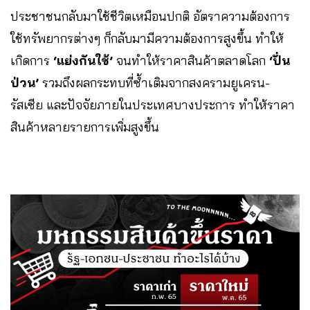
ประชาชนกลับมาใช้ชีวิตเหมือนปกติ อัตราความต้องการ
ใช้ทรัพยากรต่างๆ ก็กลับมามีความต้องการสูงขึ้น ทำให้
เกิดการ
‘แย่งกันใช้’
จนทำให้ราคาสินค้าตลาดโลก
‘ปั่น
ป่วน’
รวมถึงผลกระทบที่ซ้ำเติมจากสงครามยูเครน-
รัสเซีย และปัจจัยภายในประเทศบางประการ ทำให้ราคา
สินค้าหลายรายการเพิ่มสูงขึ้น