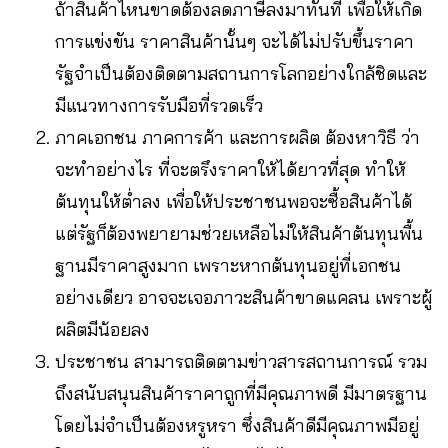
ถ้าสินค้าไหนขาดต้องลดภาษีลงมาทันที เพื่อให้เกิด
การแข่งขัน ราคาสินค้านั้นๆ จะได้ไม่ปรับขึ้นราคา
รัฐจำเป็นต้องติดตามสถานการโลกอย่างใกล้ชิดและ
มีแนวทางการรับมือที่รวดเร็ว
ภาคเอกชน ภาคการค้า และการผลิต ต้องหาวิธี ว่า
จะทำอย่างไร ที่จะตรึงราคาให้ได้ยาวที่สุด ทำให้
ต้นทุนให้ต่ำลง เพื่อให้ประชาชนพอจะซื้อสินค้าได้
แต่รัฐก็ต้องพยายามช่วยเหลือไม่ให้สินค้าต้นทุนพื้น
ฐานมีราคาสูงมาก เพราะหากต้นทุนอยู่ที่เอกชน
อย่างเดียว อาจจะเจอภาวะสินค้าขาดแคลน เพราะผู้
ผลิตมีน้อยลง
ประชาชน สามารถติดตามข่าวสารสถานการณ์ รวม
ถึงสนับสนุนสินค้าราคาถูกที่มีคุณภาพดี มีมาตรฐาน
โดยไม่จำเป็นต้องหรูหรา ซึ่งสินค้าดีมีคุณภาพมีอยู่