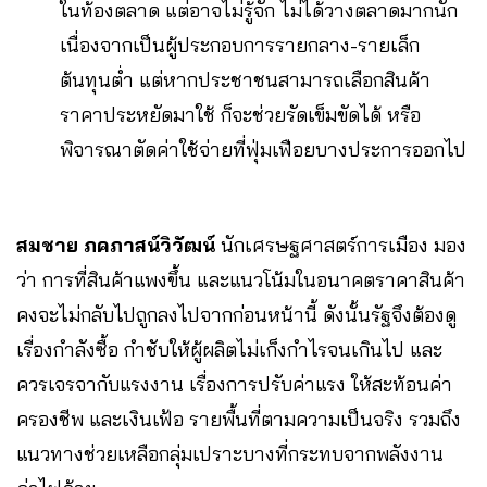
ในท้องตลาด แต่อาจไม่รู้จัก ไม่ได้วางตลาดมากนัก
เนื่องจากเป็นผู้ประกอบการรายกลาง-รายเล็ก
ต้นทุนต่ำ แต่หากประชาชนสามารถเลือกสินค้า
ราคาประหยัดมาใช้ ก็จะช่วยรัดเข็มขัดได้ หรือ
พิจารณาตัดค่าใช้จ่ายที่ฟุ่มเฟือยบางประการออกไป
สมชาย ภคภาสน์วิวัฒน์
นักเศรษฐศาสตร์การเมือง มอง
ว่า การที่สินค้าแพงขึ้น และแนวโน้มในอนาคตราคาสินค้า
คงจะไม่กลับไปถูกลงไปจากก่อนหน้านี้ ดังนั้นรัฐจึงต้องดู
เรื่องกำลังซื้อ กำชับให้ผู้ผลิตไม่เก็งกำไรจนเกินไป และ
ควรเจรจากับแรงงาน เรื่องการปรับค่าแรง ให้สะท้อนค่า
ครองชีพ และเงินเฟ้อ รายพื้นที่ตามความเป็นจริง รวมถึง
แนวทางช่วยเหลือกลุ่มเปราะบางที่กระทบจากพลังงาน