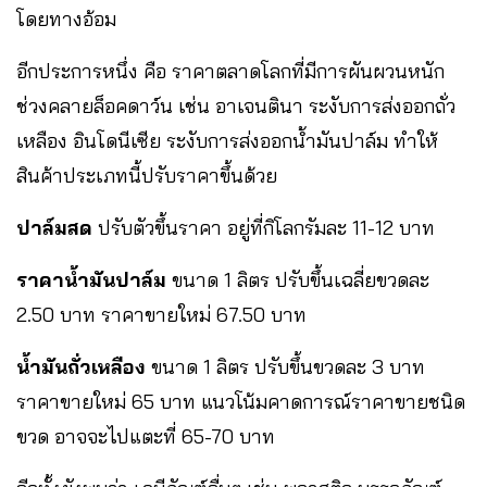
โดยทางอ้อม
อีกประการหนึ่ง คือ ราคาตลาดโลกที่มีการผันผวนหนัก
ช่วงคลายล็อคดาว์น เช่น อาเจนตินา ระงับการส่งออกถั่ว
เหลือง อินโดนีเซีย ระงับการส่งออกน้ำมันปาล์ม ทำให้
สินค้าประเภทนี้ปรับราคาขึ้นด้วย
ปาล์มสด
ปรับตัวขึ้นราคา อยู่ที่กิโลกรัมละ 11-12 บาท
ราคาน้ำมันปาล์ม
ขนาด 1 ลิตร ปรับขึ้นเฉลี่ยขวดละ
2.50 บาท ราคาขายใหม่ 67.50 บาท
น้ำมันถั่วเหลือง
ขนาด 1 ลิตร ปรับขึ้นขวดละ 3 บาท
ราคาขายใหม่ 65 บาท แนวโน้มคาดการณ์ราคาขายชนิด
ขวด อาจจะไปแตะที่ 65-70 บาท