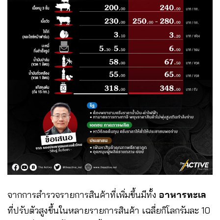
จากการสำรวจรายการสินค้าที่เพิ่มขึ้นมีทั้ง
อาหารทะเล
ที่ปรับตัวสูงขึ้นในหลายรายการสินค้า เฉลี่ยกิโลกรัมละ 10