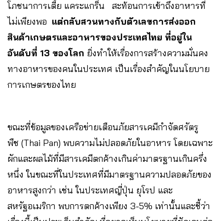
โภชนาการเตี้ย แคระแกร็น สะท้อนการเข้าถึงอาหารที่
ไม่เพียงพอ
แต่กลับสวนทางกับตัวเลขการส่งออก
สินค้าเกษตรและอาหารของประเทศไทย ที่อยู่ใน
อันดับที่ 13 ของโลก
ยิ่งทำให้เรื่องการสร้างความมั่นคง
ทางอาหารของคนในประเทศ เป็นเรื่องสำคัญในนโยบาย
การเกษตรของไทย
ขณะที่ข้อมูลของเครือข่ายเตือนภัยสารเคมีกำจัดศรัตรู
พืช (Thai Pan) พบความไม่ปลอดภัยในอาหาร โดยเฉพาะ
ผักและผลไม้ที่มีสารเคมีตกค้างเกินค่ามาตรฐานเกินครึ่ง
หนึ่ง ในขณะที่ในประเทศที่มีมาตรฐานความปลอดภัยของ
อาหารสูงกว่า เช่น ในประเทศญี่ปุ่น ยุโรป และ
สหรัฐอเมริกา พบการตกค้างเพียง 3-5% เท่านั้นและชี้ว่า