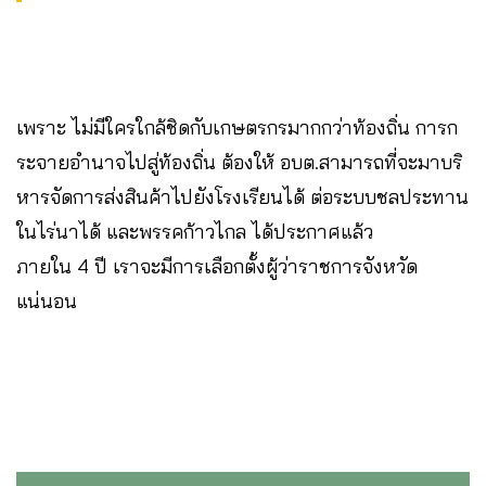
เพราะ ไม่มีใครใกล้ชิดกับเกษตรกรมากกว่าท้องถิ่น การก
ระจายอำนาจไปสู่ท้องถิ่น ต้องให้ อบต.สามารถที่จะมาบริ
หารจัดการส่งสินค้าไปยังโรงเรียนได้ ต่อระบบชลประทาน
ในไร่นาได้ และพรรคก้าวไกล ได้ประกาศแล้ว
ภายใน 4 ปี เราจะมีการเลือกตั้งผู้ว่าราชการจังหวัด
แน่นอน