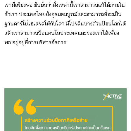
เรามีเพียงพอ ยืนยันว่าสิ่งเหล่านี้เราสามารถแก้ได้ภายใน
ตัวเรา ประเทศไทยยังอุดมสมบูรณ์และสามารถที่จะเป็น
ฐานคาร์โบไฮเดรตให้กับโลก มีโปรตีนบางส่วนป้อนโลกได้
แล้วเราสามารถป้อนคนในประเทศและของเราได้เพียง
พอ อยู่อยู่ที่การบริหารจัดการ