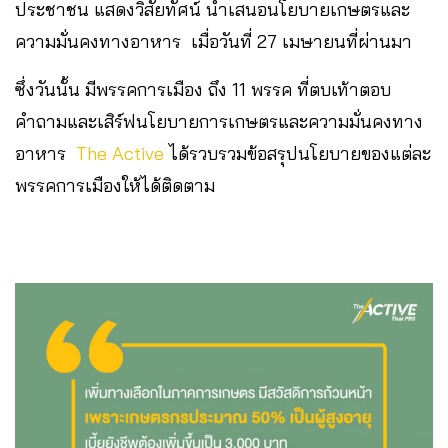
ประชาชน แสดงวิสัยทัศน์ นำเสนอนโยบายเกษตรและ
ความมั่นคงทางอาหาร เมื่อวันที่ 27 เมษายนที่ผ่านมา
ซึ่งวันนั้น มีพรรคการเมือง ถึง 11 พรรค ที่ตบเท้าตอบ
คำถามและเสิร์ฟนโยบายการเกษตรและความมั่นคงทาง
อาหาร
The Active
ได้รวบรวมข้อสรุปนโยบายของแต่ละ
พรรคการเมืองให้ได้ติดตาม