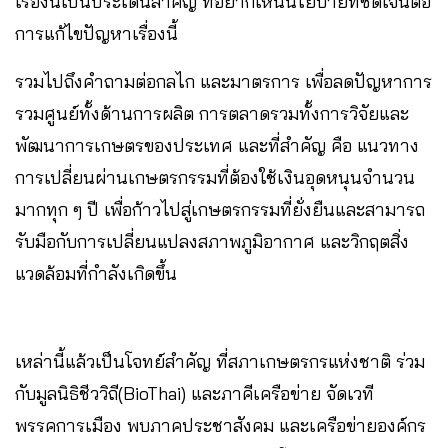
เรื่องนี้เป็นประเด็นสำคัญ ที่อยากเห็นนโยบายที่ชัดเจนต่อ
การแก้ไขปัญหาเรื่องนี้
รวมไปถึงคำถามต่อกลไก และมาตรการ เพื่อลดปัญหาการ
รวมศูนย์ทั้งด้านการผลิต การตลาดรวมทั้งการวิจัยและ
พัฒนาการเกษตรของประเทศ และที่สำคัญ คือ แนวทาง
การเปลี่ยนผ่านเกษตรกรรมที่ต้องใช้เงินอุดหนุนจำนวน
มากทุก ๆ ปี เพื่อก้าวไปสู่เกษตรกรรมที่ยั่งยืนและสามารถ
รับมือกับการเปลี่ยนแปลงสภาพภูมิอากาศ และวิกฤตสิ่ง
แวดล้อมที่กำลังเกิดขึ้น
เหล่านี้แล้วเป็นโจทย์สำคัญ ที่สภาเกษตรกรแห่งชาติ ร่วม
กับมูลนิธิชีววิถี(BioThai) และภาคีเครือข่าย จัดเวที
พรรคการเมือง พบภาคประชาสังคม และเครือข่ายองค์กร