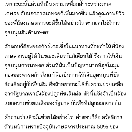
เพราะฉะนั้นส่วนที่เป็นความเหลื่อมล้ำระหว่างภาค
เกษตร กับนอกภาคเกษตรก็เพิ่มมากขึ้น แล้วคุณภาพชีวิต
ของพี่น้องเกษตรกรจะดีขึ้นได้อย่างไร หากเราไม่มีการ
อุดหนุนสินค้าเกษตร
คำตอบก็คือพรรคก้าวไกลเชื่อในแนวทางที่จะทำให้พี่น้อง
เกษตรกรอยู่ได้ ในขณะเดียวกันก็
เลือกได้
ซึ่งการให้เงิน
อุดหนุนการเกษตร ส่วนที่มันเป็นปัญหามากที่สุดในมุม
มองของพรรคก้าวไกล ก็คือเป็นการให้เงินอุดหนุนที่ยัง
ต้องติดอยู่กับพืชเดิม คือถ้าอยากจะได้รับความช่วยเหลือ
จากรัฐบาลเรายังต้องปลูกพืชเดิมต่อ ดังนั้นจึงจำเป็นต้อง
แยกความช่วยเหลือของรัฐบาล กับพืชที่ปลูกออกจากกัน
คำถามว่าแล้วมันช่วยได้อย่างไร คำตอบก็คือ สวัสดิการ
ถ้วนหน้า”เพราะปัจจุบันเกษตรกรประมาณ 50% ของ