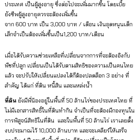
ประเทศ เป็นผู้สูงอายุ ซึ่งต่อไปจะเพิ่มมากขึ้น โดยเบี้ย
ยังชีพผู้สูงอายุควรจะต้องเพิ่มขึ้น
จาก 600 บาท เป็น 3,000 บาท / เดือน เงินอุดหนุนเด็ก
เล็กจำเป็นต้องเพิ่มขึ้นเป็น1,200 บาท/เดือน
เมื่อได้รับความช่วยเหลือที่เปลี่ยนจากการที่จะต้องอิงกับ
พืชที่ปลูก เปลี่ยนเป็นได้รับตามสิทธิของความเป็นคนไทย
แล้ว จะปรับให้เปลี่ยนแปลงได้ก็ต้องปลดล็อก 3 อย่าง ที่
สำคัญ ได้แก่ ที่ดิน หนี้สิน และแหล่งน้ำ
ที่ดิน
ยังมีพี่น้องอยู่ในพื้นที่ 50 ล้านไร่ของประเทศไทย ที่
ไม่มีเอกสารสิทธิ์ในที่ดินทำกิน จำเป็นที่จะต้องมีกองทุนใน
การพิสูจน์สิทธิในที่ดิน และในพื้นที่ 50 ล้านไร่ เราเลยตั้ง
งบประมาณไว้ 10,000 ล้านบาท และจะเคลียร์ให้เสร็จ