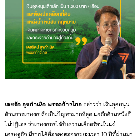
เดชรัต สุขกำเนิด พรรคก้าวไกล
กล่าวว่า เงินอุดหนุน
ด้านการเกษตร ถือเป็นปัญหามากที่สุด แต่อีกด้านหนึงก็
ไม่ปฏิเสธ ว่าเกษตรกรได้รับความเดือดร้อนในแง่
เศรษฐกิจ มีรายได้ที่ลดลงตลอดระยะเวลา 10 ปีที่ผ่านมา