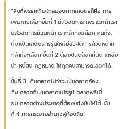
“สิ่งที่พรรคก้าวไกลมองภาคเกษตรก็คือ การ
เพิ่มทางเลือกขั้นที่ 1 มีสวัสดิการ เพราะว่าถ้าเรา
มีสวัสดิการถ้วนหน้า เรากล้าที่จะเลือก คนที่จะ
ที่มาเป็นเกษตรกรรุ่นใหม่มีสวัสดิการถ้วนหน้าก็
กล้าที่จะเลือก ขั้นที่ 2 ต้องปลดล็อคที่ดิน แหล่ง
น้ำ หนี้สิน กฎหมาย ให้ทุกคนสามารถเลือกได้
ขั้นที่ 3 เติมตลาดไม่ว่าจะเป็นตลาดท้อง
ถิ่น ตลาดที่เป็นตลาดแปรรูป ตลาดพรีเมี่
ยม ตลาดต่างประเทศที่ต้องแข่งขันให้ได้ ขั้น
ที่ 4 การกระจายอำนาจสู่ท้องถิ่น“