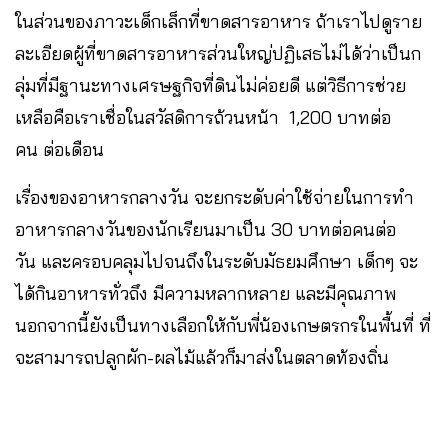
ในส่วนของภาวะเด็กเล็กที่ขาดสารอาหาร ถ้าเราไปดูราย
ละเอียดผู้ที่ขาดสารอาหารส่วนใหญ่ปฏิเสธไม่ได้ว่าเป็นก
ลุ่มที่มีฐานะทางเศรษฐกิจที่ดินไม่ค่อยดี แต่วิธีการช่วย
เหลือคือเราเชื่อในสวัสดิการถ้วนหน้า 1,200 บาทต่อ
คน ต่อเดือน
เรื่องของอาหารกลางวัน จะยกระดับค่าใช้จ่ายในการทำ
อาหารกลางวันของนักเรียนมาเป็น 30 บาทต่อคนต่อ
วัน และครอบคลุมไปจนถึงในระดับมัธยมศึกษา เด็กๆ จะ
ได้กินอาหารทั่วถึง มีความหลากหลาย และมีคุณภาพ
นอกจากนี้ยังเป็นทางเลือกให้กับพี่น้องเกษตรกรในพื้นที่ ที่
จะสามารถปลูกผัก-ผลไม้แล้วก็มาส่งในตลาดท้องถิ่น