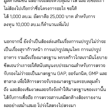
มูลค่าเพิ่มขึ้น แต่อาจจะต้องควบคุมน้ำได้ และวิธีของเรา
ไม่ต้องไปเรียกว่าชื่อโครงการอะไร ขอให้
ได้ 1,000 ลบ.ม. อัตราคือ 25,000 บาท สำหรับการ
ลงทุน 10,000 ลบ.ม.ก็คำนวนเพิ่มไป
นอกจากนี้ ยังจำเป็นต้องส่งเสริมเรื่องการแปรรูปไม่ว่าจะ
เป็นเรื่องสุราก้าวหน้า การแปรรูปสมุนไพร การแปรรูป
อาหาร รวมถึงเรื่องมาตรฐาน พรรคก้าวไกลเรามีนโยบาย
ชัดเจนว่าเราจะให้สนับสนุนงบประมาณสำหรับการตรวจ
รับรองไม่ว่าจะเป็นมาตรฐาน GAP, ออร์แกนิค, GMP และ
ฮาลาล เพื่อให้การตรวจรับรองมาตรฐานครอบคลุมทั่ว
ถึง และต้องเข้มงวดและจริงจังทำให้มาตรฐานของเรานั้น
ได้รับการเชื่อถือ การตรวจสารเคมีตกค้างต้องรายงาน
ผลอย่างสม่ำเสมอ โปร่งใสตรงไปตรงมา