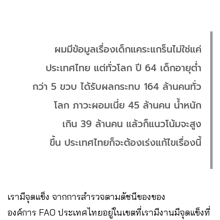
ผมมีข้อมูลเรื่องเด็กแคระแกร็นไม่ใช่แค่
ประเทศไทย แต่ทั่วโลก ปี 64 เด็กอายุต่ำ
กว่า 5 ขวบ ได้รับผลกระทบ 164 ล้านคนทั่ว
โลก ภาวะผอมเนี่ย 45 ล้านคน น้ำหนัก
เกิน 39 ล้านคน แล้วก็แนวโน้มจะสูง
ขึ้น ประเทศไทยก็จะต้องเร่งแก้ไขเรื่องนี้
เรามีจุดแข็ง จากการสำรวจตามดัชนีของของ
องค์การ FAO ประเทศไทยอยู่ในเขตที่เรามีงานมีจุดแข็งที่