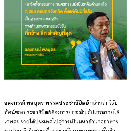
อลงกรณ์ พลบุตร พรรคประชาธิปัตย์
กล่าวว่า วิสัย
ทัศน์ของประชาธิปัตย์ต้องการยกระดับ อัปเกรดรายได้
เกษตร รายได้ประเทศไปสู่การเป็นมหาอำนาจอาหาร
ของโลก รับผิดชอบเรื่องความมั่นคงทางทหาร ทั้งเชิง