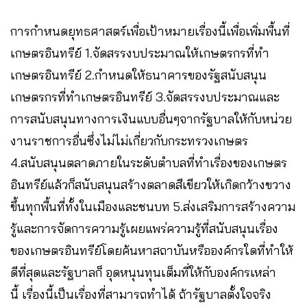
การกำหนดยุทธศาสตร์เพื่อเป้าหมายเรื่องนี้เพื่อเพิ่มพื้นที่
เกษตรอินทรีย์ 1.จัดสรรงบประมาณให้เกษตรกรที่ทำ
เกษตรอินทรีย์ 2.กำหนดให้ธนาคารของรัฐสนับสนุน
เกษตรกรที่ทำเกษตรอินทรีย์ 3.จัดสรรงบประมาณและ
การสนับสนุนทางการเงินแบบอื่นๆจากรัฐบาลให้กับหน่วย
งานราชการอื่นซึ่งไม่ไม่เกี่ยวกับกระทรวงเกษตร
4.สนับสนุนตลาดภายในระดับตำบลที่ทำเรื่องของเกษตร
อินทรีย์แล้วก็สนับสนุนสร้างตลาดสีเขียวให้เกิดกว้างขวาง
ขึ้นทุกพื้นที่ทั้งในเมืองและชนบท 5.ส่งเสริมการสร้างความ
รู้และการจัดการความรู้เผยแพร่ความรู้ที่สนับสนุนเรื่อง
ของเกษตรอินทรีย์โดยค้นหาสถาบันหรือองค์กรใดที่ทำให้
ดีที่สุดและรัฐบาลก็ อุดหนุนทุนเต็มที่ให้กับองค์กรเหล่า
นี้ เรื่องนี้เป็นเรื่องที่สามารถทำได้ ถ้ารัฐบาลตั้งใจจริง