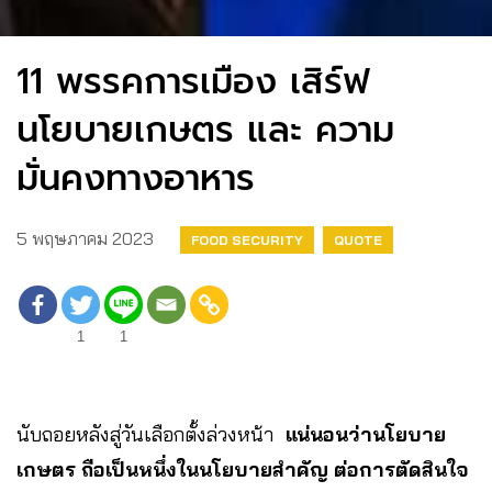
11 พรรคการเมือง เสิร์ฟ
นโยบายเกษตร และ ความ
มั่นคงทางอาหาร ​
5 พฤษภาคม 2023
FOOD SECURITY
QUOTE
1
1
นับถอยหลังสู่วันเลือกตั้งล่วงหน้า
แน่นอนว่านโยบาย
เกษตร ถือเป็นหนึ่งในนโยบายสำคัญ ต่อการตัดสินใจ