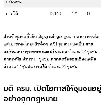
ปริมณฑล
ภาคใต้
15,140
171
9
สำหรับชุมชนที้ได้รับสัญญาเช่าถูกกฎหมายจากการรถไฟ
แห่งประเทศไทยแล้วทั้งหมด 51 ชุมชน แบ่งเป็น
ภาค
ตะวันออก กรุงเทพฯ และปริมณฑล
จำนวน 12 ชุมชน
ภาคเหนือ
จำนวน 1 ชุมชน
ภาคตะวันออกเฉียงเหนือ
จำนวน 17 ชุมชน
ภาคใต้
จำนวน 21 ชุมชน
มติ ครม. เปิดโอกาสให้ชุมชนอยู่
อย่างถูกกฎหมาย