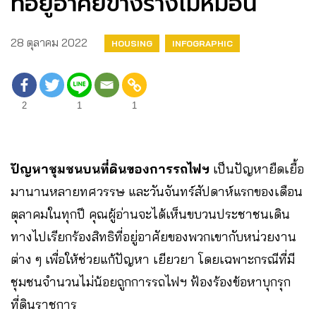
ที่อยู่อาศัยข้างรางไม้หมอน
28 ตุลาคม 2022
HOUSING
INFOGRAPHIC
2
1
1
ปัญหาชุมชนบนที่ดินของการรถไฟฯ
เป็นปัญหายืดเยื้อ
มานานหลายทศวรรษ และวันจันทร์สัปดาห์แรกของเดือน
ตุลาคมในทุกปี คุณผู้อ่านจะได้เห็นขบวนประชาชนเดิน
ทางไปเรียกร้องสิทธิที่อยู่อาศัยของพวกเขากับหน่วยงาน
ต่าง ๆ เพื่อให้ช่วยแก้ปัญหา เยียวยา โดยเฉพาะกรณีที่มี
ชุมชนจำนวนไม่น้อยถูกการรถไฟฯ ฟ้องร้องข้อหาบุกรุก
ที่ดินราชการ