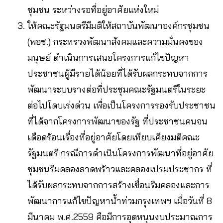
ชุมชน ระหว่างรอที่อยู่อาศัยแห่งใหม่
ให้คณะรัฐมนตรีมีมติให้สถาบันพัฒนาองค์กรชุมชน
(พอช.) กระทรวงพัฒนาสังคมและความมั่นคงของ
มนุษย์ ดำเนินการเสนอโครงการแก้ไขปัญหา
ประชาชนผู้มีรายได้น้อยที่ได้รับผลกระทบจากการ
พัฒนาระบบรางต่อที่ประชุมคณะรัฐมนตรีในระยะ
ต่อไปโดบเร่งด่วน เพื่อเป็นโครงการรองรับประชาชน
ที่ได้จากโครงการพัฒนาของรัฐ ที่ประชาชนคนจน
เดือดร้อนเรื่องที่อยู่อาศัยโดยเทียบเคียงมติคณะ
รัฐมนตรี กรณีการดำเนินโครงการพัฒนาที่อยู่อาศัย
ชุมชนริมคลองลาดพร้าวและคลองเปรมประชากร ที่
ได้รับผลกระทบจากการสร้างเขื่อนริมคลองและการ
พัฒนาการแก้ไขปัญหาน้ำท่วมกรุงเทพฯ เมื่อวันที่ 8
มีนาคม พ.ศ.2559 คือมีการอุดหนุนงบประมาณการ