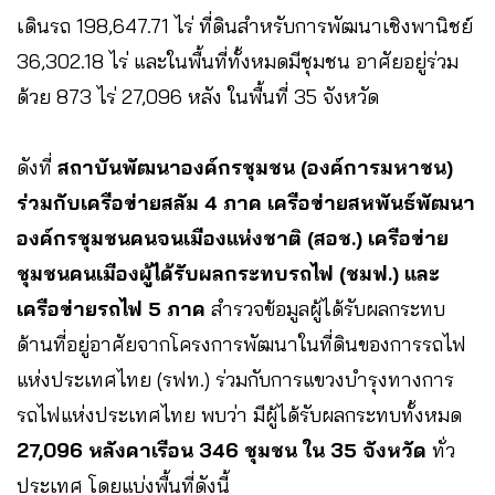
เดินรถ 198,647.71 ไร่ ที่ดินสำหรับการพัฒนาเชิงพานิชย์
36,302.18 ไร่ และในพื้นที่ทั้งหมดมีชุมชน อาศัยอยู่ร่วม
ด้วย 873 ไร่ 27,096 หลัง ในพื้นที่ 35 จังหวัด
ดังที่
สถาบันพัฒนาองค์กรชุมชน (องค์การมหาชน)
ร่วมกับเครือข่ายสลัม 4 ภาค เครือข่ายสหพันธ์พัฒนา
องค์กรชุมชนคนจนเมืองแห่งชาติ (สอช.) เครือข่าย
ชุมชนคนเมืองผู้ได้รับผลกระทบรถไฟ (ชมฟ.) และ
เครือข่ายรถไฟ 5 ภาค
สำรวจข้อมูลผู้ได้รับผลกระทบ
ด้านที่อยู่อาศัยจากโครงการพัฒนาในที่ดินของการรถไฟ
แห่งประเทศไทย (รฟท.) ร่วมกับการแขวงบำรุงทางการ
รถไฟแห่งประเทศไทย พบว่า มีผู้ได้รับผลกระทบทั้งหมด
27,096 หลังคาเรือน 346 ชุมชน ใน 35 จังหวัด
ทั่ว
ประเทศ โดยแบ่งพื้นที่ดังนี้