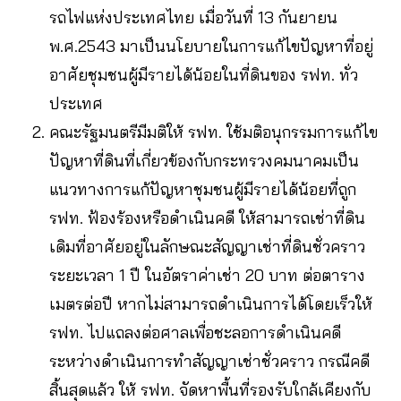
รถไฟแห่งประเทศไทย เมื่อวันที่ 13 กันยายน
พ.ศ.2543 มาเป็นนโยบายในการแก้ไขปัญหาที่อยู่
อาศัยชุมชนผู้มีรายได้น้อยในที่ดินของ รฟท. ทั่ว
ประเทศ
คณะรัฐมนตรีมีมติให้ รฟท. ใช้มติอนุกรรมการแก้ไข
ปัญหาที่ดินที่เกี่ยวข้องกับกระทรวงคมนาคมเป็น
แนวทางการแก้ปัญหาชุมชนผู้มีรายได้น้อยที่ถูก
รฟท. ฟ้องร้องหรือดำเนินคดี ให้สามารถเช่าที่ดิน
เดิมที่อาศัยอยู่ในลักษณะสัญญาเช่าที่ดินชั่วคราว
ระยะเวลา 1 ปี ในอัตราค่าเช่า 20 บาท ต่อตาราง
เมตรต่อปี หากไม่สามารถดำเนินการได้โดยเร็วให้
รฟท. ไปแถลงต่อศาลเพื่อชะลอการดำเนินคดี
ระหว่างดำเนินการทำสัญญาเช่าชั่วคราว กรณีคดี
สิ้นสุดแล้ว ให้ รฟท. จัดหาพื้นที่รองรับใกล้เคียงกับ