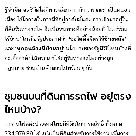
รู้ว่าผิด
แต่ชีวิตไม่มีทางเลือกมากนัก… พวกเขาเป็นคนจน
เมือง ไร้โอกาสในการมีที่อยู่อาศัยมั่นคง การเข้ามาอยู่ใน
ที่ดินริมทางรถไฟ จึงเป็นหนทางที่อย่างน้อยก็ ‘ไม่เร่ร่อน
ไร้บ้าน’ ในเมื่อรัฐประกาศว่า
‘จะไม่ทิ้งใครไว้ข้างหลัง’
และ
‘ทุกคนต้องมีบ้านอยู่’
นโยบายของรัฐมีวิธีไหนบ้างที่
จะเอื้ออาศัยให้พวกเขาได้อยู่ริมทางรถไฟอย่างถูก
กฎหมาย ชวนอ่านคำตอบไปพร้อม ๆ กัน
ชุมชนบนที่ดินการรถไฟ อยู่ตรง
ไหนบ้าง?
การรถไฟแห่งประเทศไทยมีที่ดินในกรรมสิทธิ์ ทั้งหมด
234,976.89 ไร่ แบ่งเป็นที่ดินสำหรับการใช้งาน เพิ่มการ