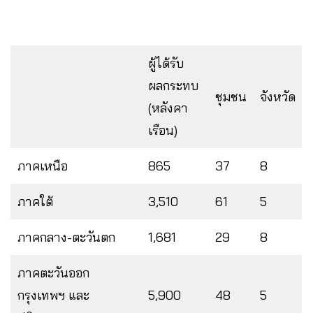
ผู้ได้รับ
ผลกระทบ
ชุมชน
จังหวัด
(หลังคา
เรือน)
ภาคเหนือ
865
37
8
ภาคใต้
3,510
61
5
ภาคกลาง-ตะวันตก
1,681
29
8
ภาคตะวันออก
กรุงเทพฯ และ
5,900
48
5