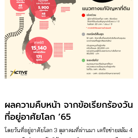
ผลความคืบหน้า จากข้อเรียกร้องวัน
ที่อยู่อาศัยโลก ’65
โดยวันที่อยู่อาศัยโลก 3 ตุลาคมที่ผ่านมา เครือข่ายสลัม 4