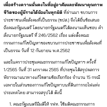
เพื่อสร้างความมั่นคงในที่อยู่อาศัยและพัฒนาคุณภาพ
ชีวิตของผู้มีรายได้น้อยในทุกมิติ
ที่ผ่านมา ขบวนการ
ประชาชนเพื่อสังคมที่เป็นธรรม (ขปส.) จึงได้ยื่นข้อเสนอ
ถึงคณะรัฐมนตรี โดยนายกรัฐมนตรีได้ลงนามเห็นชอบ คำ
สั่งนายกรัฐมนตรี ที่ 246/2562 เรื่อง แต่งตั้งคณะ
กรรมการแก้ไขปัญหาของขบวนการประชาชนเพื่อสังคมที่
เป็นธรรม วันที่ 12 กันยายน พ.ศ.2562
และในคราวประชุมคณะกรรมการแก้ไขปัญหาฯ ครั้งที่
1/2565 วันที่ 31 มกราคม 2565 ที่ประชุมได้สรุปผลการ
พิจารณาแนวทางแก้ไขตามข้อเรียกร้อง จำนวน 15 กรณี
เฉพาะในส่วนของการแก้ไขปัญหาบนที่ดินการรถไฟแห่ง
ประเทศไทย สามารถสรุปได้ ดังนี้
คณะรัฐมนตรีมีมติให้ รฟท. ใช้มติคณะกรรมการ