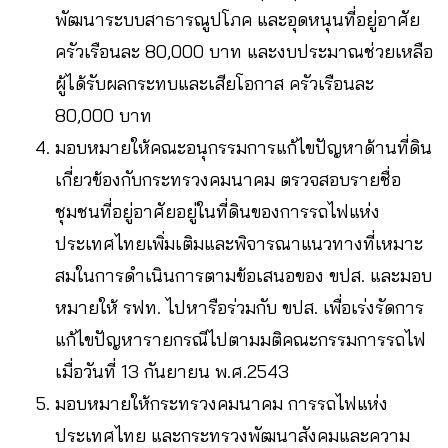
พัฒนาระบบสาธารณูปโภค และอุดหนุนที่อยู่อาศัย
ครัวเรือนละ 80,000 บาท และงบประมาณช่วยเหลือ
ผู้ได้รับผลกระทบและเสียโอกาส ครัวเรือนละ
80,000 บาท
มอบหมายให้คณะอนุกรรมการแก้ไขปัญหาด้านที่ดิน
เกี่ยวข้องกับกระทรวงคมนาคม ตรวจสอบรายชื่อ
ชุมชนที่อยู่อาศัยอยู่ในที่ดินของการรถไฟแห่ง
ประเทศไทยเพิ่มเติมและพิจารณาแนวทางที่เหมาะ
สมในการดำเนินการตามข้อเสนอของ ขปส. และมอบ
หมายให้ รฟท. ไปหารือร่วมกับ ขปส. เพื่อเร่งรัดการ
แก้ไขปัญหารายกรณีไปตามมติคณะกรรมการรถไฟ
เมื่อวันที่ 13 กันยายน พ.ศ.2543
มอบหมายให้กระทรวงคมนาคม การรถไฟแห่ง
ประเทศไทย และกระทรวงพัฒนาสังคมและความ