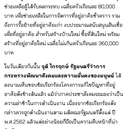
ช่วยเหลือผู้ได้รับผลกระทบ เฉลี่ยครัวเรือนละ 80,000
บาท เพื่อช่วยเหลือในการจัดการที่อยู่อาศัยชั่วคราว รวม
ถึงการรื้อย้ายที่อยู่อาศัยเก่า งบประมาณสนับสนุนสินเชื่อ
เพื่อที่อยู่อาศัย สำหรับสร้างบ้านใหม่ ซื้อที่ดินใหม่ พร้อม
สร้างที่อยู่อาศัยใหม่ เฉลี่ยไม่เกินครัวเรือนละ 360,000
บาท
ในวันเดียวกันนั้น
จุติ ไกรฤกษ์ รัฐมนตรีว่าการ
กระทรวงพัฒนาสังคมและความมั่นคงของมนุษย์
ได้
ลงนามเห็นชอบข้อเรียกร้องโครงการแก้ไขปัญหาที่อยู่
อาศัยดังข้างต้นแล้ว แม้ว่าภาคประชาสังคมจะมองว่าเป็น
ความล่าช้าในการดำเนินงาน เนื่องจากข้อเรียกร้องดัง
กล่าวควรถูกดำเนินงานตาม มติคณะรัฐมนตรีตั้งแต่ ปี
พ.ศ.2562 แล้วแต่อย่างน้อยก็ถือเป็นความคืบหน้าที่น่า