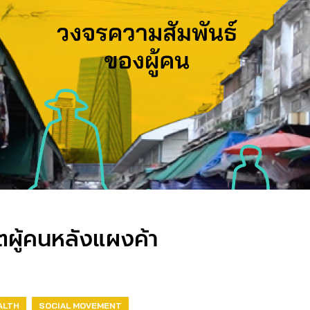
ิตผู้คนหลังแผงค้า
ALTH
SOCIAL MOVEMENT