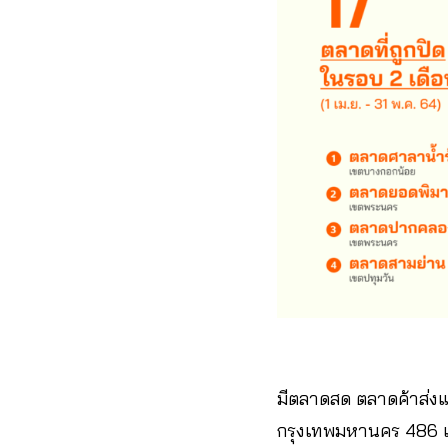
มีตลาดสด ตลาดค้าส่งแ
กรุงเทพมหานคร 486 แห่