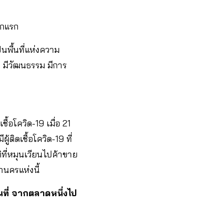
กแรก
ป็นพื้นที่แห่งความ
ง มีวัฒนธรรม มีการ
้อโควิด-19 เมื่อ 21
ติดเชื้อโควิด-19 ที่
ที่หมุนเวียนไปค้าขาย
นครแห่งนี้
นที่ จากตลาดหนึ่งไป