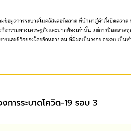
ข้อมูลการระบาดในคลัสเตอร์ตลาด ที่นำมาสู่คำสั่งปิดตลาด ท
ือกิจกรรมทางเศรษฐกิจและปากท้องเท่านั้น แต่การปิดตลาดทุก
รและชีวิตของใครอีกหลายคน ที่มีผลเป็นวงจร กระทบเป็นห่ว
ของการระบาดโควิด-19 รอบ 3