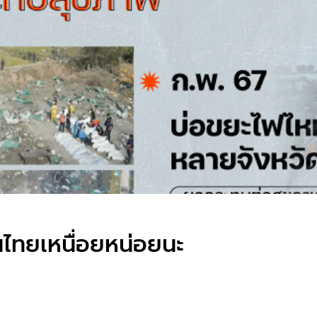
นไทยเหนื่อยหน่อยนะ