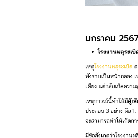
มกราคม 256
โรงงานพลุระเบิด
เหตุ
โรงงานพลุระเบิด
ต.
พังราบเป็นหน้ากลอง เหลื
เคียง แต่กลับเกิดความ
เหตุการณ์นี้ทำให้มี
ผู้เ
ประกอบ 3 อย่าง คือ 1.
จะสามารถทำให้เกิดการจ
มีข้อสังเกตว่าโรงงานผลิ