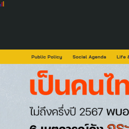
Public Policy
Social Agenda
Life 