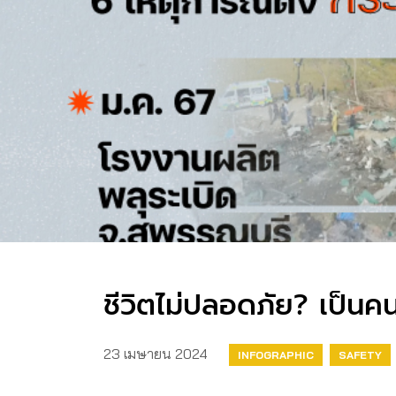
ชีวิตไม่ปลอดภัย? เป็นค
23 เมษายน 2024
INFOGRAPHIC
SAFETY