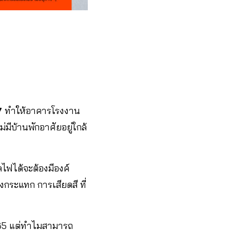
7
ทำให้อาคารโรงงาน
่มีบ้านพักอาศัยอยู่ใกล้
ไฟได้จะต้องมีองค์
งกระแทก การเสียดสี ที่
2565 แต่ทำไมสามารถ