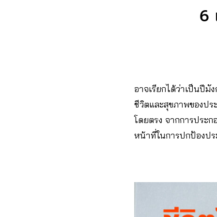
6 
อาจเรียกได้ว่าเป็นปีม
ชีวิตและสุขภาพของประ
โดยตรง จากการประกอบ
หน้าที่ในการปกป้องประช