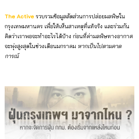
The Active
รวบรวมข้อมูลสัดส่วนการปล่อยมลพิษใน
กรุงเทพมหานคร เพื่อให้เห็นสาเหตุที่แท้จริง และร่วมกัน
คิดว่าเราพอจะทำอะไรได้บ้าง ก่อนที่ค่ามลพิษทางอากาศ
จะพุ่งสูงสุดในช่วงเดือนมกราคม
หากเป็นไปตามคาด
การณ์