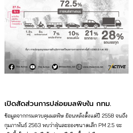
เปิดสัดส่วนการปล่อยมลพิษใน กทม.
ข้อมูลจากกรมควบคุมมลพิษ ย้อนหลังตั้งแต่ปี 2558 จนถึง
กุมภาพันธ์ 2563 พบว่าฝุ่นละอองขนาดเล็ก PM 2.5 จะ