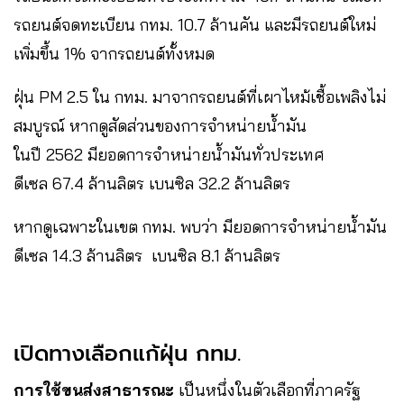
รถยนต์จดทะเบียน กทม. 10.7 ล้านคัน และมีรถยนต์ใหม่
เพิ่มขึ้น 1% จากรถยนต์ทั้งหมด
ฝุ่น PM 2.5 ใน กทม. มาจากรถยนต์ที่เผาไหม้เชื้อเพลิงไม่
สมบูรณ์ หากดูสัดส่วนของการจำหน่ายน้ำมัน
ในปี 2562 มียอดการจำหน่ายน้ำมันทั่วประเทศ
ดีเซล 67.4 ล้านลิตร เบนซิล 32.2 ล้านลิตร
หากดูเฉพาะในเขต กทม. พบว่า มียอดการจำหน่ายน้ำมัน
ดีเซล 14.3 ล้านลิตร เบนซิล 8.1 ล้านลิตร
เปิดทางเลือกแก้ฝุ่น กทม.
การใช้ขนส่งสาธารณะ
เป็นหนึ่งในตัวเลือกที่ภาครัฐ