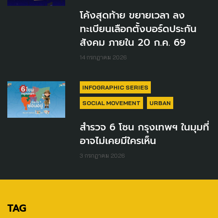
โค้งสุดท้าย ขยายเวลา ลง
ทะเบียนเลือกตั้งบอร์ดประกัน
สังคม ภายใน 20 ก.ค. 69
14 กรกฎาคม 2026
INFOGRAPHIC SERIES
SOCIAL MOVEMENT
URBAN
สำรวจ 6 โซน กรุงเทพฯ ในมุมที่
อาจไม่เคยมีใครเห็น
3 กรกฎาคม 2026
TAG