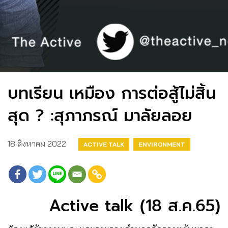
บทเรียน เหมือง การต่อสู้ไม่สิ้น
สุด ? :สุภาภรณ์ มาลัยลอย
18 สิงหาคม 2022
ACTIVE TALK
ENVIRONMENT
Active talk (18 ส.ค.65)