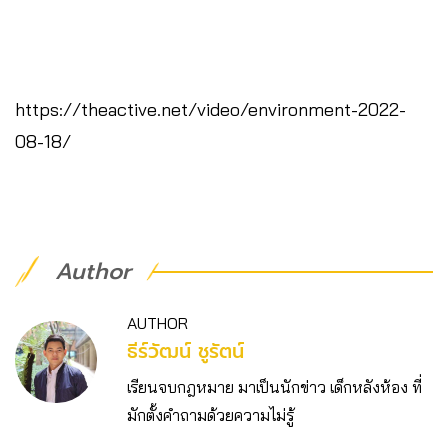
https://theactive.net/video/environment-2022-
08-18/
Author
AUTHOR
ธีร์วัฒน์ ชูรัตน์
เรียนจบกฎหมาย มาเป็นนักข่าว เด็กหลังห้อง ที่
มักตั้งคำถามด้วยความไม่รู้