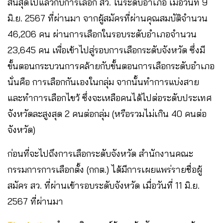
สิ้นสุดไปแล้วกับการเลือก สว. ในระดับอำเภอ เมื่อวันที่ 9
มิ.ย. 2567 ที่ผ่านมา จากผู้สมัครที่ผ่านคุณสมบัติจำนวน
46,206 คน ผ่านการเลือกในรอบระดับอำเภอจำนวน
23,645 คน เพื่อเข้าไปสู่รอบการเลือกระดับจังหวัด ซึ่งมี
ขั้นตอนกระบวนการคล้ายกับขั้นตอนการเลือกระดับอำเภอ
นั่นคือ การเลือกกันเองในกลุ่ม จากนั้นทำการแบ่งสาย
และทำการเลือกไขว้ ซึ่งจะเหลือคนได้ไปต่อระดับประเทศ
จังหวัดละสูงสุด 2 คนต่อกลุ่ม (หรือรวมไม่เกิน 40 คนต่อ
จังหวัด)
ก่อนที่จะไปถึงการเลือกระดับจังหวัด สำนักงานคณะ
กรรมการการเลือกตั้ง (กกต.) ได้มีการเผยแพร่รายชื่อผู้
สมัคร สว. ที่ผ่านเข้ารอบระดับจังหวัด เมื่อวันที่ 11 มิ.ย.
2567 ที่ผ่านมา