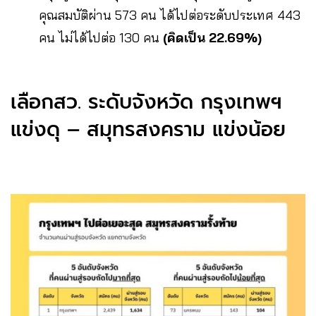
คุณสมบัติผ่าน 573 คน ได้ไปต่อระดับประเทศ 443
คน ไม่ได้ไปต่อ 130 คน
(คิดเป็น 22.69%)
เลือกสว. ระดับจังหวัด กรุงเทพฯ
แข่งดุ – สมุทรสงคราม แข่งน้อย