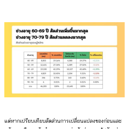
แต่หากเปรียบเทียบสัดส่วนการเปลี่ยนแปลงของก่อนและ