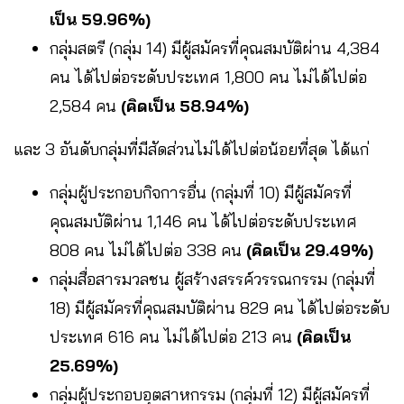
เป็น 59.96%)
กลุ่มสตรี (กลุ่ม 14) มีผู้สมัครที่คุณสมบัติผ่าน 4,384
คน ได้ไปต่อระดับประเทศ 1,800 คน ไม่ได้ไปต่อ
2,584 คน
(คิดเป็น 58.94%)
และ 3 อันดับกลุ่มที่มีสัดส่วนไม่ได้ไปต่อน้อยที่สุด ได้แก่
กลุ่มผู้ประกอบกิจการอื่น (กลุ่มที่ 10) มีผู้สมัครที่
คุณสมบัติผ่าน 1,146 คน ได้ไปต่อระดับประเทศ
808 คน ไม่ได้ไปต่อ 338 คน
(คิดเป็น 29.49%)
กลุ่มสื่อสารมวลชน ผู้สร้างสรรค์วรรณกรรม (กลุ่มที่
18) มีผู้สมัครที่คุณสมบัติผ่าน 829 คน ได้ไปต่อระดับ
ประเทศ 616 คน ไม่ได้ไปต่อ 213 คน
(คิดเป็น
25.69%)
กลุ่มผู้ประกอบอุตสาหกรรม (กลุ่มที่ 12) มีผู้สมัครที่