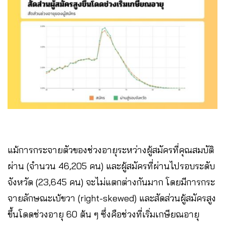
แม้การกระจายตัวของช่วงอายุระหว่างผู้สมัครที่คุณสมบัติ
ผ่าน (จำนวน 46,205 คน) และผู้สมัครที่ผ่านไปรอบระดับ
จังหวัด (23,645 คน) จะไม่แตกต่างกันมาก โดยมีการกระ
จายลักษณะเบ้ขวา (right-skewed) และสัดส่วนผู้สมัครสูง
ขึ้นโดดช่วงอายุ 60 ต้น ๆ ซึ่งคือช่วงที่เริ่มเกษียณอายุ