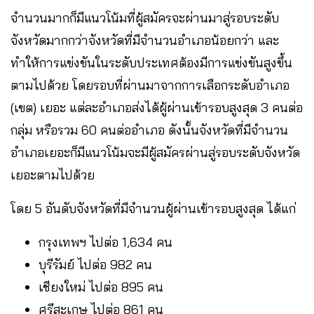
จำนวนมากก็มีแนวโน้มที่ผู้สมัครจะผ่านมาสู่รอบระดับ
จังหวัดมากกว่าจังหวัดที่มีจำนวนอำเภอน้อยกว่า และ
ทำให้การแข่งขันในระดับประเทศต้องมีการแข่งขันสูงขึ้น
ตามไปด้วย โดยรอบที่ผ่านมาจากการเลือกระดับอำเภอ
(เขต) เยอะ แต่ละอำเภอส่งได้ผู้ผ่านเข้ารอบสูงสุด 3 คนต่อ
กลุ่ม หรือรวม 60 คนต่ออำเภอ ดังนั้นจังหวัดที่มีจำนวน
อำเภอเยอะก็มีแนวโน้มจะมีผู้สมัครผ่านสู่รอบระดับจังหวัด
เยอะตามไปด้วย
โดย 5 อันดับจังหวัดที่มีจำนวนผู้ผ่านเข้ารอบสูงสุด ได้แก่
กรุงเทพฯ ไปต่อ 1,634 คน
บุรีรัมย์ ไปต่อ 982 คน
เชียงใหม่ ไปต่อ 895 คน
ศรีสะเกษ ไปต่อ 861 คน