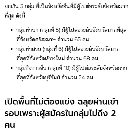
ยกเว้น 3 กลุ่ม ที่เป็นจังหวัดอื่นที่มีผู้ไปต่อระดับจังหวัดมาก
ที่สุด ดังนี้
กลุ่มทำนา (กลุ่มที่ 5) มีผู้ไปต่อระดับจังหวัดมากที่สุด
ที่จังหวัดศรีสะเกษ จำนวน 65 คน
กลุ่มทำสวน (กลุ่มที่ 6) มีผู้ไปต่อระดับจังหวัดมาก
ที่สุดที่จังหวัดเชียงใหม่ จำนวน 68 คน
กลุ่มกิจการอื่น (กลุ่มที่ 10) มีผู้ไปต่อระดับจังหวัดมาก
ที่สุดที่จังหวัดบุรีรัมย์ จำนวน 54 คน
เปิดพื้นที่ไม่ต้องแข่ง ฉลุยผ่านเข้า
รอบเพราะผู้สมัครในกลุ่มไม่ถึง 2
คน