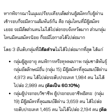
หากพิจารณาในมุมเปรียบเทียบสัดส่วนผู้สมัครกับผู้ผ่าน
เข้ารอบก็จะมีความสัมพันธ์กัน คือ กลุ่มไหนที่มีผู้สมัคร
เยอะ จะมีสัดส่วนคนไม่ได้ไปต่อรอบจังหวัดมาก ส่วนกลุ่ม
ไหนมีคนสมัครน้อย ก็จะมีโอกาสได้ไปต่อมาก
โดย 3 อันดับกลุ่มที่มี
สัดส่วน
ไม่ได้ไปต่อมากที่สุด ได้แก่
กลุ่มผู้สูงอายุ คนพิการหรือทุพพลภาพ กลุ่มชาติพันธุ์
กลุ่มอัตลักษณ์อื่น (กลุ่ม 15) มีผู้สมัครที่คุณสมบัติผ่าน
4,973 คน ได้ไปต่อระดับประเทศ 1,984 คน ไม่ได้
ไปต่อ 2,989 คน
(คิดเป็น 60.10%)
กลุ่มผู้ประกอบวิชาชีพ ผู้ประกอบอาชีพอิสระ (กลุ่ม
19) มีผู้สมัครที่คุณสมบัติผ่าน 3,659 คน ได้ไปต่อ
ระดับประเทศ 1,465 คน ไม่ได้ไปต่อ 2,194 คน
(คิด