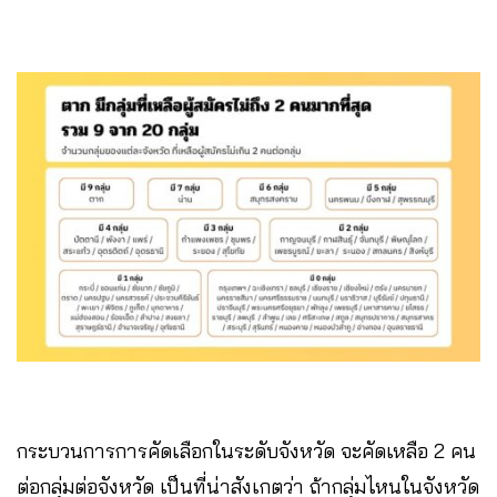
กระบวนการการคัดเลือกในระดับจังหวัด จะคัดเหลือ 2 คน
ต่อกลุ่มต่อจังหวัด เป็นที่น่าสังเกตว่า ถ้ากลุ่มไหนในจังหวัด