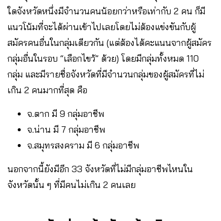
ใดจังหวัดหนึ่งมีจำนวนคนน้อยกว่าหรือเท่ากับ 2 คน ก็มี
แนวโน้มที่จะได้ผ่านเข้าไปเลยโดยไม่ต้องแข่งขันกับผู้
สมัครคนอื่นในกลุ่มเดียวกัน (แต่ต้องได้คะแนนจากผู้สมัคร
กลุ่มอื่นในรอบ “เลือกไขว้” ด้วย) โดยมีกลุ่มทั้งหมด 110
กลุ่ม และมีรายชื่อจังหวัดที่มีจำนวนกลุ่มของผู้สมัครที่ไม่
เกิน 2 คนมากที่สุด คือ
จ.ตาก มี 9 กลุ่มอาชีพ
จ.น่าน มี 7 กลุ่มอาชีพ
จ.สมุทรสงคราม มี 6 กลุ่มอาชีพ
นอกจากนี้ยังมีอีก 33 จังหวัดที่ไม่มีกลุ่มอาชีพไหนใน
จังหวัดนั้น ๆ ที่มีคนไม่เกิน 2 คนเลย