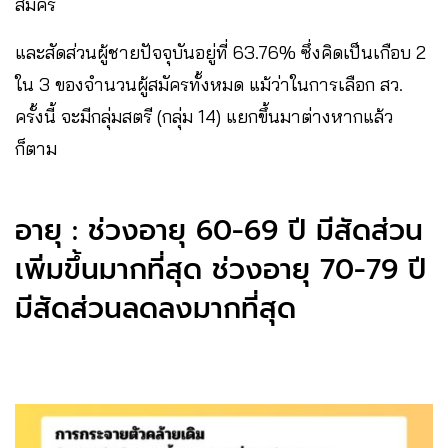
สมัคร
และสัดส่วนผู้ชายปัจจุบันอยู่ที่ 63.76% ซึ่งคิดเป็นเกือบ 2
ใน 3 ของจำนวนผู้สมัครทั้งหมด แม้ว่าในการเลือก สว.
ครั้งนี้ จะมีกลุ่มสตรี (กลุ่ม 14) แยกขึ้นมาต่างหากแล้ว
ก็ตาม
อายุ : ช่วงอายุ 60-69 ปี มีสัดส่วน
เพิ่มขึ้นมากที่สุด ช่วงอายุ 70-79 ปี
มีสัดส่วนลดลงมากที่สุด