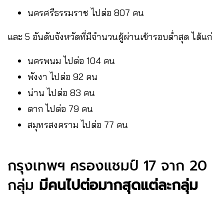
นครศรีธรรมราช ไปต่อ 807 คน
และ 5 อันดับจังหวัดที่มีจำนวนผู้ผ่านเข้ารอบต่ำสุด ได้แก่
นครพนม ไปต่อ 104 คน
พังงา ไปต่อ 92 คน
น่าน ไปต่อ 83 คน
ตาก ไปต่อ 79 คน
สมุทรสงคราม ไปต่อ 77 คน
กรุงเทพฯ ครองแชมป์ 17 จาก 20
กลุ่ม
มีคนไปต่อมากสุดแต่ละกลุ่ม