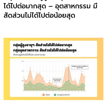
ได้ไปต่อมากสุด – อุตสาหกรรม มี
สัดส่วนไม่ได้ไปต่อน้อยสุด