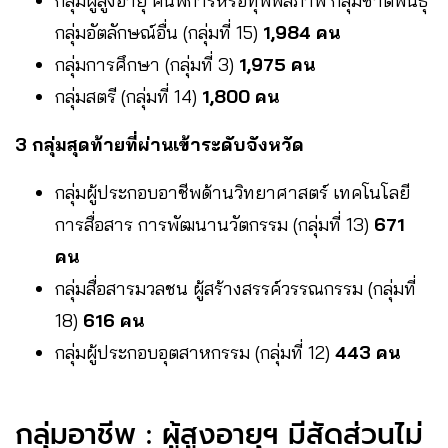
กลุ่มผู้สูงอายุ คนพิการหรือทุพพลภาพ กลุ่มชาติพันธุ์
กลุ่มอัตลักษณ์อื่น (กลุ่มที่ 15)
1,984 คน
กลุ่มการศึกษา (กลุ่มที่ 3)
1,975 คน
กลุ่มสตรี (กลุ่มที่ 14)
1,800 คน
3 กลุ่มสุดท้ายที่ผ่านเข้าระดับจังหวัด
กลุ่มผู้ประกอบอาชีพด้านวิทยาศาสตร์ เทคโนโลยี
การสื่อสาร การพัฒนานวัตกรรม (กลุ่มที่ 13)
671
คน
กลุ่มสื่อสารมวลชน ผู้สร้างสรรค์วรรณกรรม (กลุ่มที่
18)
616 คน
กลุ่มผู้ประกอบอุตสาหกรรม (กลุ่มที่ 12)
443 คน
กลุ่มอาชีพ : ผู้สูงอายุฯ มีสัดส่วนไม่