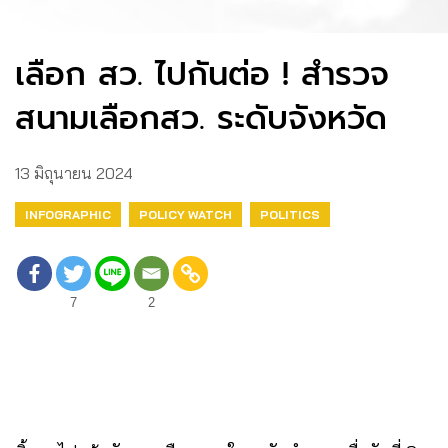
เลือก สว. ไปกันต่อ ! สำรวจ
สนามเลือกสว. ระดับจังหวัด
13 มิถุนายน 2024
INFOGRAPHIC
POLICY WATCH
POLITICS
7
2