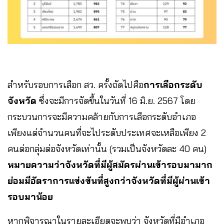
สำหรับรอบการเลือก สว. ครั้งถัดไปคือ
การเลือกระดับ
จังหวัด
ซึ่งจะมีการจัดขึ้นในวันที่ 16 มิ.ย. 2567 โดย
กระบวนการจะมีความคล้ายกับการเลือกระดับอำเภอ
เพียงแต่จำนวนคนที่จะไประดับประเทศจะเหลือเพียง 2
คนต่อกลุ่มต่อจังหวัดเท่านั้น (รวมเป็นจังหวัดละ 40 คน)
หมายความว่าจังหวัดที่มีผู้สมัครผ่านเข้ารอบมามาก
ย่อมมีอัตราการแข่งขันที่สูงกว่าจังหวัดที่มีผู้ผ่านเข้า
รอบมาน้อย
หากพิจารณาในรายละเอียดจะพบว่า จังหวัดที่มีอำเภอ