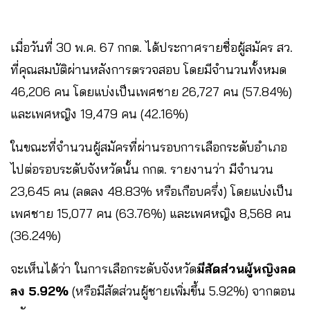
เมื่อวันที่ 30 พ.ค. 67 กกต. ได้ประกาศรายชื่อผู้สมัคร สว.
ที่คุณสมบัติผ่านหลังการตรวจสอบ โดยมีจำนวนทั้งหมด
46,206 คน โดยแบ่งเป็นเพศชาย 26,727 คน (57.84%)
และเพศหญิง 19,479 คน (42.16%)
ในขณะที่จำนวนผู้สมัครที่ผ่านรอบการเลือกระดับอำเภอ
ไปต่อรอบระดับจังหวัดนั้น กกต. รายงานว่า มีจำนวน
23,645 คน (ลดลง 48.83% หรือเกือบครึ่ง) โดยแบ่งเป็น
เพศชาย 15,077 คน (63.76%) และเพศหญิง 8,568 คน
(36.24%)
จะเห็นได้ว่า ในการเลือกระดับจังหวัด
มีสัดส่วนผู้หญิงลด
ลง 5.92%
(หรือมีสัดส่วนผู้ชายเพิ่มขึ้น 5.92%) จากตอน