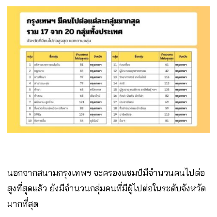
นอกจากสนามกรุงเทพฯ จะครองแชมป์มีจำนวนคนไปต่อ
สูงที่สุดแล้ว ยังมีจำนวนกลุ่มคนที่มีผู้ไปต่อในระดับจังหวัด
มากที่สุด