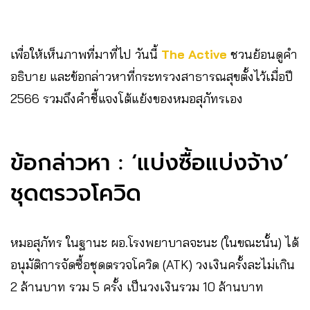
เพื่อให้เห็นภาพที่มาที่ไป วันนี้
The Active
ชวนย้อนดูคำ
อธิบาย และข้อกล่าวหาที่กระทรวงสาธารณสุขตั้งไว้เมื่อปี
2566 รวมถึงคำชี้แจงโต้แย้งของหมอสุภัทรเอง
ข้อกล่าวหา : ‘แบ่งซื้อแบ่งจ้าง’
ชุดตรวจโควิด
หมอสุภัทร ในฐานะ ผอ.โรงพยาบาลจะนะ (ในขณะนั้น) ได้
อนุมัติการจัดซื้อชุดตรวจโควิด (ATK) วงเงินครั้งละไม่เกิน
2 ล้านบาท รวม 5 ครั้ง เป็นวงเงินรวม 10 ล้านบาท