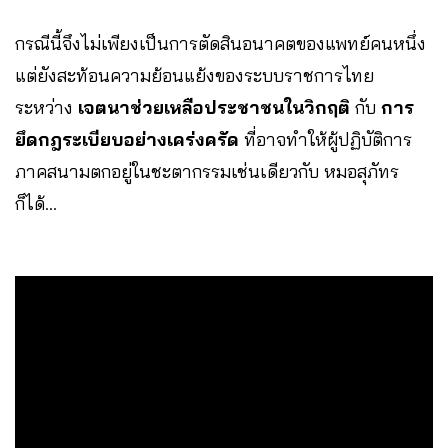
กรณีนี้จึงไม่เพียงเป็นการตัดสินอนาคตของแพทย์คนหนึ่ง
แต่ยังสะท้อนความย้อนแย้งของระบบราชการไทย
ระหว่าง
เจตนาช่วยเหลือประชาชนในวิกฤติ
กับ
การ
ยึดกฎระเบียบอย่างเคร่งครัด
ที่อาจทำให้ผู้ปฏิบัติการ
ภาคสนามตกอยู่ในชะตากรรมเช่นเดียวกับ หมอสุภัทร
ก็ได้…