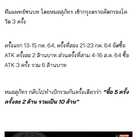
ทีมแพทย์ชนบท โดยหมอสุภัทร เข้ากรุงตรวจคัดกรองโค
วิด 3 ครั้ง
ครั้งแรก 13-15 กค. 64, ครั้งที่สอง 21-23 กค. 64 จัดซื้อ
ATK ครั้งละ 2 ล้านบาท ส่วนครั้งที่สาม 4-16 ส.ค. 64 ซื้อ
ATK 3 ครั้ง รวม 6 ล้านบาท
หมอสุภัทร กลับไปทำเบิกรวมกันครั้งเดียวว่า
“ซื้อ 5 ครั้ง
ครั้งละ 2 ล้าน รวมเป็น 10 ล้าน”