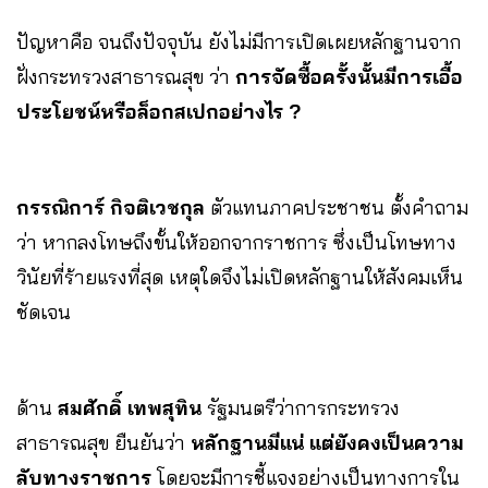
ปัญหาคือ จนถึงปัจจุบัน ยังไม่มีการเปิดเผยหลักฐานจาก
ฝั่งกระทรวงสาธารณสุข ว่า
การจัดซื้อครั้งนั้นมีการเอื้อ
ประโยชน์หรือล็อกสเปกอย่างไร ?
กรรณิการ์ กิจติเวชกุล
ตัวแทนภาคประชาชน ตั้งคำถาม
ว่า หากลงโทษถึงขั้นให้ออกจากราชการ ซึ่งเป็นโทษทาง
วินัยที่ร้ายแรงที่สุด เหตุใดจึงไม่เปิดหลักฐานให้สังคมเห็น
ชัดเจน
ด้าน
สมศักดิ์ เทพสุทิน
รัฐมนตรีว่าการกระทรวง
สาธารณสุข ยืนยันว่า
หลักฐานมีแน่ แต่ยังคงเป็นความ
ลับทางราชการ
โดยจะมีการชี้แจงอย่างเป็นทางการใน