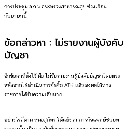
การประชุม อ.ก.พ.กระทรวงสาธารณสุข ช่วงเดือน
กันยายนนี้
ข้อกล่าวหา : ไม่รายงานผู้บังคับ
บัญชา
อีกข้อหาที่ตั้งไว้ คือ ไม่รีบรายงานผู้บังคับบัญชาโดยตรง
หลังจากได้ดำเนินการจัดซื้อ ATK แล้ว ส่งผลให้ทาง
ราชการได้รับความเสียหาย
อย่างไรก็ตาม หมอสุภัทร โต้แย้งว่า ภารกิจแพทย์ชนบท
บุกกรุงนั้น เป็นภารกิจที่กระทรวงสาธารณสุขมอบหมาย