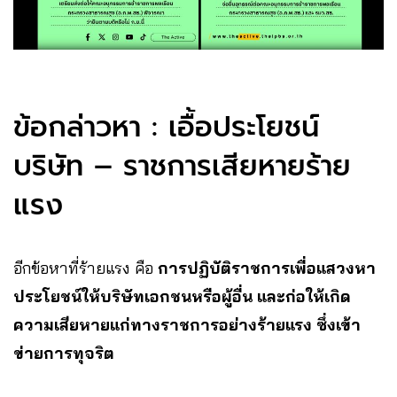
ข้อกล่าวหา : เอื้อประโยชน์
บริษัท – ราชการเสียหายร้าย
แรง
อีกข้อหาที่ร้ายแรง คือ
การปฏิบัติราชการเพื่อแสวงหา
ประโยชน์ให้บริษัทเอกชนหรือผู้อื่น และก่อให้เกิด
ความเสียหายแก่ทางราชการอย่างร้ายแรง ซึ่งเข้า
ข่ายการทุจริต