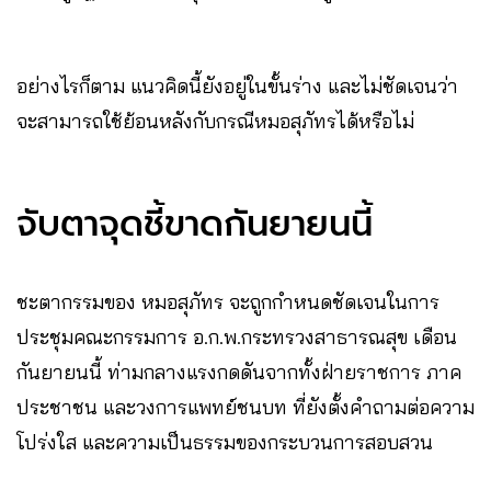
อย่างไรก็ตาม แนวคิดนี้ยังอยู่ในขั้นร่าง และไม่ชัดเจนว่า
จะสามารถใช้ย้อนหลังกับกรณีหมอสุภัทรได้หรือไม่
จับตาจุดชี้ขาดกันยายนนี้
ชะตากรรมของ หมอสุภัทร จะถูกกำหนดชัดเจนในการ
ประชุมคณะกรรมการ อ.ก.พ.กระทรวงสาธารณสุข เดือน
กันยายนนี้ ท่ามกลางแรงกดดันจากทั้งฝ่ายราชการ ภาค
ประชาชน และวงการแพทย์ชนบท ที่ยังตั้งคำถามต่อความ
โปร่งใส และความเป็นธรรมของกระบวนการสอบสวน