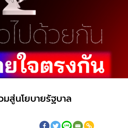
วมสู่นโยบายรัฐบาล