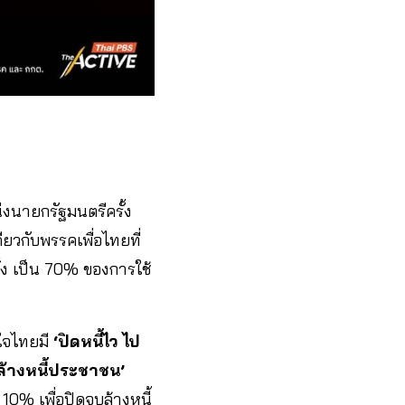
งนายกรัฐมนตรีครั้ง
ียวกับพรรคเพื่อไทยที่
ครึ่ง เป็น 70% ของการใช้
ใจไทยมี
‘ปิดหนี้ไว ไป
ล้างหนี้ประชาชน’
10% เพื่อปิดจบล้างหนี้