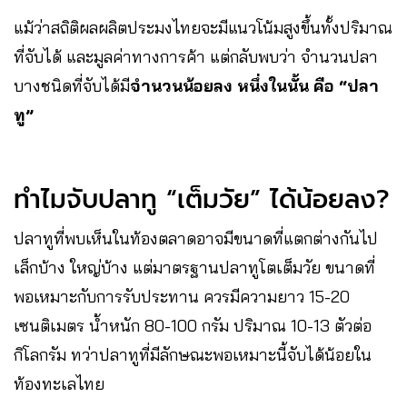
แม้ว่าสถิติผลผลิตประมงไทยจะมีแนวโน้มสูงขึ้นทั้งปริมาณ
ที่จับได้ และมูลค่าทางการค้า แต่กลับพบว่า จำนวนปลา
บางชนิดที่จับได้มี
จำนวนน้อยลง หนึ่งในนั้น คือ “ปลา
ทู”
ทำไมจับปลาทู “เต็มวัย” ได้น้อยลง?
ปลาทูที่พบเห็นในท้องตลาดอาจมีขนาดที่แตกต่างกันไป
เล็กบ้าง ใหญ่บ้าง แต่มาตรฐานปลาทูโตเต็มวัย ขนาดที่
พอเหมาะกับการรับประทาน ควรมีความยาว 15-20
เซนติเมตร น้ำหนัก 80-100 กรัม ปริมาณ 10-13 ตัวต่อ
กิโลกรัม ทว่าปลาทูที่มีลักษณะพอเหมาะนี้จับได้น้อยใน
ท้องทะเลไทย