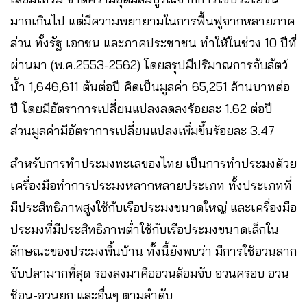
มากเกินไป แต่มีความพยายามในการฟื้นฟูจากหลายภาค
ส่วน ทั้งรัฐ เอกชน และภาคประชาชน ทำให้ในช่วง 10 ปีที่
ผ่านมา (พ.ศ.2553-2562) โดยสรุปมีปริมาณการจับสัตว์
น้ำ 1,646,611 ตันต่อปี คิดเป็นมูลค่า 65,251 ล้านบาทต่อ
ปี โดยมีอัตราการเปลี่ยนแปลงลดลงร้อยละ 1.62 ต่อปี
ส่วนมูลค่ามีอัตราการเปลี่ยนแปลงเพิ่มขึ้นร้อยละ 3.47
สำหรับการทำประมงทะเลของไทย เป็นการทำประมงด้วย
เครื่องมือทำการประมงหลากหลายประเภท ทั้งประเภทที่
มีประสิทธิภาพสูงใช้กับเรือประมงขนาดใหญ่ และเครื่องมือ
ประมงที่มีประสิทธิภาพต่ำใช้กับเรือประมงขนาดเล็กใน
ลักษณะของประมงพื้นบ้าน ทั้งนี้ยังพบว่า มีการใช้อวนลาก
จับปลามากที่สุด รองลงมาคืออวนล้อมจับ อวนครอบ อวน
ช้อน-อวนยก และอื่นๆ ตามลำดับ