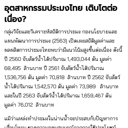
อุตสาหกรรมประมงไทย เติบโตต่อ
เนื่อง?
กลุ่มวิจัยและวิเคราะห์สถิติการประมง กองนโยบายและ
แผนพัฒนาการประมง (2563) เปิดเผยสถิติมูลค่าและ
ผลผลิตการประมงไทยพบว่ามีแนวโน้มสูงขึ้นต่อเนื่อง ดังนี้
ปี 2560 จับสัตว์น้ำได้ปริมาณ 1,493,044 ตัน มูลค่า
68,495 ล้านบาท ปี 2561 จับสัตว์น้ำได้ปริมาณ
1,536,756 ตัน มูลค่า 70,818 ล้านบาท ปี 2562 จับสัตว์
น้ำได้ปริมาณ 1,542,570 ตัน มูลค่า 73,989 ล้านบาท
และในปี 2563 จับสัตว์น้ำได้ปริมาณ 1,659,467 ตัน
มูลค่า 76,012 ล้านบาท
แม้ว่าแหล่งทำประมงในน่านน้ำจะประสบกับปัญหาการ
เสื่อมโทรม ขาดความอุดมสมบูรณ์จากการใช้ประโยชน์