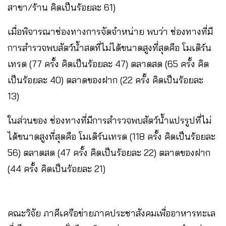
สาขา/ร้าน คิดเป็นร้อยละ 61)
เมื่อพิจารณาช่องทางการจัดจำหน่าย พบว่า ช่องทางที่มี
การสำรวจพบสัตว์น้ำสดที่ไม่ได้ขนาดสูงที่สุดคือ โมเดิร์น
เทรด (77 ครั้ง คิดเป็นร้อยละ 47) ตลาดสด (65 ครั้ง คิด
เป็นร้อยละ 40) ตลาดของฝาก (22 ครั้ง คิดเป็นร้อยละ
13)
ในส่วนของ ช่องทางที่มีการสำรวจพบสัตว์น้ำแปรรูปที่ไม่
ได้ขนาดสูงที่สุดคือ โมเดิร์นเทรด (118 ครั้ง คิดเป็นร้อยละ
56) ตลาดสด (47 ครั้ง คิดเป็นร้อยละ 22) ตลาดของฝาก
(44 ครั้ง คิดเป็นร้อยละ 21)
คณะวิจัย ภาคีเครือข่ายภาคประชาสังคมเพื่ออาหารทะเล