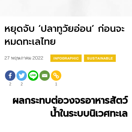
หยุดจับ ‘ปลาทูวัยอ่อน’ ก่อนจะ
หมดทะเลไทย
27 พฤษภาคม 2022
INFOGRAPHIC
SUSTAINABLE
2
2
1
ผลกระทบต่อวงจรอาหารสัตว์
น้ำในระบบนิเวศทะเล