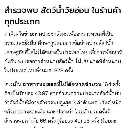
สำรวจพบ สัตว์น้ำวัยอ่อน ในร้านค้า
ทุกประเภท
ภาคีเครือข่ายภาคประชาสังคมเพื่ออาหารทะเลที่เป็น
ธรรมและยั่งยืน ศึกษารูปแบบการจัดจำหน่ายสัตว์น้ำ
เศรษฐกิจที่โตไม่ได้ขนาดในประเทศไทยเพื่อการพัฒนาที่
ยั่งยืน พบเจอการจำหน่ายสัตว์น้ำ ไม่ได้ขนาดที่จำหน่าย
ในประเทศไทยทั้งหมด 373 ครั้ง
แบ่งเป็น
อาหารทะเลสดที่ไม่ได้ขนาดจำนวน
164 ครั้ง
คิดเป็นร้อยละ 43.97 หากจำแนกตามประเภทสัตว์น้ำพบ
ว่าสัตว์น้ำที่มีการสำรวจพบสูงสุด 3 ลำดับแรก ได้แก่ หมึก
กล้วย ปลาจะละเม็ด และ ปลาเก๋า โดยจำนวนครั้งที่
สำรวจพบเท่ากับ 66 ครั้ง (ร้อยละ 40) 36 ครั้ง (ร้อยละ