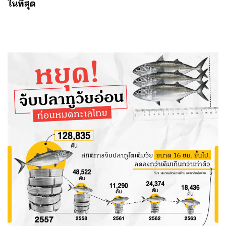
ในที่สุด