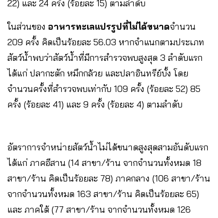
22) และ 24 ครั้ง (ร้อยละ 15) ตามลำดับ
ในส่วนของ
อาหารทะเลแปรรูปที่ไม่ได้ขนาด
จำนวน
209 ครั้ง คิดเป็นร้อยละ 56.03 หากจำแนกตามประเภท
สัตว์น้ำพบว่าสัตว์น้ำที่มีการสำรวจพบสูงสุด 3 ลำดับแรก
ได้แก่ ปลากะตัก หมึกกล้วย และปลาอินทรีย์บั้ง โดย
จำนวนครั้งที่สำรวจพบเท่ากับ 109 ครั้ง (ร้อยละ 52) 85
ครั้ง (ร้อยละ 41) และ 9 ครั้ง (ร้อยละ 4) ตามลำดับ
อัตราการจำหน่ายสัตว์น้ำไม่ได้ขนาดสูงสุดสามอันดับแรก
ได้แก่ ภาคอีสาน (14 สาขา/ร้าน จากจำนวนทั้งหมด 18
สาขา/ร้าน คิดเป็นร้อยละ 78) ภาคกลาง (106 สาขา/ร้าน
จากจำนวนทั้งหมด 163 สาขา/ร้าน คิดเป็นร้อยละ 65)
และ ภาคใต้ (77 สาขา/ร้าน จากจำนวนทั้งหมด 126