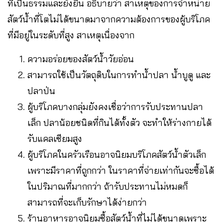
ที่เป็นธรรมและยั่งยืน อธิบายว่า สาเหตุของการจำหน่าย
สัตว์น้ำที่โตไม่ได้ขนาดมาจากความต้องการของผู้บริโภค
ที่มีอยู่ในระดับที่สูง สาเหตุเนื่องจาก
ความอร่อยของสัตว์น้ำวัยอ่อน
สามารถใช้เป็นวัตถุดิบในการทำน้ำปลา น้ำบูดู และ
ปลาป่น
ผู้บริโภคบางกลุ่มยังคงเชื่อว่าการรับประทานปลา
เล็ก ปลาน้อยชนิดที่กินได้ทั้งตัว จะทำให้ร่างกายได้
รับแคลเซียมสูง
ผู้บริโภคในครัวเรือนอาจนิยมบริโภคสัตว์น้ำตัวเล็ก
เพราะมีราคาที่ถูกกว่า ในราคาที่จ่ายเท่ากันจะซื้อได้
ในปริมาณที่มากกว่า ถ้ารับประทานไม่หมดก็
สามารถที่จะเก็บรักษาได้ง่ายกว่า
ร้านอาหารอาจนิยมซื้อสัตว์น้ำที่ไม่ได้ขนาดเพราะ