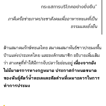
กระแสการบริโภคอย่างยั่งยืน”
ภาคีเครือข่ายภาคประชาสังคมเพื่ออาหารทะเลที่เป็น
ธรรมและยั่งยืน
ด้านสมาคมรักษ์ทะเลไทย สมาคมสมาพันธ์ชาวประมงพื้น
บ้านแห่งประเทศไทย และองค์กรสมาชิก อธิบายเพิ่มเติม
ว่า สาเหตุที่ทำให้มีการจับปลาวัยอ่อนอยู่
เนื่องจากยัง
ไม่มีมาตรการทางกฎหมาย ประกาศกำหนดขนาด
ของพันธ์ุสัตว์น้ำทะเลและสัดส่วนที่เหมาะควรในการ
ทำการประมง