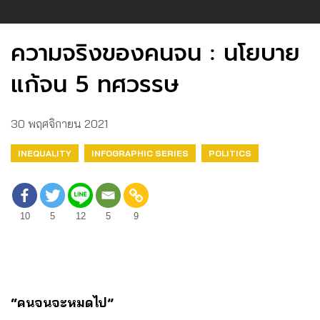
ความจริงของคนจน : นโยบาย
แก้จน 5 ทศวรรษ
30 พฤศจิกายน 2021
INEQUALITY
INFOGRAPHIC SERIES
POLITICS
10
5
12
5
9
“คนจนจะหมดไป”