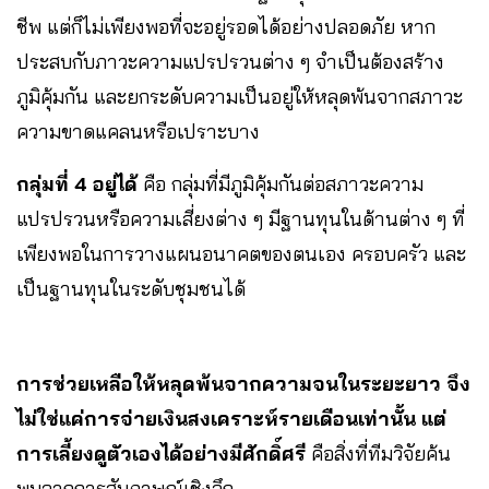
ชีพ แต่ก็ไม่เพียงพอที่จะอยู่รอดได้อย่างปลอดภัย หาก
ประสบกับภาวะความแปรปรวนต่าง ๆ จำเป็นต้องสร้าง
ภูมิคุ้มกัน และยกระดับความเป็นอยู่ให้หลุดพ้นจากสภาวะ
ความขาดแคลนหรือเปราะบาง
กลุ่มที่ 4 อยู่ได้
คือ กลุ่มที่มีภูมิคุ้มกันต่อสภาวะความ
แปรปรวนหรือความเสี่ยงต่าง ๆ มีฐานทุนในด้านต่าง ๆ ที่
เพียงพอในการวางแผนอนาคตของตนเอง ครอบครัว และ
เป็นฐานทุนในระดับชุมชนได้
การช่วยเหลือให้หลุดพ้นจากความจนในระยะยาว จึง
ไม่ใช่แค่การจ่ายเงินสงเคราะห์รายเดือนเท่านั้น แต่
การเลี้ยงดูตัวเองได้อย่างมีศักดิ์ศรี
คือสิ่งที่ทีมวิจัยค้น
พบจากการสัมภาษณ์เชิงลึก