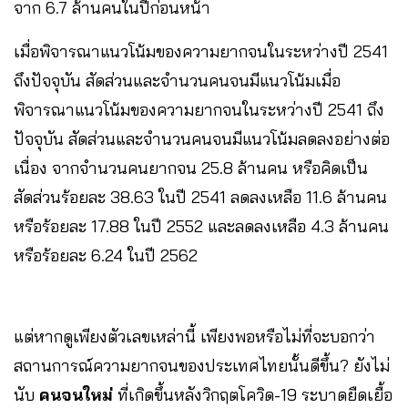
จาก 6.7 ล้านคนในปีก่อนหน้า
เมื่อพิจารณาแนวโน้มของความยากจนในระหว่างปี 2541
ถึงปัจจุบัน สัดส่วนและจำนวนคนจนมีแนวโน้มเมื่อ
พิจารณาแนวโน้มของความยากจนในระหว่างปี 2541 ถึง
ปัจจุบัน สัดส่วนและจำนวนคนจนมีแนวโน้มลดลงอย่างต่อ
เนื่อง จากจำนวนคนยากจน 25.8 ล้านคน หรือคิดเป็น
สัดส่วนร้อยละ 38.63 ในปี 2541 ลดลงเหลือ 11.6 ล้านคน
หรือร้อยละ 17.88 ในปี 2552 และลดลงเหลือ 4.3 ล้านคน
หรือร้อยละ 6.24 ในปี 2562
แต่หากดูเพียงตัวเลขเหล่านี้ เพียงพอหรือไม่ที่จะบอกว่า
สถานการณ์ความยากจนของประเทศไทยนั้นดีขึ้น? ยังไม่
นับ
คนจนใหม่
ที่เกิดขึ้นหลังวิกฤตโควิด-19 ระบาดยืดเยื้อ