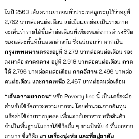
ในปี 2563 เส้นความยากจนทั่วประเทศถูกระบุไว้ว่าอยู่ที่
2,762 บาทต่อคนต่อเดือน แต่เมื่อแยกย่อยเป็นรายภาค
จะเห็นว่ารายได้ขั้นต่ำต่อเดือนที่เพียงพอต่อการดำรงชีวิต
ของแต่ละพื้นที่นั้นแตกต่างกัน ซึ่งแน่นอนว่า หากเป็น
กรุงเทพมหานคร
จะอยู่ที่ 3,279 บาทต่อคนต่อเดือน รอง
ลงมาคือ
ภาคกลาง
อยู่ที่ 2,918 บาทต่อคนต่อเดือน
ภาค
ใต้
2,796 บาทต่อคนต่อเดือน
ภาคอีสาน
2,496 บาทต่อ
คนต่อเดือน และ
ภาคเหนือ
2,467 บาทต่อคนต่อเดือน
“เส้นความยากจน”
หรือ Poverty line นี้ เป็นเครื่องมือ
สำหรับใช้วัดภาวะความยากจน โดยคำนวณจากต้นทุน
หรือค่าใช้จ่ายรายบุคคล เพื่อแลกกับอาหาร หรือสินค้า
จำเป็นพื้นฐานในการใช้ชีวิตอื่น ๆ ตามปัจจัย 4 ที่นอกจาก
อาหาร ซึ่งก็คือ
ยา เครื่องนุ่งห่ม และที่อยู่อาศัย