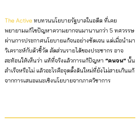
The Active
ทบทวนนโยบายรัฐบาลในอดีต ที่เคย
พยายามแก้ไขปัญหาความยากจนมานานกว่า 5 ทศวรรษ
ผ่านการประกาศนโยบายแก้จนอย่างชัดเจน แต่เมื่อนำมา
วิเคราะห์กับตัวชี้วัด สัดส่วนรายได้ของประชากร อาจ
สะท้อนให้เห็นว่า แท้ที่จริงแล้วการแก้ปัญหา
“คนจน”
นั้น
สำเร็จหรือไม่ แล้วอะไรคือจุดตั้งต้นใหม่ที่ยังไม่สายเกินแก้
จากการเสนอแนะเชิงนโยบายจากภาควิชาการ