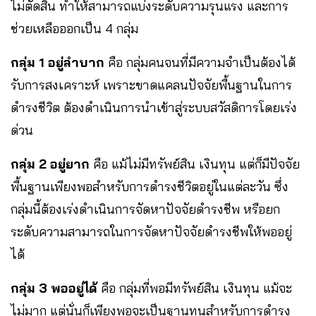
ไม่ตัดสิน ทำให้สามารถแบ่งระดับความรุนแรง และการ
ช่วยเหลือออกเป็น 4 กลุ่ม
กลุ่ม 1 อยู่ลำบาก
คือ กลุ่มคนจนที่มีความจำเป็นต้องได้
รับการสงเคราะห์ เพราะขาดแคลนปัจจัยพื้นฐานในการ
ดำรงชีวิต ต้องดำเนินการนำเข้าสู่ระบบสวัสดิการโดยเร่ง
ด่วน
กลุ่ม 2 อยู่ยาก
คือ แม้ไม่มีทรัพย์สิน เงินทุน แต่ก็มีปัจจัย
พื้นฐานเพียงพอสำหรับการดำรงชีวิตอยู่ในแต่ละวัน ซึ่ง
กลุ่มนี้ต้องเร่งดำเนินการจัดหาปัจจัยดำรงชีพ หรือยก
ระดับความสามารถในการจัดหาปัจจัยดำรงชีพให้พออยู่
ได้
กลุ่ม 3 พออยู่ได้
คือ กลุ่มที่พอมีทรัพย์สิน เงินทุน แม้จะ
ไม่มาก แต่นั่นก็เพียงพอจะเป็นฐานทุนสำหรับการดำรง