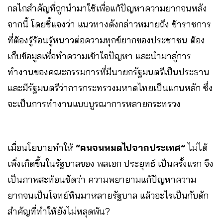
กลไกสำคัญที่ถูกนำมาใช้เพื่อแก้ปัญหาความยากจนหลัง
จากนี้ โดยชี้แจงว่า แนวทางดังกล่าวหมายถึง ข้าราชการ
ที่ต้องรู้ร้อนรู้หนาวต่อความทุกข์ยากของประชาชน ต้อง
เก็บข้อมูลเพื่อทำความเข้าใจปัญหา และนำมาสู่การ
ทำงานของคณะกรรมการที่มีนายกรัฐมนตรีเป็นประธาน
และมีรัฐมนตรีว่าการกระทรวงมหาดไทยเป็นแกนหลัก ซึ่ง
จะเป็นการทำงานแบบบูรณาการหลายกระทรวง
เมื่อนโยบายทำให้
“คนจนหมดไปจากประเทศ”
ไม่ได้
เพิ่งเกิดขึ้นในรัฐบาลของ พลเอก ประยุทธ์ เป็นครั้งแรก จึง
เป็นภาพสะท้อนชัดว่า ความพยายามแก้ปัญหาความ
ยากจนเป็นโจทย์หินมาหลายรัฐบาล แล้วอะไรเป็นกับดัก
สำคัญที่ทำให้ยังไม่หลุดพ้น?