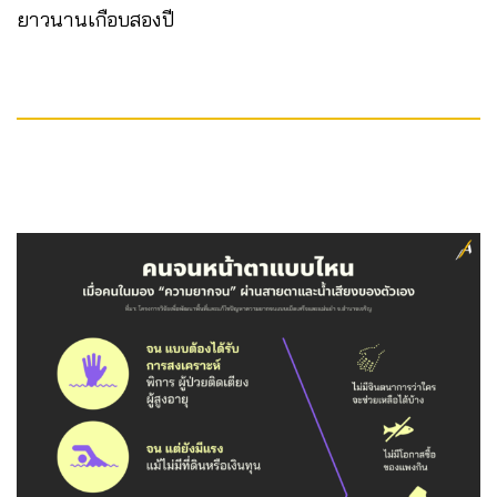
ยาวนานเกือบสองปี