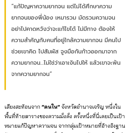
“แก้ปัญหาความยากจน แต่ไม่ได้ศึกษาความ
ยากจนของพี่น้อง เหมารวม มัดรวมความจน
อย่าไปคาดหวังว่าจะแก้ไขได้ ไม่มีทาง ต้องให้
ความสำคัญกับคนที่อยู่ใกล้ความยากจน มีคนไป
ช่วยเขาคิด ไปสัมผัส จูงมือกันก้าวออกมาจาก
ความยากจน…ไม่ใช่ว่าเอาเงินไปให้ แล้วเขาจะพ้น
จากความยากจน”
เสียงสะท้อนจาก
“คนใน”
จังหวัดอำนาจเจริญ หนึ่งใน
พื้นที่ท้ายตารางของความมั่งคั่ง ครั้งหนึ่งที่นี่เคยเป็นเป้า
หมายแก้ปัญหาความจน จากกลุ่มเป้าหมายที่อ้างอิงฐาน