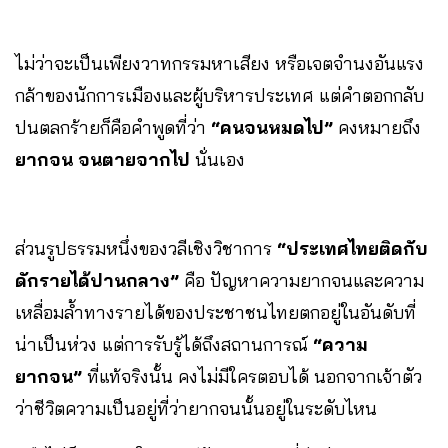
ไม่ว่าจะเป็นเพียงวาทกรรมหาเสียง หรือเจตจำนงอันแรง
กล้าของนักการเมืองและผู้บริหารประเทศ แต่คำตอกกลับ
ปนตลกร้ายก็คือคำพูดที่ว่า
“คนจนหมดไป”
คงหมายถึง
ยากจน จนตายจากไป
นั่นเอง
ส่วนรูปธรรมหนึ่งของวลีเชิงวิชาการ
“ประเทศไทยติดกับ
ดักรายได้ปานกลาง”
คือ ปัญหาความยากจนและความ
เหลื่อมล้ำทางรายได้ของประชาชนไทยตกอยู่ในอันดับที่
น่าเป็นห่วง แต่การรับรู้ได้ถึงสถานการณ์
“ความ
ยากจน”
ที่แท้จริงนั้น คงไม่มีใครตอบได้ นอกจากเจ้าตัว
ว่าชีวิตความเป็นอยู่ที่ว่ายากจนนั้นอยู่ในระดับไหน