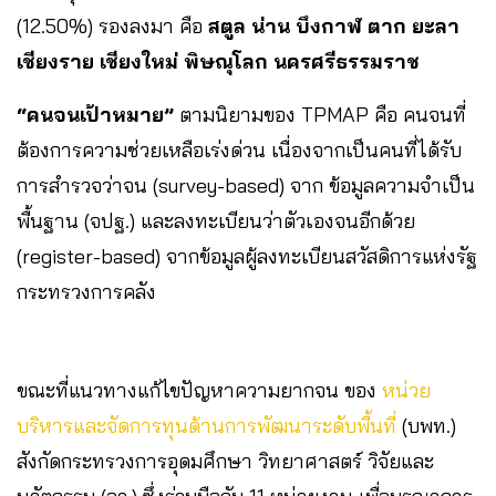
(12.50%) รองลงมา คือ
สตูล น่าน บึงกาฬ ตาก ยะลา
เชียงราย เชียงใหม่ พิษณุโลก นครศรีธรรมราช
“คนจนเป้าหมาย”
ตามนิยามของ TPMAP คือ คนจนที่
ต้องการความช่วยเหลือเร่งด่วน เนื่องจากเป็นคนที่ได้รับ
การสำรวจว่าจน (survey-based) จาก ข้อมูลความจำเป็น
พื้นฐาน (จปฐ.) และลงทะเบียนว่าตัวเองจนอีกด้วย
(register-based) จากข้อมูลผู้ลงทะเบียนสวัสดิการแห่งรัฐ
กระทรวงการคลัง
ขณะที่แนวทางแก้ไขปัญหาความยากจน ของ
หน่วย
บริหารและจัดการทุนด้านการพัฒนาระดับพื้นที่
(บพท.)
สังกัดกระทรวงการอุดมศึกษา วิทยาศาสตร์ วิจัยและ