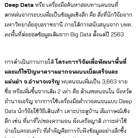
Deep Data
หรือ เครื่องมือค้นหาสอบทานคนจนที่
ตกหล่นจากระบบเพื่อเป็นข้อมูลเชิงลึก คือ สิ่งที่นักวิจัยจาก
มหาวิทยาลัยอุบลราชธานี ภายใต้การสนับสนุนจาก บพท.
ลงพื้นที่ต่อยอดข้อมูลเดิมจาก Big Data ตั้งแต่ปี 2563
การดำเนินการภายใต้
โครงการวิจัยเพื่อพัฒนาพื้นที่
และแก้ไขปัญหาความยากจนแบบเบ็ดเสร็จและ
แม่นยำ จ.อำนาจเจริญ
พบคนจนเพิ่มเป็น 3,663 ราย
ชื่อ หรือเพิ่มขึ้นจากเดิม 2 เท่า คือ ตัวเลขคนจนใน จังหวัด
อำนาจเจริญ จากการใช้เครื่องมือสำรวจคนจนแบบ Deep
Data นักวิจัยใช้วิธีเดินเท้า เคาะประตูบ้าน สัมภาษณ์เชิง
ลึก เช่น ที่มาที่ไปของความจน ผังเครือญาติ ภาระค่าใช้
จ่ายในครอบครัว ที่สำคัญคือการรับฟังข้อมูลอย่างลึกซึ้ง