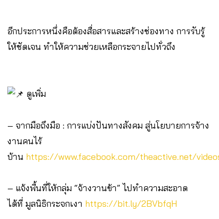
อีกประการหนึ่งคือต้องสื่อสารและสร้างช่องทาง การรับรู้
ให้ชัดเจน ทำให้ความช่วยเหลือกระจายไปทั่วถึง
ดูเพิ่ม
– จากมือถึงมือ : การแบ่งปันทางสังคม สู่นโยบายการจ้าง
งานคนไร้
บ้าน
https://www.facebook.com/theactive.net/vid
– แจ้งพื้นที่ให้กลุ่ม “จ้างวานข้า” ไปทำความสะอาด
ได้ที่ มูลนิธิกระจกเงา
https://bit.ly/2BVbfqH