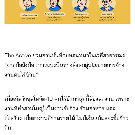
The Active ชวนอ่านบันทึกบทสนทนาในเวทีสาธารณะ
“จากมือถึงมือ : การแบ่งปันทางสังคมสู่นโยบายการจ้าง
งานคนไร้บ้าน”
เมื่อเกิดวิกฤตโควิด-19 คนไร้บ้านกลุ่มนี้ต้องตกงาน เพราะ
งานที่ทำส่วนใหญ่ เป็นงานรับจ้าง ร้านอาหาร และ
ก่อสร้าง เมื่อตกงานก็ขาดรายได้ ไม่มีเงินแม้แต่จะซื้อข้าว
กิน