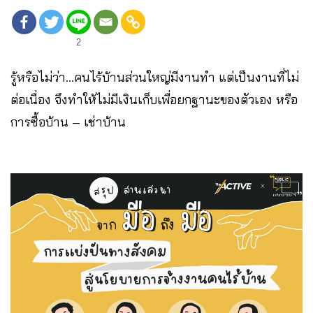
2
รู้หรือไม่ว่า…คนไร้บ้านส่วนใหญ่มีงานทำ แต่เป็นงานที่ไม่
ต่อเนื่อง จึงทำให้ไม่มีเงินเก็บเพื่อยกฐานะของตัวเอง หรือ
การซื้อบ้าน – เช่าบ้าน