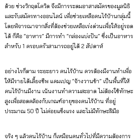
ด้วย ช่วงวิกฤตโควิด จึงมีการระดมอาสาสมัครของมูลนิธิ
และรับสมัครทางออนไลน์ เพื่อช่วยเหลือคนไร้บ้านกลุ่มนี้
โดยพิจารณาจากสิ่งที่ต้องช่วยเหลือเร่งด่วนเพื่อให้อยู่รอด
ได้ ก็คือ “อาหาร” มีการทำ “กล่องแบ่งปัน” ซึ่งเป็นอาหาร
สำหรับ 1 ครอบครัวสามารถอยู่ได้ 2 สัปดาห์
อย่างไรก็ตาม ระยะยาว คนไร้บ้าน ควรต้องมีงานทำเพื่อ
ให้มีรายได้เลี้ยงชีพ แคมเปญ “จ้างวานข้า” เป็นพื้นที่ให้
คนไร้บ้านมีงาน เน้นงานทำความสะอาด ไม่ต้องใช้ทักษะ
สูงเพื่อสอดคล้องกับเกณฑ์อายุของคนไร้บ้าน ที่อยู่
ประมาณ 50 ปี ไม่ค่อยแข็งแรง และไม่มีทักษะฝีมือ
จริง ๆ แล้วคนไร้บ้าน ก็เหมือนคนทั่วไปที่มีความต้องการ