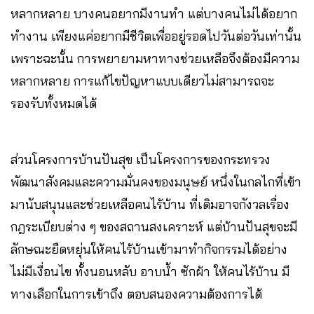
หลากหลาย บางคนอยากมีงานทำ แต่บางคนไม่ได้อยาก
ทำงาน เพียงแค่อยากมีชีวิตเพื่ออยู่รอดไปวันต่อวันเท่านั้น
เพราะฉะนั้น การพยายามหาทางช่วยเหลือจึงต้องมีความ
หลากหลาย การแก้ไขปัญหาแบบเดียวไม่สามารถจะ
รองรับทั้งหมดได้
ส่วนโครงการบ้านปันสุข เป็นโครงการของกระทรวง
พัฒนาสังคมและความมั่นคงของมนุษย์ หนึ่งในกลไกที่เข้า
มานับสนุนและช่วยเหลือคนไร้บ้าน ที่เดิมอาจกังวลเรื่อง
กฎระเบียบต่าง ๆ ของสถานสงเคราะห์ แต่บ้านปันสุขจะมี
ลักษณะยืดหยุ่นให้คนไร้บ้านเข้ามาทำกิจกรรมได้อย่าง
ไม่มีเงื่อนไข ทั้งนอนหลับ อาบน้ำ ซักผ้า ให้คนไร้บ้าน มี
ทางเลือกในการเข้าถึง ตอบสนองความต้องการได้