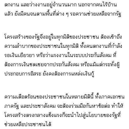
ตกงาน และว่างงานอยู่จำนวนมาก นอกจากคนไร้บ้าน
แล้ว ยังมีคนจนตามพื้นที่ต่าง ๆ รอความช่วยเหลือจากรัฐ
โครงสร้างของรัฐจึงอยู่ในทุกมิติของประชาชน ต้องเข้าถึง
ความลำบากของประชาชนในทุกมิติ ทั้งคนตกงานที่กำลัง
รอเงินเยียวยา หรือว่าแรงงานในระบบประกันสังคม ที่
ต้องการเงินชดเชยจากประกันสังคม หรือแม้แต่กระทั่งผู้
ประกอบการอิสระ ยังคงต้องการแหล่งเงินกู้
ความเดือดร้อนของประชาชนในหลายมิตินี้ ทั้งภาคเอกชน
ภาครัฐ และประชาสังคม จะต้องร่วมมือกันหาข้อต่อ ทำให้
โครงสร้างตรงกลางแข็งแรงก็จะนำไปสู่นโยบายของรัฐที่
ช่วยเหลือประชาชนได้