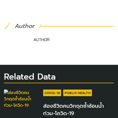
Author
AUTHOR
Related Data
COVID-19
PUBLIC HEALTH
ส่องชีวิตคนวิกฤตซ้ำซ้อนน้ำ
ท่วม-โควิด-19