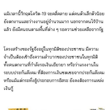
แม้เวลานี้วิกฤตโควิด-19 จะคลี่คลาย แต่คนตัวเล็กตัวน้อย
ยังตกงานและว่างงานอยู่จำนวนมาก นอกจากคนไร้บ้าน
แล้ว ยังมีคนจนตามพื้นที่ต่าง ๆ รอความช่วยเหลือจากรัฐ
โครงสร้างของรัฐจึงอยู่ในทุกมิติของประชาชน มีความ
จำเป็นต้องเข้าถึงความลำบากของประชาชนในทุกมิติ
ทั้งคนตกงานที่กำลังรอเงินเยียวยา หรือว่าแรงงานใน
ระบบประกันสังคม ที่ต้องการเงินชดเชยจากประกันสังคม
หรือแม้แต่กระทั่งผู้ประกอบการอิสระ ยังคงต้องการแหล่ง
เงินกู้