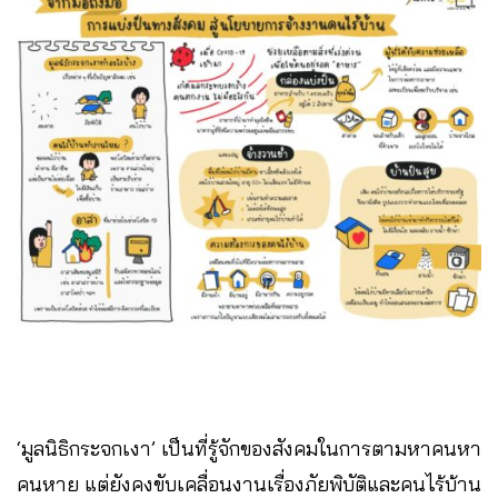
‘มูลนิธิกระจกเงา’ เป็นที่รู้จักของสังคมในการตามหาคนหา
คนหาย แต่ยังคงขับเคลื่อนงานเรื่องภัยพิบัติและคนไร้บ้าน