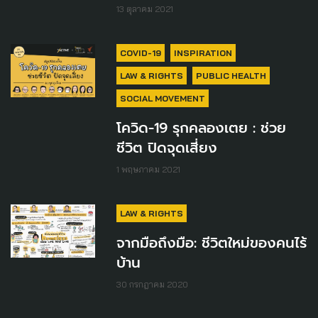
13 ตุลาคม 2021
COVID-19
INSPIRATION
LAW & RIGHTS
PUBLIC HEALTH
SOCIAL MOVEMENT
โควิด-19 รุกคลองเตย : ช่วย
ชีวิต ปิดจุดเสี่ยง
1 พฤษภาคม 2021
LAW & RIGHTS
จากมือถึงมือ: ชีวิตใหม่ของคนไร้
บ้าน
30 กรกฎาคม 2020