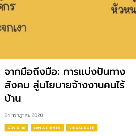
จากมือถึงมือ: การแบ่งปันทาง
สังคม สู่นโยบายจ้างงานคนไร้
บ้าน
24 กรกฎาคม 2020
COVID-19
LAW & RIGHTS
VISUAL NOTE