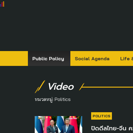
Public Policy
Social Agenda
Life 
Video
หมวดหมู่:
Politics
POLITICS
ปิดดีลไทย-จีน ค