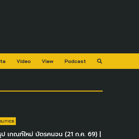
ta
Video
View
Podcast
OLITICS
ุป เกณฑ์ใหม่ บัตรคนจน (21 ก.ค. 69) |