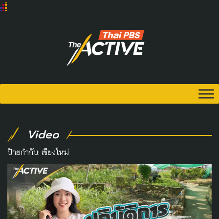
Video
ป้ายกำกับ:
เชียงใหม่