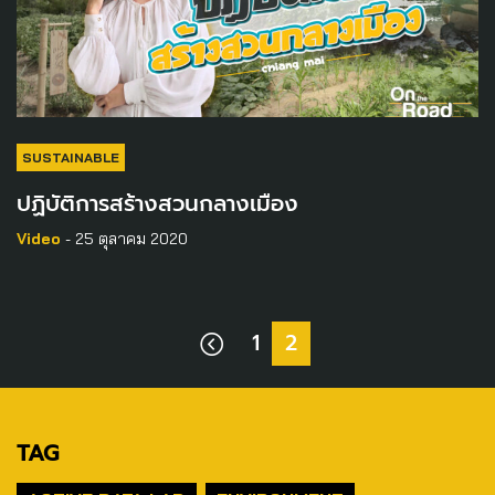
SUSTAINABLE
ปฏิบัติการสร้างสวนกลางเมือง
Video
- 25 ตุลาคม 2020
1
2
TAG