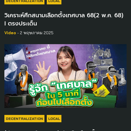
DECENTRALIZATION
LOCAL
วิเคราะห์ศึกสนามเลือกตั้งเทศบาล 68(2 พ.ค. 68)
I ตรงประเด็น
Video
- 2 พฤษภาคม 2025
DECENTRALIZATION
LOCAL