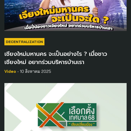
DECENTRALIZATION
เชียงใหม่มหานคร จะเป็นอย่างไร ? เมื่อชาว
เชียงใหม่ อยากร่วมบริหารบ้านเรา
Video
- 10 สิงหาคม 2025