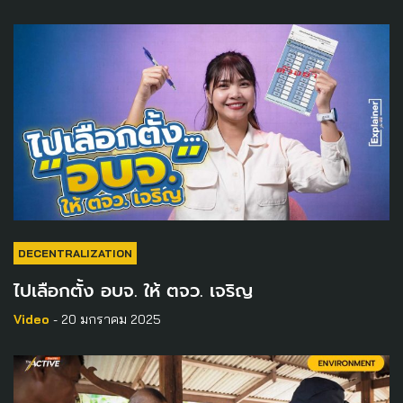
DECENTRALIZATION
ไปเลือกตั้ง อบจ. ให้ ตจว. เจริญ
Video
- 20 มกราคม 2025