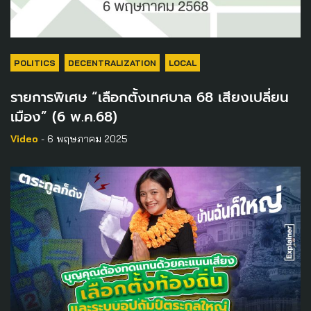
POLITICS
DECENTRALIZATION
LOCAL
รายการพิเศษ “เลือกตั้งเทศบาล 68 เสียงเปลี่ยน
เมือง” (6 พ.ค.68)
Video
- 6 พฤษภาคม 2025