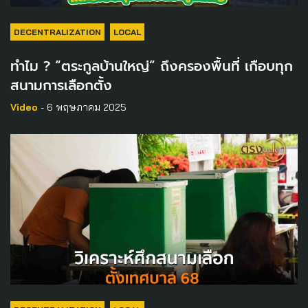
DECENTRALIZATION
LOCAL
ทำไม ? “ตระกูลบ้านใหญ่” ถึงครองพื้นที่ เกือบทุก
สนามการเลือกตั้ง
Video
- 6 พฤษภาคม 2025