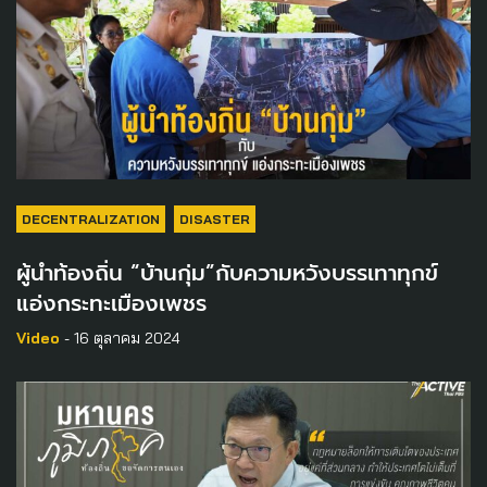
DECENTRALIZATION
DISASTER
ผู้นำท้องถิ่น “บ้านกุ่ม”กับความหวังบรรเทาทุกข์
แอ่งกระทะเมืองเพชร
Video
- 16 ตุลาคม 2024