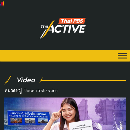
Video
หมวดหมู่:
Decentralization