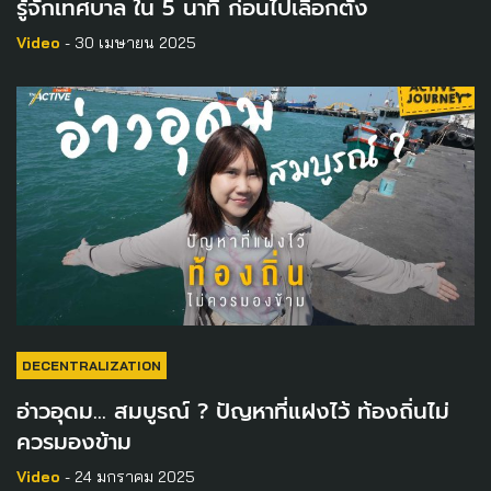
รู้จักเทศบาล ใน 5 นาที ก่อนไปเลือกตั้ง
Video
- 30 เมษายน 2025
DECENTRALIZATION
อ่าวอุดม… สมบูรณ์ ? ปัญหาที่แฝงไว้ ท้องถิ่นไม่
ควรมองข้าม
Video
- 24 มกราคม 2025