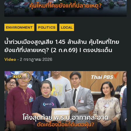
ENVIRONMENT
POLITICS
LOCAL
น้ำท่วมเมืองสูญเสีย 1.45 ล้านล้าน คุ้มไหมที่ไทย
ยังแก้ที่ปลายเหตุ? (2 ก.ค.69) I ตรงประเด็น
Video
- 2 กรกฎาคม 2026