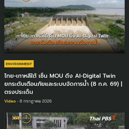
ENVIRONMENT
ไทย-เกาหลีใต้ เซ็น MOU ดึง AI-Digital Twin
ยกระดับเตือนภัยและระบบจัดการน้ำ (8 ก.ค. 69) |
ตรงประเด็น
Video
- 8 กรกฎาคม 2026