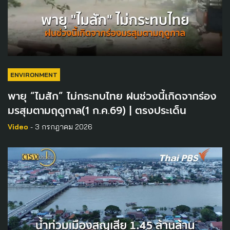
ENVIRONMENT
พายุ “ไมสัก” ไม่กระทบไทย ฝนช่วงนี้เกิดจากร่อง
มรสุมตามฤดูกาล(1 ก.ค.69) | ตรงประเด็น
Video
- 3 กรกฎาคม 2026