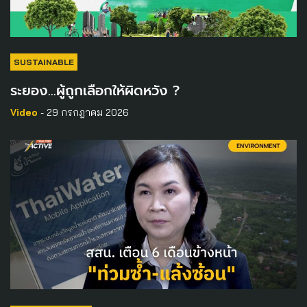
SUSTAINABLE
ระยอง…ผู้ถูกเลือกให้ผิดหวัง ?
Video
- 29 กรกฎาคม 2026