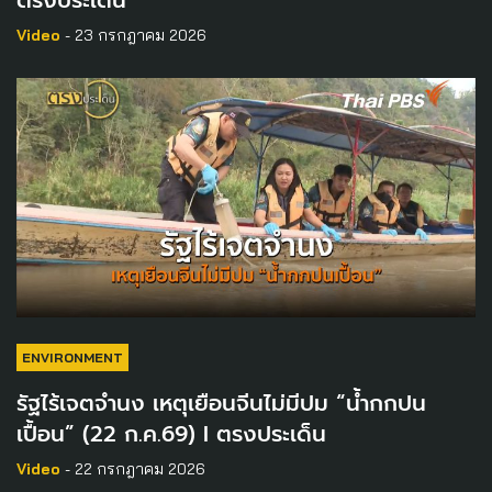
Video
- 23 กรกฎาคม 2026
ENVIRONMENT
รัฐไร้เจตจำนง เหตุเยือนจีนไม่มีปม “น้ำกกปน
เปื้อน” (22 ก.ค.69) I ตรงประเด็น
Video
- 22 กรกฎาคม 2026