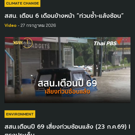
CLIMATE CHANGE
สสน. เตือน 6 เดือนข้างหน้า “ท่วมซ้ำ-แล้งซ้อน”
Video
- 27 กรกฎาคม 2026
ENVIRONMENT
สสน.เตือนปี 69 เสี่ยงท่วมซ้อนแล้ง (23 ก.ค.69) I
ตรงประเด็น