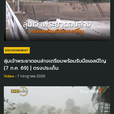
ENVIRONMENT
ลุ่มเจ้าพระยาตอนล่างเตรียมพร้อมรับมือเอลนีโญ
(7 ก.ค. 69) | ตรงประเด็น
Video
- 7 กรกฎาคม 2026