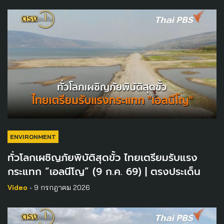
ENVIRONMENT
ทั่วโลกเผชิญภัยพิบัติสุดขั้ว ไทยเตรียมรับแรง
กระแทก “เอลนีโญ” (9 ก.ค. 69) | ตรงประเด็น
Video
- 9 กรกฎาคม 2026