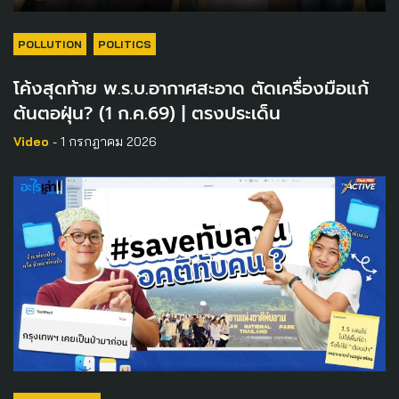
POLLUTION
POLITICS
โค้งสุดท้าย พ.ร.บ.อากาศสะอาด ตัดเครื่องมือแก้
ต้นตอฝุ่น? (1 ก.ค.69) | ตรงประเด็น
Video
- 1 กรกฎาคม 2026