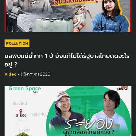
POLLUTION
มลพิษแม่น้ำกก 1 ปี ยังแก้ไม่ได้รัฐบาลไทยติดอะไร
อยู่ ?
Video
- 1 สิงหาคม 2026