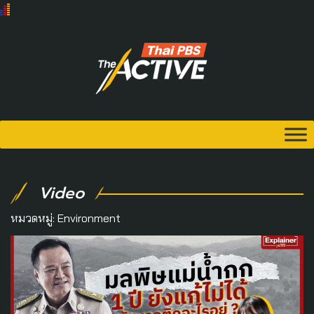
Video
หมวดหมู่:
Environment