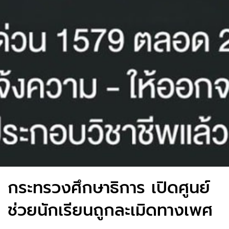
กระทรวงศึกษาธิการ เปิดศูนย์
ช่วยนักเรียนถูกละเมิดทางเพศ