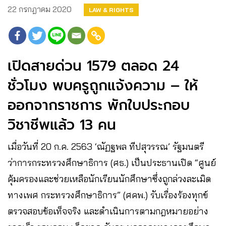
22 กรกฎาคม 2020
LAW & RIGHTS
เปิดสายด่วน 1579 ตลอด 24
ชั่วโมง พบครูถูกแจ้งความ – ให้
ออกจากราชการ พักใบประกอบ
วิชาชีพแล้ว 13 คน
เมื่อวันที่ 20 ก.ค. 2563 ‘ณัฏฐพล ทีปสุวรรณ’ รัฐมนตรี
ว่าการกระทรวงศึกษาธิการ (ศธ.) เป็นประธานเปิด “ศูนย์
คุ้มครองและช่วยเหลือนักเรียนนักศึกษาซึ่งถูกล่วงละเมิด
ทางเพศ กระทรวงศึกษาธิการ” (ศคพ.) รับเรื่องร้องทุกข์
ตรวจสอบข้อเท็จจริง และดำเนินการตามกฎหมายอย่าง