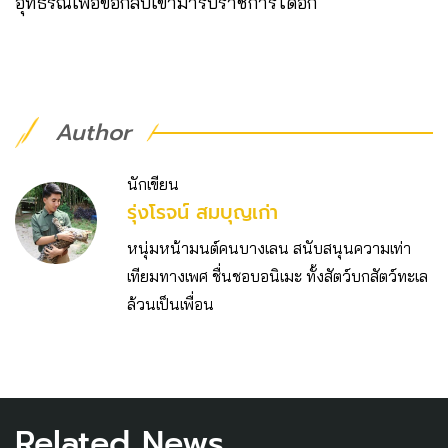
อุทธรณ์เพื่อขอกลับเข้ามารับราชการได้อีก
Author
นักเขียน
รุ่งโรจน์ สมบุญเก่า
หนุ่มหน้ามนต์คนบางเลน สนับสนุนความเท่า
เทียมทางเพศ ชื่นชอบอนิเมะ ทั้งสัตว์บกสัตว์ทะเล
ล้วนเป็นเพื่อน
Related News