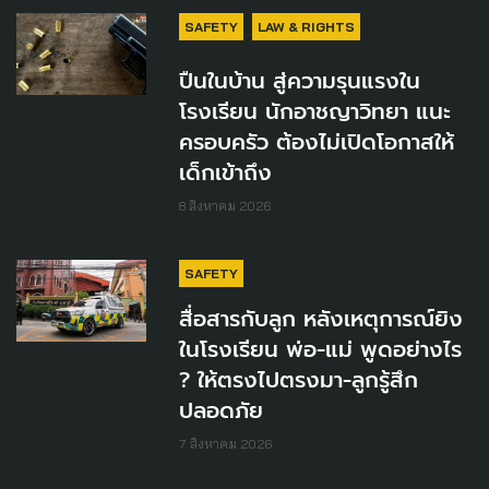
SAFETY
LAW & RIGHTS
ปืนในบ้าน สู่ความรุนแรงใน
โรงเรียน นักอาชญาวิทยา แนะ
ครอบครัว ต้องไม่เปิดโอกาสให้
เด็กเข้าถึง
8 สิงหาคม 2026
SAFETY
สื่อสารกับลูก หลังเหตุการณ์ยิง
ในโรงเรียน พ่อ-แม่ พูดอย่างไร
? ให้ตรงไปตรงมา-ลูกรู้สึก
ปลอดภัย
7 สิงหาคม 2026