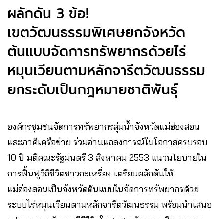
ผลักดัน 3 ข้อ!
เขตวัฒนธรรมพิเศษยกจังหวัด
ต้นแบบจัดการทรัพยากรด้วยไร่
หมุนเวียนตามหลักจารีตวัฒนธรรม
ยกระดับเป็นกฎหมายชาติพันธุ์
องค์กรชุมชนจัดการทรัพยากรลุ่มน้ำจังหวัดแม่ฮ่องสอน
และภาคีเครือข่าย ร่วมอ่านแถลงการณ์ในโอกาสครบรอบ
10 ปี มติคณะรัฐมนตรี 3 สิงหาคม 2553 แนวนโยบายใน
การฟื้นฟูวิถีชีวิตชาวกะเหรี่ยง เตรียมผลักดันให้
แม่ฮ่องสอนเป็นจังหวัดต้นแบบในจัดการทรัพยากรด้วย
ระบบไร่หมุนเวียนตามหลักจารีตวัฒนธรรม พร้อมนำเสนอ