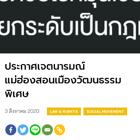
ประกาศเจตนารมณ์
แม่ฮ่องสอนเมืองวัฒนธรรม
พิเศษ
3 สิงหาคม 2020
LAW & RIGHTS
SOCIAL MOVEMENT