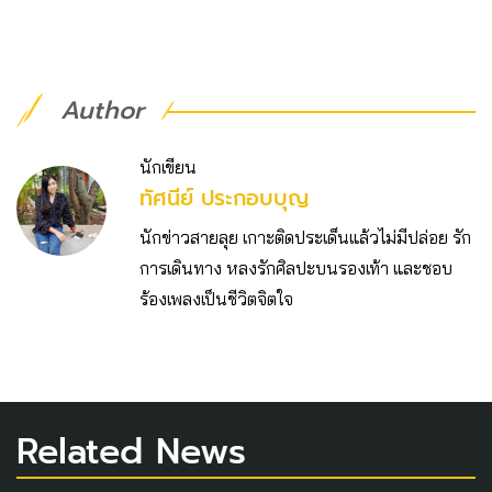
Author
นักเขียน
ทัศนีย์ ประกอบบุญ
นักข่าวสายลุย เกาะติดประเด็นแล้วไม่มีปล่อย รัก
การเดินทาง หลงรักศิลปะบนรองเท้า และชอบ
ร้องเพลงเป็นชีวิตจิตใจ
Related News