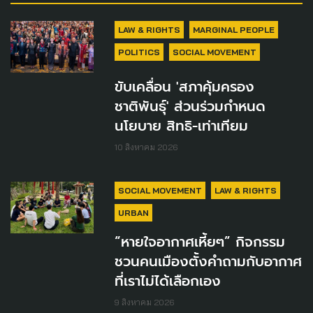
LAW & RIGHTS
MARGINAL PEOPLE
POLITICS
SOCIAL MOVEMENT
ขับเคลื่อน 'สภาคุ้มครอง
ชาติพันธุ์' ส่วนร่วมกำหนด
นโยบาย สิทธิ-เท่าเทียม
10 สิงหาคม 2026
SOCIAL MOVEMENT
LAW & RIGHTS
URBAN
“หายใจอากาศเหี้ยๆ” กิจกรรม
ชวนคนเมืองตั้งคำถามกับอากาศ
ที่เราไม่ได้เลือกเอง
9 สิงหาคม 2026