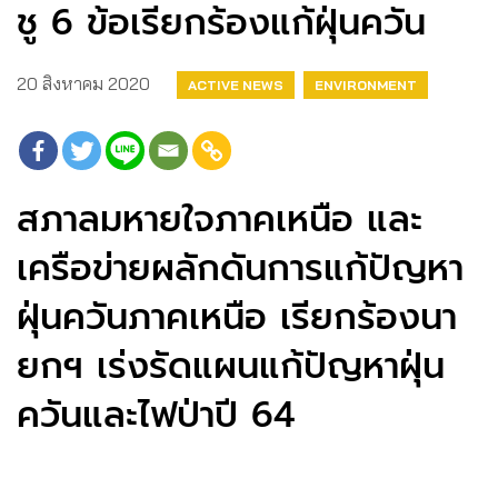
ชู 6 ข้อเรียกร้องแก้ฝุ่นควัน
20 สิงหาคม 2020
ACTIVE NEWS
ENVIRONMENT
สภาลมหายใจภาคเหนือ และ
เครือข่ายผลักดันการแก้ปัญหา
ฝุ่นควันภาคเหนือ เรียกร้องนา
ยกฯ เร่งรัดแผนแก้ปัญหาฝุ่น
ควันและไฟป่าปี 64