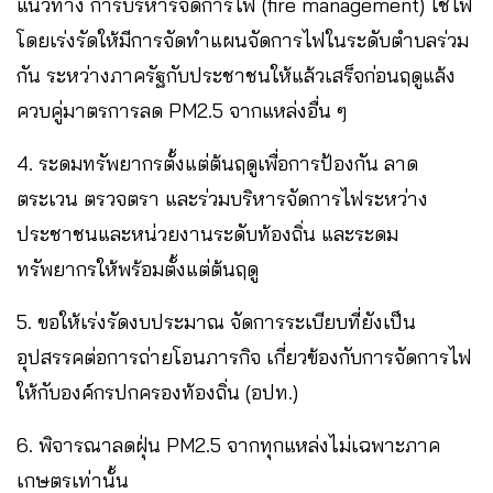
แนวทาง การบริหารจัดการไฟ (fire management) ใช้ไฟ
โดยเร่งรัดให้มีการจัดทำแผนจัดการไฟในระดับตำบลร่วม
กัน ระหว่างภาครัฐกับประชาชนให้แล้วเสร็จก่อนฤดูแล้ง
ควบคู่มาตรการลด PM2.5 จากแหล่งอื่น ๆ
4. ระดมทรัพยากรตั้งแต่ต้นฤดูเพื่อการป้องกัน ลาด
ตระเวน ตรวจตรา และร่วมบริหารจัดการไฟระหว่าง
ประชาชนและหน่วยงานระดับท้องถิ่น และระดม
ทรัพยากรให้พร้อมตั้งแต่ต้นฤดู
5. ขอให้เร่งรัดงบประมาณ จัดการระเบียบที่ยังเป็น
อุปสรรคต่อการถ่ายโอนภารกิจ เกี่ยวข้องกับการจัดการไฟ
ให้กับองค์กรปกครองท้องถิ่น (อปท.)
6. พิจารณาลดฝุ่น PM2.5 จากทุกแหล่งไม่เฉพาะภาค
เกษตรเท่านั้น