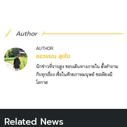
Author
AUTHOR
อรวรรณ สุขโข
นักข่าวที่ราบสูง ชอบเดินทางภายใน ตั้งคำถาม
กับทุกเรื่อง เชื่อในศักยภาพมนุษย์ ขอเพียงมี
โอกาส
Related News