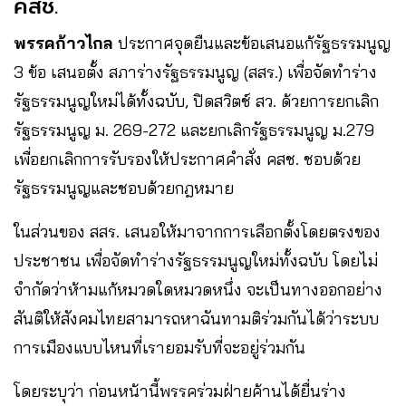
คสช.
พรรคก้าวไกล
ประกาศจุดยืนและข้อเสนอแก้รัฐธรรมนูญ
3 ข้อ เสนอตั้ง สภาร่างรัฐธรรมนูญ (สสร.) เพื่อจัดทำร่าง
รัฐธรรมนูญใหม่ได้ทั้งฉบับ, ปิดสวิตช์ สว. ด้วยการยกเลิก
รัฐธรรมนูญ ม. 269-272 และยกเลิกรัฐธรรมนูญ ม.279
เพื่อยกเลิกการรับรองให้ประกาศคำสั่ง คสช. ชอบด้วย
รัฐธรรมนูญและชอบด้วยกฎหมาย
ในส่วนของ สสร. เสนอให้มาจากการเลือกตั้งโดยตรงของ
ประชาชน เพื่อจัดทำร่างรัฐธรรมนูญใหม่ทั้งฉบับ โดยไม่
จำกัดว่าห้ามแก้หมวดใดหมวดหนึ่ง จะเป็นทางออกอย่าง
สันติให้สังคมไทยสามารถหาฉันทามติร่วมกันได้ว่าระบบ
การเมืองแบบไหนที่เรายอมรับที่จะอยู่ร่วมกัน
โดยระบุว่า ก่อนหน้านี้พรรคร่วมฝ่ายค้านได้ยื่นร่าง